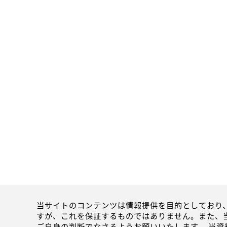
当サイトのコンテンツは情報提供を目的としており
すが、これを保証するものではありません。また、
ご自身の判断でなさるようお願いいたします。 当