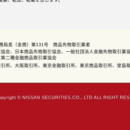
務局長（金商）第131号 商品先物取引業者
業協会、日本商品先物取引協会、一般社団法人金融先物取引業
人第二種金融商品取引業協会
取引所、大阪取引所、東京金融取引所、東京商品取引所、堂島
opyright © NISSAN SECURITIES.CO., LTD ALL RIGHT R