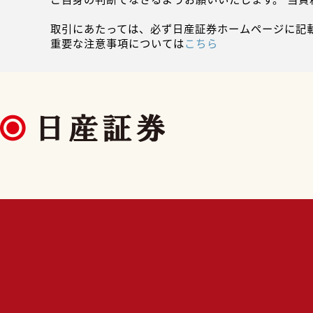
取引にあたっては、必ず日産証券ホームページに記
重要な注意事項については
こちら