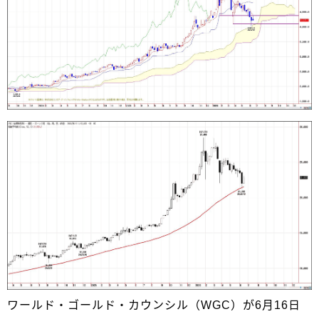
ワールド・ゴールド・カウンシル（WGC）が6月16日