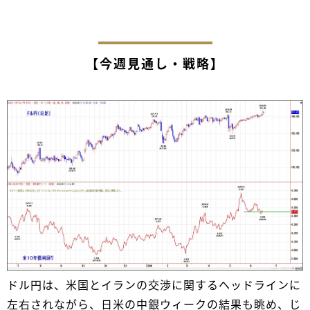
【今週見通し・戦略】
ドル円は、米国とイランの交渉に関するヘッドラインに
左右されながら、日米の中銀ウィークの結果も眺め、じ