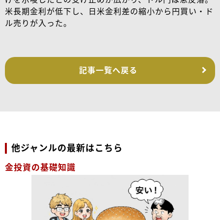
米長期金利が低下し、日米金利差の縮小から円買い・ド
ル売りが入った。
記事一覧へ戻る
他ジャンルの最新はこちら
金投資の基礎知識