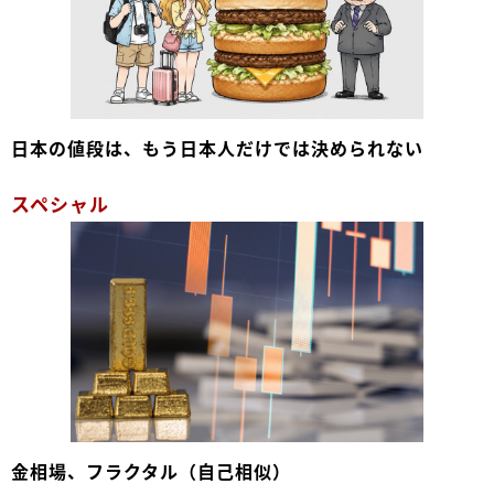
日本の値段は、もう日本人だけでは決められない
スペシャル
金相場、フラクタル（自己相似）