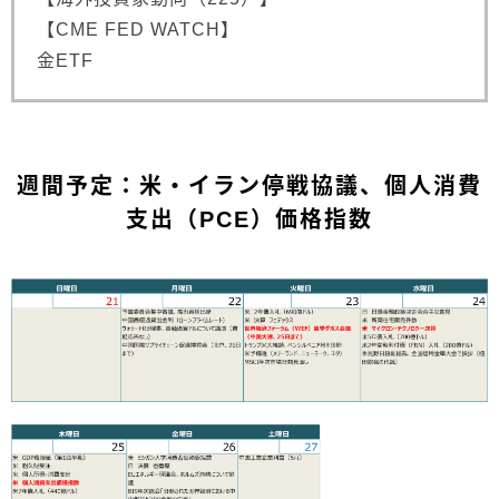
【CME FED WATCH】
金ETF
週間予定：米・イラン停戦協議、個人消費
支出（PCE）価格指数