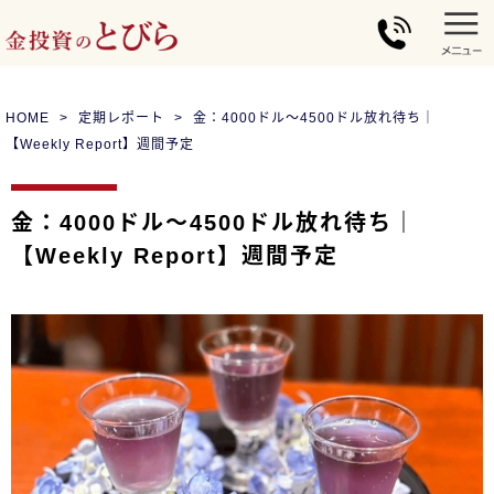
HOME
定期レポート
金：4000ドル～4500ドル放れ待ち｜
【Weekly Report】週間予定
金：4000ドル～4500ドル放れ待ち｜
【Weekly Report】週間予定