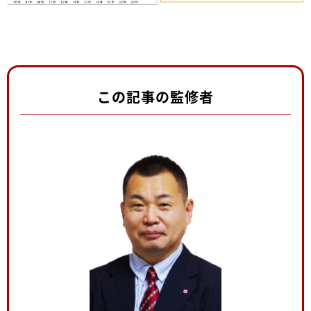
この記事の監修者