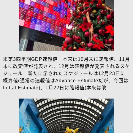
米第3四半期GDP速報値 本来は10月末に速報値、11月
末に改定値が発表され、12月は確報値が発表されるスケ
ジュール 新たに示されたスケジュールは12月23日に
概算値(通常の速報値はAdvance Estimateだが、今回は
Initial Estimate)、1月22日に確報値(本来は改…