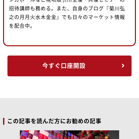
招待講師も務める。また、自身のブログ『菊川弘
之の月月火水木金金』でも日々のマーケット情報
を配合中。
今すぐ口座開設
この記事を読んだ方にお勧めの記事