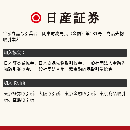
金融商品取引業者 関東財務局長（金商）第131号 商品先物
取引業者
加入協会：
日本証券業協会、日本商品先物取引協会、一般社団法人金融先
物取引業協会、一般社団法人第二種金融商品取引業協会
加入取引所：
東京証券取引所、大阪取引所、東京金融取引所、東京商品取引
所、堂島取引所