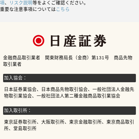
項
、
リスク説明
等をよくご確認ください。
重要な注意事項については
こちら
金融商品取引業者 関東財務局長（金商）第131号 商品先物
取引業者
加入協会：
日本証券業協会、日本商品先物取引協会、一般社団法人金融先
物取引業協会、一般社団法人第二種金融商品取引業協会
加入取引所：
東京証券取引所、大阪取引所、東京金融取引所、東京商品取引
所、堂島取引所