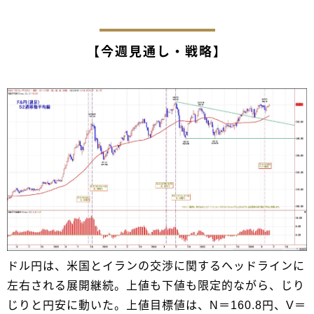
【今週見通し・戦略】
ドル円は、米国とイランの交渉に関するヘッドラインに
左右される展開継続。上値も下値も限定的ながら、じり
じりと円安に動いた。上値目標値は、N＝160.8円、V＝