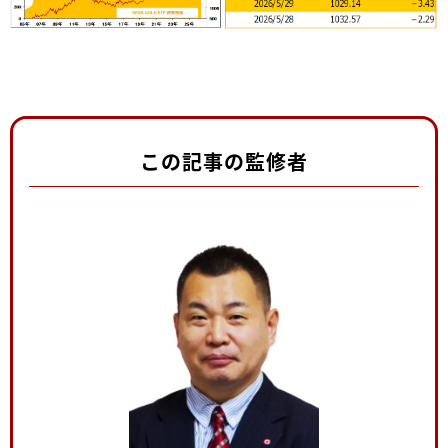
この記事の監修者