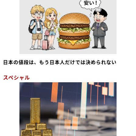
日本の値段は、もう日本人だけでは決められない
スペシャル