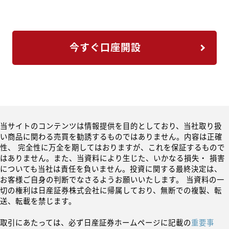
今すぐ口座開設
当サイトのコンテンツは情報提供を目的としており、当社取り扱
い商品に関わる売買を勧誘するものではありません。内容は正確
性、 完全性に万全を期してはおりますが、これを保証するもので
はありません。また、当資料により生じた、いかなる損失・ 損害
についても当社は責任を負いません。投資に関する最終決定は、
お客様ご自身の判断でなさるようお願いいたします。 当資料の一
切の権利は日産証券株式会社に帰属しており、無断での複製、転
送、転載を禁じます。
取引にあたっては、必ず日産証券ホームページに記載の
重要事