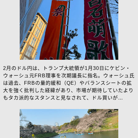
2月のドル円は、トランプ大統領が1月30日にケビン・
ウォーシュ元FRB理事を次期議長に指名。ウォーシュ氏
は過去、FRBの量的緩和（QE）やバランスシートの拡
大を強く批判した経緯があり、市場が期待していたより
もタカ派的なスタンスと見なされて、ドル買いが…