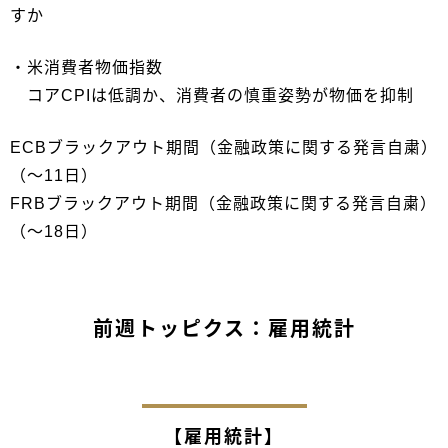
すか
・米消費者物価指数
コアCPIは低調か、消費者の慎重姿勢が物価を抑制
ECBブラックアウト期間（金融政策に関する発言自粛）
（～11日）
FRBブラックアウト期間（金融政策に関する発言自粛）
（～18日）
前週トッピクス：雇用統計
【雇用統計】