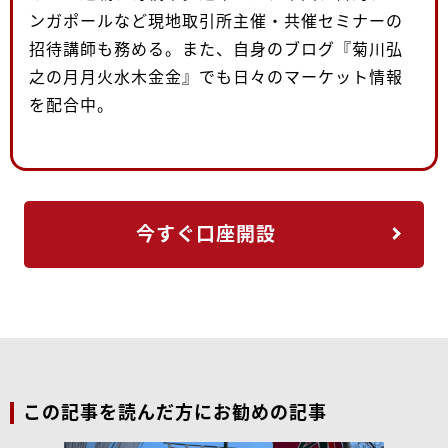
ンガポールなど現地取引所主催・共催セミナーの
招待講師も務める。また、自身のブログ『菊川弘
之の月月火水木金金』でも日々のマーケット情報
を配合中。
今すぐ口座開設
この記事を読んだ方にお勧めの記事