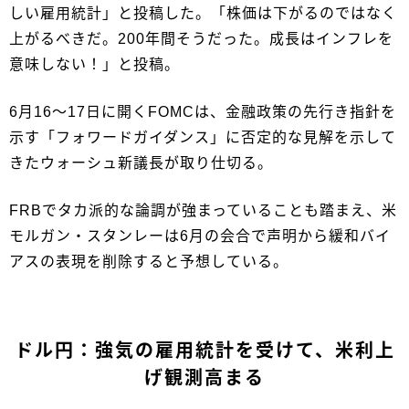
しい雇用統計」と投稿した。「株価は下がるのではなく
上がるべきだ。200年間そうだった。成長はインフレを
意味しない！」と投稿。
6月16～17日に開くFOMCは、金融政策の先行き指針を
示す「フォワードガイダンス」に否定的な見解を示して
きたウォーシュ新議長が取り仕切る。
FRBでタカ派的な論調が強まっていることも踏まえ、米
モルガン・スタンレーは6月の会合で声明から緩和バイ
アスの表現を削除すると予想している。
ドル円：強気の雇用統計を受けて、米利上
げ観測高まる