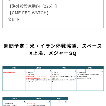
【海外投資家動向（225）】
【CME FED WATCH】
金ETF
週間予定：米・イラン停戦協議、スペース
X上場、メジャーSQ