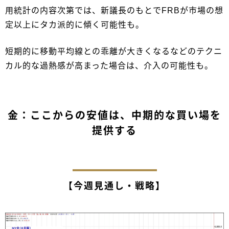
用統計の内容次第では、新議長のもとでFRBが市場の想
定以上にタカ派的に傾く可能性も。
短期的に移動平均線との乖離が大きくなるなどのテクニ
カル的な過熱感が高まった場合は、介入の可能性も。
金：ここからの安値は、中期的な買い場を
提供する
【今週見通し・戦略】