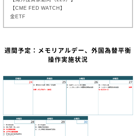
【CME FED WATCH】
金ETF
週間予定：メモリアルデー、外国為替平衡
操作実施状況