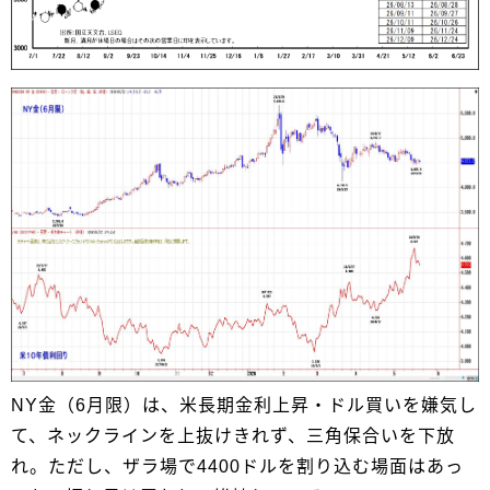
NY金（6月限）は、米長期金利上昇・ドル買いを嫌気し
て、ネックラインを上抜けきれず、三角保合いを下放
れ。ただし、ザラ場で4400ドルを割り込む場面はあっ