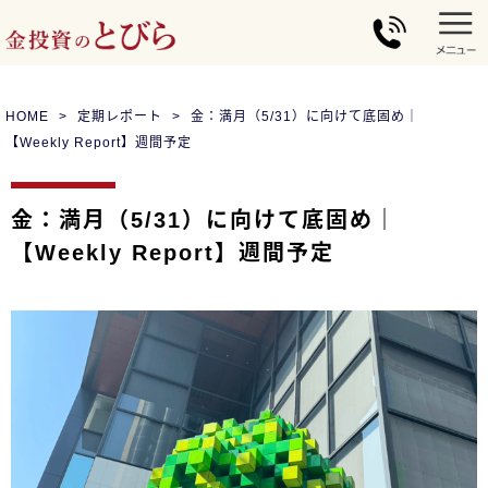
HOME
定期レポート
金：満月（5/31）に向けて底固め｜
【Weekly Report】週間予定
金：満月（5/31）に向けて底固め｜
【Weekly Report】週間予定