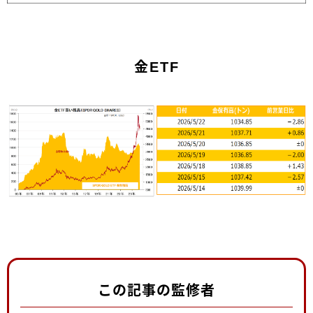
金ETF
この記事の監修者