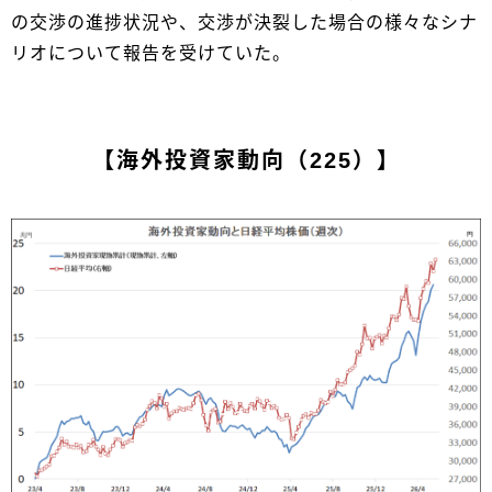
の交渉の進捗状況や、交渉が決裂した場合の様々なシナ
リオについて報告を受けていた。
【海外投資家動向（225）】