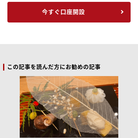
今すぐ口座開設
この記事を読んだ方にお勧めの記事