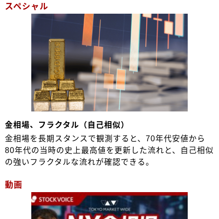
スペシャル
金相場、フラクタル（自己相似）
金相場を長期スタンスで観測すると、70年代安値から
80年代の当時の史上最高値を更新した流れと、自己相似
の強いフラクタルな流れが確認できる。
動画