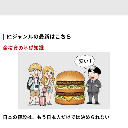
他ジャンルの最新はこちら
金投資の基礎知識
日本の値段は、もう日本人だけでは決められない