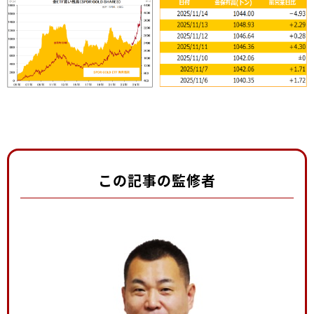
この記事の監修者