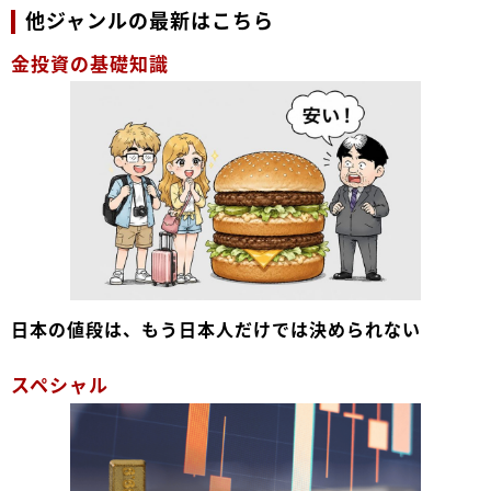
他ジャンルの最新はこちら
金投資の基礎知識
日本の値段は、もう日本人だけでは決められない
スペシャル