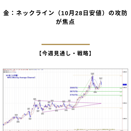
金：ネックライン（10月28日安値）の攻防
が焦点
【今週見通し・戦略】