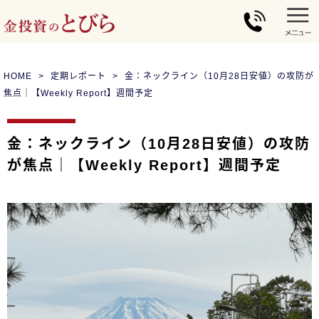
HOME
定期レポート
金：ネックライン（10月28日安値）の攻防が
焦点｜【Weekly Report】週間予定
金：ネックライン（10月28日安値）の攻防
が焦点｜【Weekly Report】週間予定