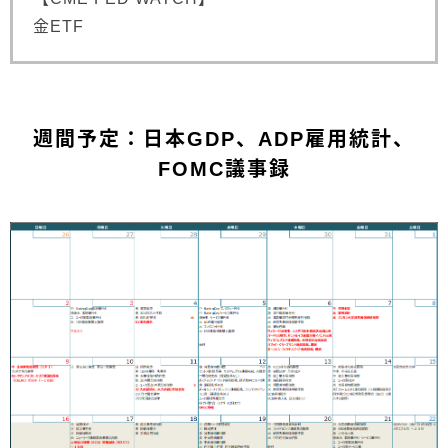
金ETF
週間予定：日本GDP、ADP雇用統計、
FOMC議事録