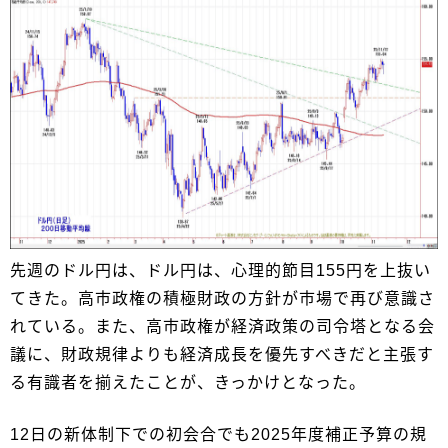
先週のドル円は、ドル円は、心理的節目155円を上抜い
てきた。高市政権の積極財政の方針が市場で再び意識さ
れている。また、高市政権が経済政策の司令塔となる会
議に、財政規律よりも経済成長を優先すべきだと主張す
る有識者を揃えたことが、きっかけとなった。
12日の新体制下での初会合でも2025年度補正予算の規