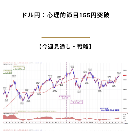
ドル円：心理的節目155円突破
【今週見通し・戦略】