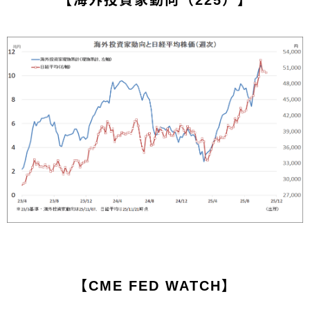
【海外投資家動向（225）】
【CME FED WATCH】