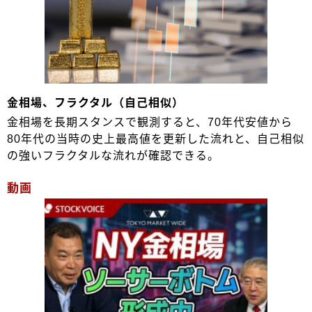
金相場、フラクタル（自己相似）
金相場を長期スタンスで観測すると、70年代安値から
80年代の当時の史上最高値を更新した流れと、自己相似
の強いフラクタルな流れが確認できる。
動画