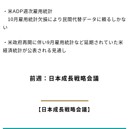
・米ADP週次雇用統計
10月雇用統計欠損により民間代替データに頼るしかな
い
・米政府再開に伴い9月雇用統計など延期されていた米
経済統計が公表される見通し
前週：日本成長戦略会議
【日本成長戦略会議】