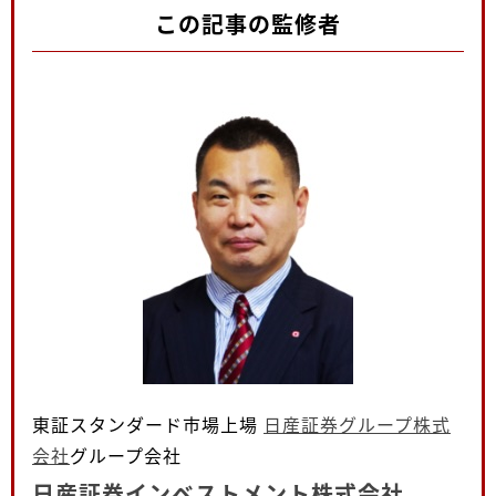
この記事の監修者
東証スタンダード市場上場
日産証券グループ株式
会社
グループ会社
日産証券インベストメント株式会社