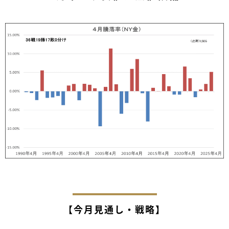
【今月見通し・戦略】