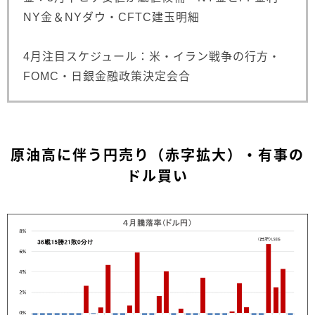
NY金＆NYダウ・CFTC建玉明細
4月注目スケジュール：米・イラン戦争の行方・
FOMC・日銀金融政策決定会合
原油高に伴う円売り（赤字拡大）・有事の
ドル買い