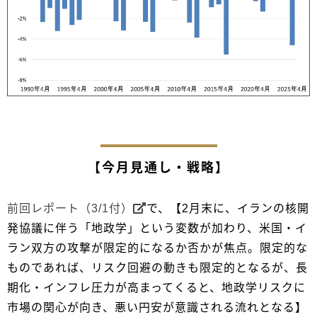
【今月見通し・戦略】
前回レポート（3/1付）
で、【2月末に、イランの核開
発協議に伴う「地政学」という変数が加わり、米国・イ
ラン双方の攻撃が限定的になるか否かが焦点。限定的な
ものであれば、リスク回避の動きも限定的となるが、長
期化・インフレ圧力が高まってくると、地政学リスクに
市場の関心が向き、悪い円安が意識される流れとなる】