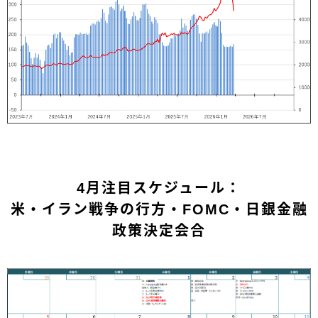
4月注目スケジュール：
米・イラン戦争の行方・FOMC・日銀金融
政策決定会合