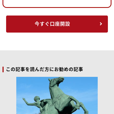
今すぐ口座開設
この記事を読んだ方にお勧めの記事