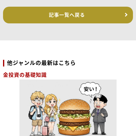
記事一覧へ戻る
他ジャンルの最新はこちら
金投資の基礎知識