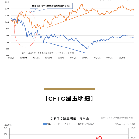
【CFTC建玉明細】