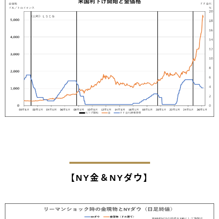
【NY金＆NYダウ】