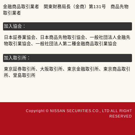
金融商品取引業者 関東財務局長（金商）第131号 商品先物
取引業者
加入協会：
日本証券業協会、日本商品先物取引協会、一般社団法人金融先
物取引業協会、一般社団法人第二種金融商品取引業協会
加入取引所：
東京証券取引所、大阪取引所、東京金融取引所、東京商品取引
所、堂島取引所
Copyright © NISSAN SECURITIES.CO., LTD ALL RIGHT
RESERVED