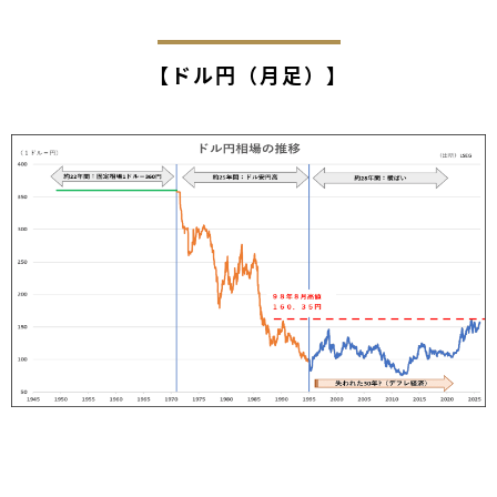
【ドル円（月足）】