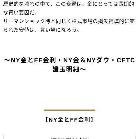
歴史的な流れの中で、この変遷は、金にとっては長期的
な買い要因だ。
リーマンショック時と同じく株式市場の損失補填的に売
られた安値は、買い場になろう。
～NY金とFF金利・NY金＆NYダウ・CFTC
建玉明細～
【NY金とFF金利】