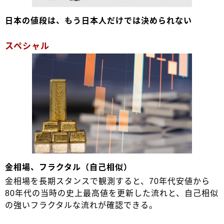
日本の値段は、もう日本人だけでは決められない
スペシャル
金相場、フラクタル（自己相似）
金相場を長期スタンスで観測すると、70年代安値から
80年代の当時の史上最高値を更新した流れと、自己相似
の強いフラクタルな流れが確認できる。