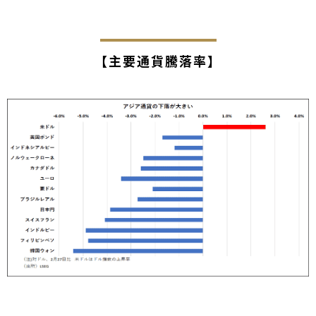
【主要通貨騰落率】