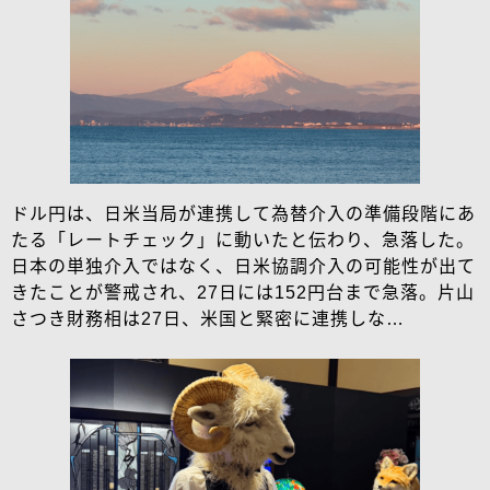
ドル円は、日米当局が連携して為替介入の準備段階にあ
たる「レートチェック」に動いたと伝わり、急落した。
日本の単独介入ではなく、日米協調介入の可能性が出て
きたことが警戒され、27日には152円台まで急落。片山
さつき財務相は27日、米国と緊密に連携しな…