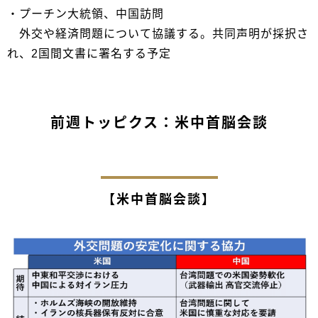
・プーチン大統領、中国訪問
外交や経済問題について協議する。共同声明が採択さ
れ、2国間文書に署名する予定
前週トッピクス：米中首脳会談
【米中首脳会談】