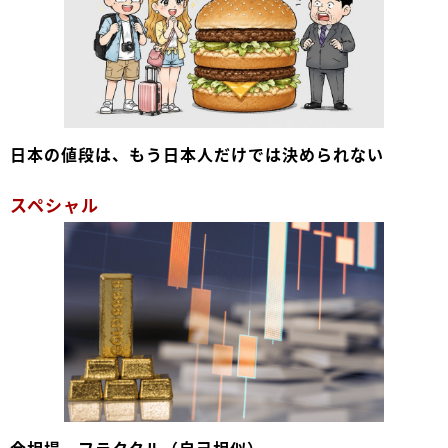
日本の値段は、もう日本人だけでは決められない
スペシャル