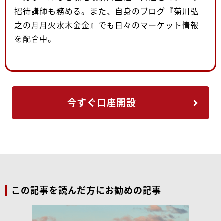
招待講師も務める。また、自身のブログ『菊川弘
之の月月火水木金金』でも日々のマーケット情報
を配合中。
今すぐ口座開設
この記事を読んだ方にお勧めの記事