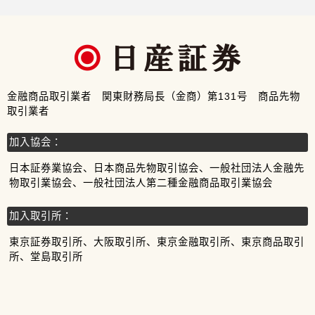
金融商品取引業者 関東財務局長（金商）第131号 商品先物
取引業者
加入協会：
日本証券業協会、日本商品先物取引協会、一般社団法人金融先
物取引業協会、一般社団法人第二種金融商品取引業協会
加入取引所：
東京証券取引所、大阪取引所、東京金融取引所、東京商品取引
所、堂島取引所