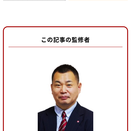
この記事の監修者