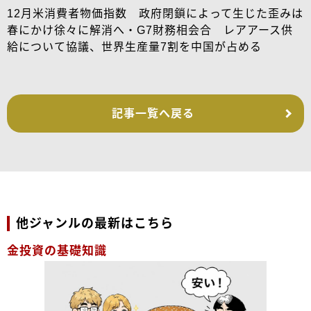
12月米消費者物価指数 政府閉鎖によって生じた歪みは
春にかけ徐々に解消へ・G7財務相会合 レアアース供
給について協議、世界生産量7割を中国が占める
記事一覧へ戻る
他ジャンルの最新はこちら
金投資の基礎知識