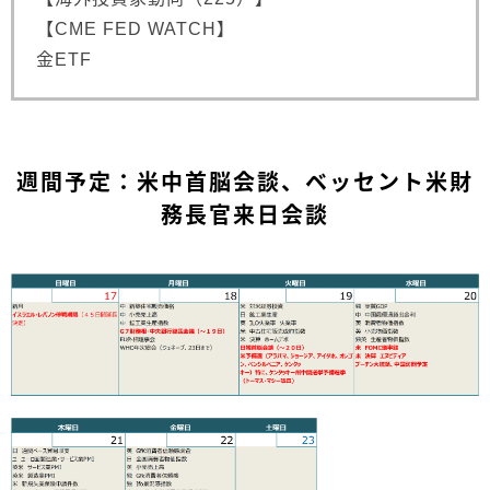
【CME FED WATCH】
金ETF
週間予定：米中首脳会談、ベッセント米財
務長官来日会談