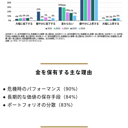
金を保有する主な理由
● 危機時のパフォーマンス（90%）
● 長期的な価値の保存手段（84%）
● ポートフォリオの分散（83%）