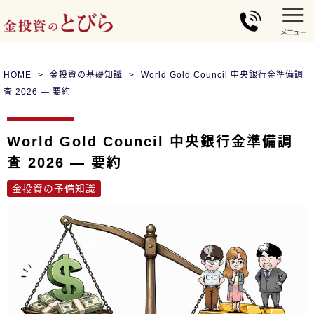
HOME
金投資の基礎知識
World Gold Council 中央銀行金準備調
査 2026 — 要約
World Gold Council 中央銀行金準備調
査 2026 — 要約
金投資の予備知識