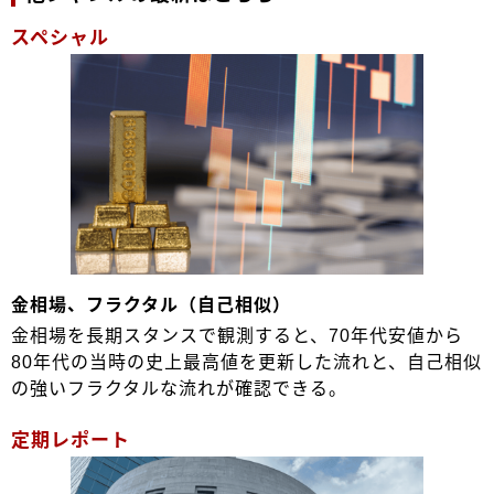
スペシャル
金相場、フラクタル（自己相似）
金相場を長期スタンスで観測すると、70年代安値から
80年代の当時の史上最高値を更新した流れと、自己相似
の強いフラクタルな流れが確認できる。
定期レポート