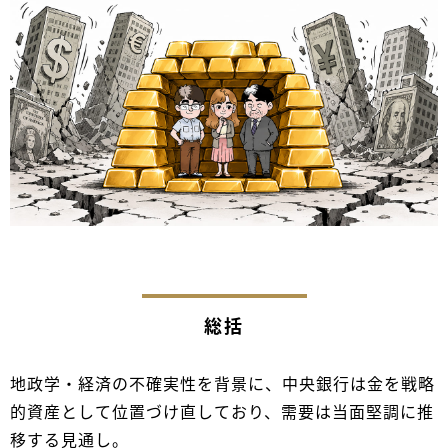
総括
地政学・経済の不確実性を背景に、中央銀行は金を戦略
的資産として位置づけ直しており、需要は当面堅調に推
移する見通し。