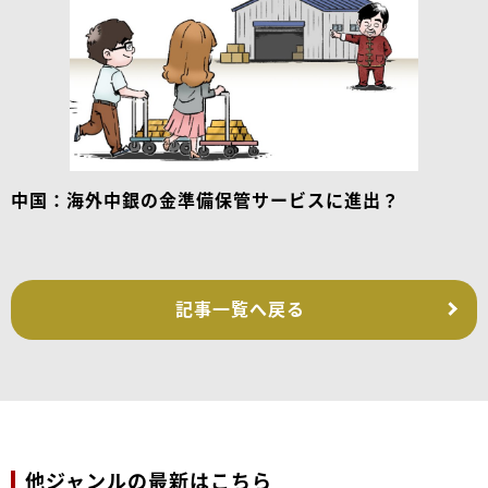
中国：海外中銀の金準備保管サービスに進出？
記事一覧へ戻る
他ジャンルの最新はこちら