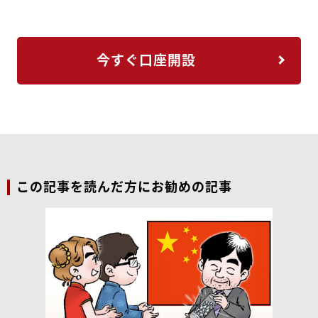
今すぐ口座開設
この記事を読んだ方にお勧めの記事