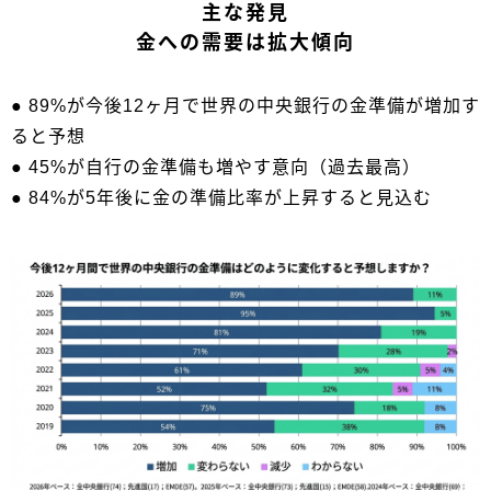
主な発見
金への需要は拡大傾向
● 89%が今後12ヶ月で世界の中央銀行の金準備が増加す
ると予想
● 45%が自行の金準備も増やす意向（過去最高）
● 84%が5年後に金の準備比率が上昇すると見込む