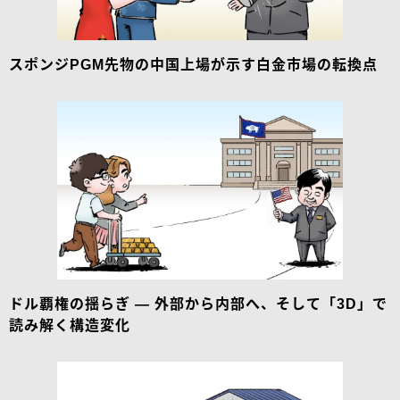
スポンジPGM先物の中国上場が示す白金市場の転換点
ドル覇権の揺らぎ ― 外部から内部へ、そして「3D」で
読み解く構造変化