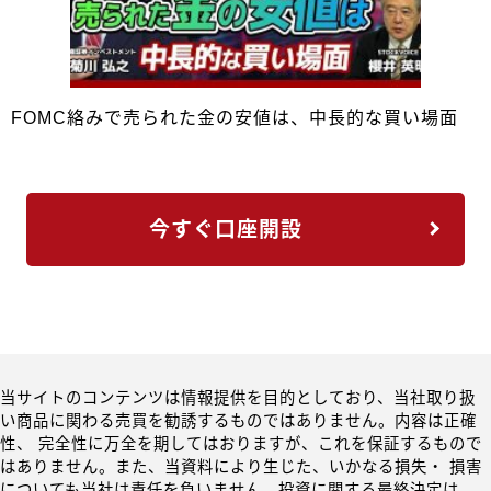
FOMC絡みで売られた金の安値は、中長的な買い場面
今すぐ口座開設
当サイトのコンテンツは情報提供を目的としており、当社取り扱
い商品に関わる売買を勧誘するものではありません。内容は正確
性、 完全性に万全を期してはおりますが、これを保証するもので
はありません。また、当資料により生じた、いかなる損失・ 損害
についても当社は責任を負いません。投資に関する最終決定は、