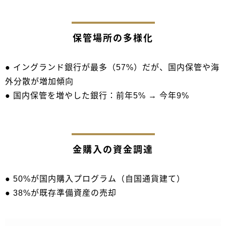
保管場所の多様化
● イングランド銀行が最多（57%）だが、国内保管や海
外分散が増加傾向
● 国内保管を増やした銀行：前年5% → 今年9%
金購入の資金調達
● 50%が国内購入プログラム（自国通貨建て）
● 38%が既存準備資産の売却