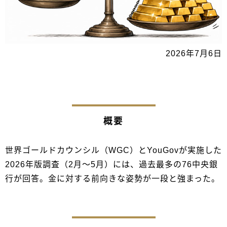
2026年7月6日
概要
世界ゴールドカウンシル（WGC）とYouGovが実施した
2026年版調査（2月〜5月）には、過去最多の76中央銀
行が回答。金に対する前向きな姿勢が一段と強まった。