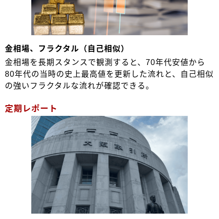
金相場、フラクタル（自己相似）
金相場を長期スタンスで観測すると、70年代安値から
80年代の当時の史上最高値を更新した流れと、自己相似
の強いフラクタルな流れが確認できる。
定期レポート