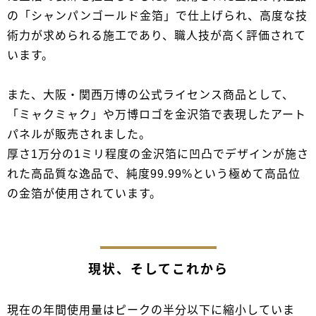
の「シャンパンゴールド金箔」で仕上げられ、高度な技
術力が求められる施工であり、職人技が高く評価されて
います。
また、大阪・関西万博の公式ライセンス商品として、
「ミャクミャク」や万博ロゴを金沢箔で表現したアート
パネルが販売されました。
厚さ1万分の1ミリ程度の金沢箔に凹凸でデザインが施さ
れた高品質な逸品で、純度99.99%という極めて高品位
の金箔が使用されています。
現状、そしてこれから
現在の年間使用量はピークの半分以下に縮小していま