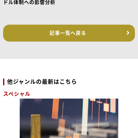
ドル体制への影響分析
記事一覧へ戻る
他ジャンルの最新はこちら
スペシャル