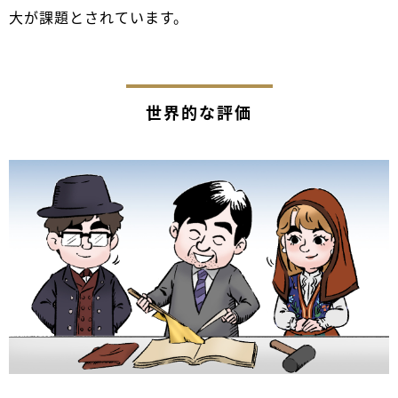
大が課題とされています。
世界的な評価