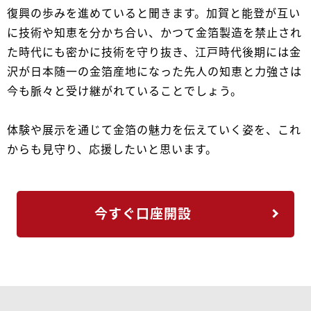
復興の歩みを進めていると聞きます。加賀と能登が互い
に技術や知恵を分かち合い、かつて金箔製造を禁止され
た時代にも密かに技術を守り抜き、江戸時代後期には金
沢が日本随一の金箔産地になった先人の知恵と力強さは
今も脈々と受け継がれていることでしょう。
体験や展示を通じて金箔の魅力を伝えていく姿を、これ
からも見守り、応援したいと思います。
今すぐ口座開設