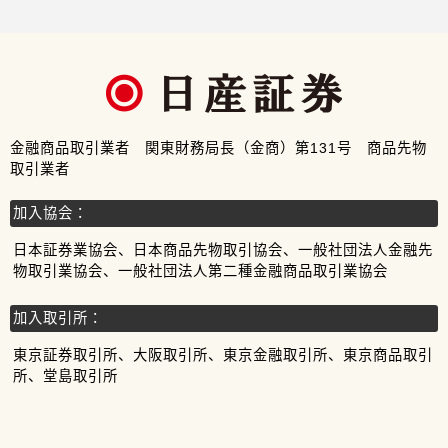
金融商品取引業者 関東財務局長（金商）第131号 商品先物
取引業者
加入協会：
日本証券業協会、日本商品先物取引協会、一般社団法人金融先
物取引業協会、一般社団法人第二種金融商品取引業協会
加入取引所：
東京証券取引所、大阪取引所、東京金融取引所、東京商品取引
所、堂島取引所