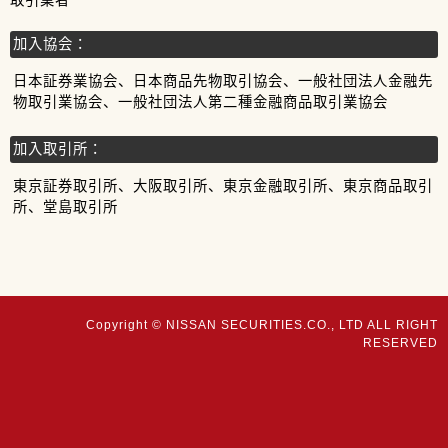
取引業者
加入協会：
日本証券業協会、日本商品先物取引協会、一般社団法人金融先
物取引業協会、一般社団法人第二種金融商品取引業協会
加入取引所：
東京証券取引所、大阪取引所、東京金融取引所、東京商品取引
所、堂島取引所
Copyright © NISSAN SECURITIES.CO., LTD ALL RIGHT
RESERVED