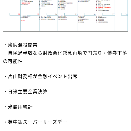
・衆院選投開票
自民過半数なら財政悪化懸念再燃で円売り・債券下落
の可能性
・片山財務相が金融イベント出席
・日米主要企業決算
・米雇用統計
・英中銀スーパーサーズデー