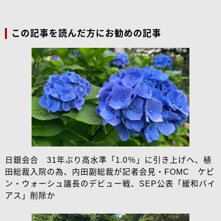
この記事を読んだ方にお勧めの記事
日銀会合 31年ぶり高水準「1.0％」に引き上げへ、植
田総裁入院の為、内田副総裁が記者会見・FOMC ケビ
ン・ウォーシュ議長のデビュー戦、SEP公表「緩和バイ
アス」削除か