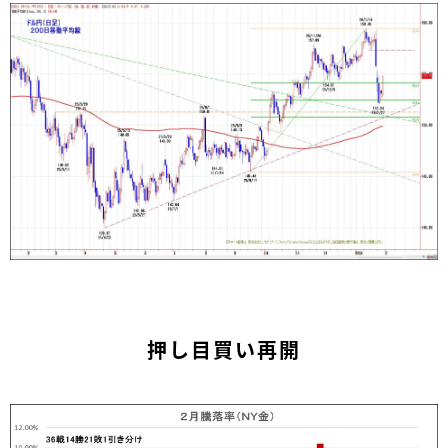
押し目買い再開