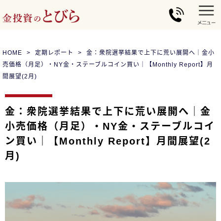
HOME
定期レポート
金：衆院選挙結果で上下に荒い展開へ｜金小
売価格（月足）・NY金・ステーブルコイン買い｜【Monthly Report】月
間展望(2月)
金：衆院選挙結果で上下に荒い展開へ｜金
小売価格（月足）・NY金・ステーブルコイ
ン買い｜【Monthly Report】月間展望(2
月)