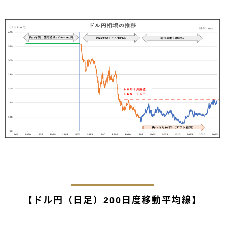
【ドル円（日足）200日度移動平均線】