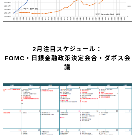
2月注目スケジュール：
FOMC・日銀金融政策決定会合・ダボス会
議