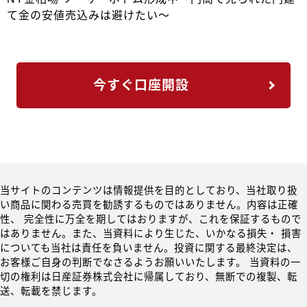
て金の安値売込みは避けたい～
今すぐ口座開設
当サイトのコンテンツは情報提供を目的としており、当社取り扱
い商品に関わる売買を勧誘するものではありません。内容は正確
性、 完全性に万全を期してはおりますが、これを保証するもので
はありません。また、当資料により生じた、いかなる損失・ 損害
についても当社は責任を負いません。投資に関する最終決定は、
お客様ご自身の判断でなさるようお願いいたします。 当資料の一
切の権利は日産証券株式会社に帰属しており、無断での複製、転
送、転載を禁じます。