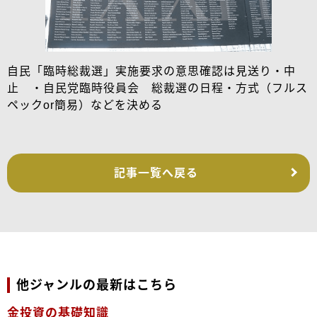
自民「臨時総裁選」実施要求の意思確認は見送り・中
止 ・自民党臨時役員会 総裁選の日程・方式（フルス
ペックor簡易）などを決める
記事一覧へ戻る
他ジャンルの最新はこちら
金投資の基礎知識