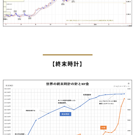
【終末時計】