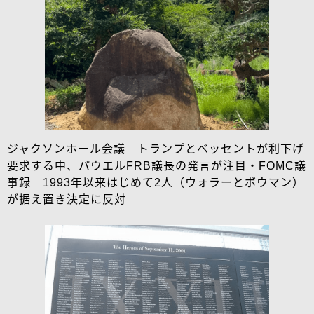
ジャクソンホール会議 トランプとベッセントが利下げ
要求する中、パウエルFRB議長の発言が注目・FOMC議
事録 1993年以来はじめて2人（ウォラーとボウマン）
が据え置き決定に反対