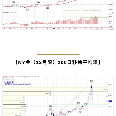
【NY金（12月限）200日移動平均線】