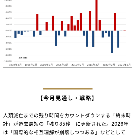
【今月見通し・戦略】
人類滅亡までの残り時間をカウントダウンする「終末時
計」が過去最短の「残り85秒」に更新された。2026年
は「国際的な相互理解が崩壊しつつある」などとして