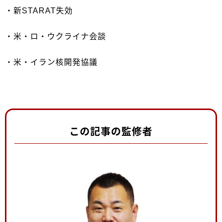
・新STARAT失効
・米・ロ・ウクライナ会談
・米・イラン核開発協議
この記事の監修者