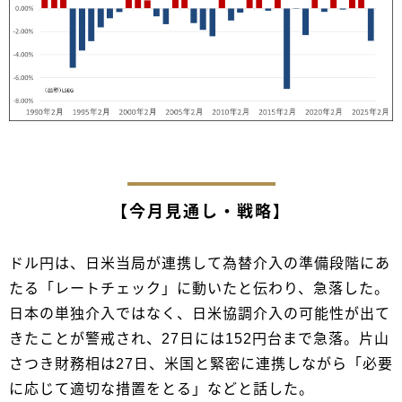
【今月見通し・戦略】
ドル円は、日米当局が連携して為替介入の準備段階にあ
たる「レートチェック」に動いたと伝わり、急落した。
日本の単独介入ではなく、日米協調介入の可能性が出て
きたことが警戒され、27日には152円台まで急落。片山
さつき財務相は27日、米国と緊密に連携しながら「必要
に応じて適切な措置をとる」などと話した。