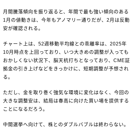
月間騰落傾向を振り返ると、年間で最も強い傾向のある
1月の値動きは、今年もアノマリー通りだが、2月は反動
安が確認される。
チャート上は、52週移動平均線との乖離率は、2025年
10月時点を上回っており、いつ大きめの調整が入っても
おかしくない状況下、脳天杭打ちとなっており、CME証
拠金の引き上げなどをきっかけに、短期調整が予想され
る。
ただし、金を取り巻く強気な環境に変化はなく、今回の
大きな調整安は、結局は春高に向けた買い場を提供する
ことになるだろう。
中間選挙へ向けて、株とのダブルバブルは終わらない。