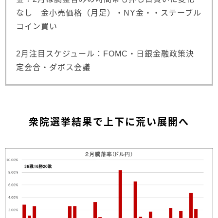
なし 金小売価格（月足）・NY金・・ステーブル
コイン買い
2月注目スケジュール：FOMC・日銀金融政策決
定会合・ダボス会議
衆院選挙結果で上下に荒い展開へ