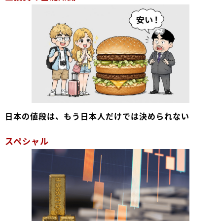
日本の値段は、もう日本人だけでは決められない
スペシャル