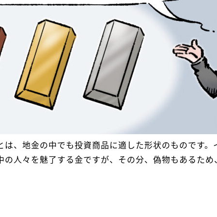
とは、地金の中でも投資商品に適した形状のものです。
中の人々を魅了する金ですが、その分、偽物もあるため