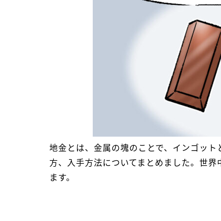
地金とは、金属の塊のことで、インゴット
方、入手方法についてまとめました。世界
ます。