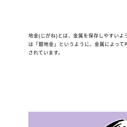
地金(じがね)とは、金属を保存しやすい
は「銀地金」というように、金属によって
されています。