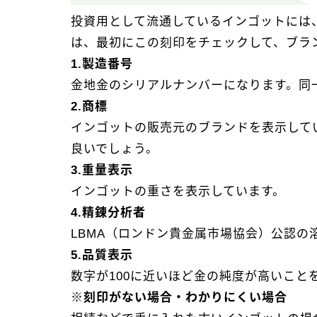
投資用として流通しているインゴットには
は、最初にこの刻印をチェックして、ブラ
1.製造番号
金地金のシリアルナンバーになります。同
2.商標
インゴットの販売元のブランドを表示して
良いでしょう。
3.重量表示
インゴットの重さを表示しています。
4.精錬分析者
LBMA（ロンドン貴金属市場協会）公認
5.品質表示
数字が100に近いほど金の純度が高いこと
※刻印がない場合・わかりにくい場合