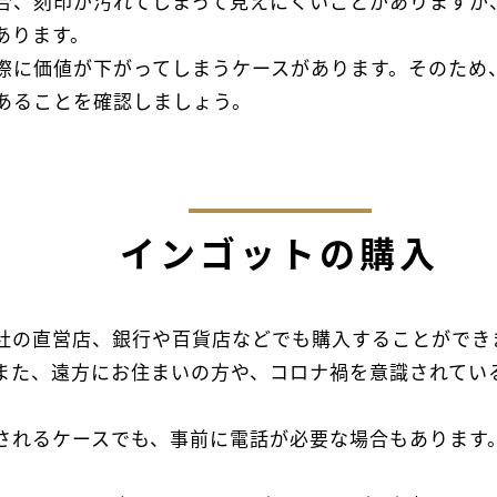
合、刻印が汚れてしまって見えにくいことがありますが
あります。
際に価値が下がってしまうケースがあります。そのため
あることを確認しましょう。
インゴットの購入
社の直営店、銀行や百貨店などでも購入することができ
また、遠方にお住まいの方や、コロナ禍を意識されてい
されるケースでも、事前に電話が必要な場合もあります