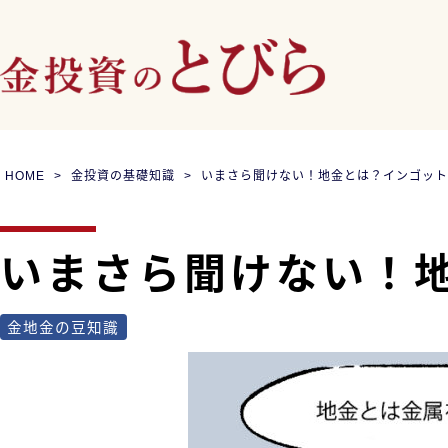
HOME
金投資の基礎知識
いまさら聞けない！地金とは？インゴット
いまさら聞けない！
金地金の豆知識