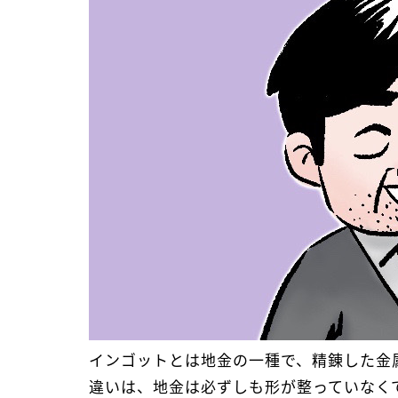
インゴットとは地金の一種で、精錬した金
違いは、地金は必ずしも形が整っていなく