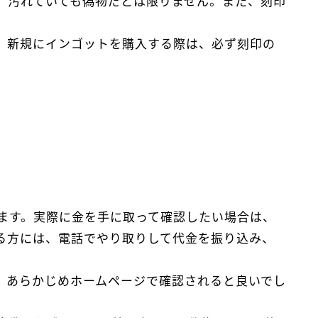
、汚れていても偽物だとは限りません。また、刻印
、新規にインゴットを購入する際は、必ず刻印の
ます。実際に金を手に取って確認したい場合は、
る方には、電話でやり取りして代金を振り込み、
。あらかじめホームページで確認されると良いでし