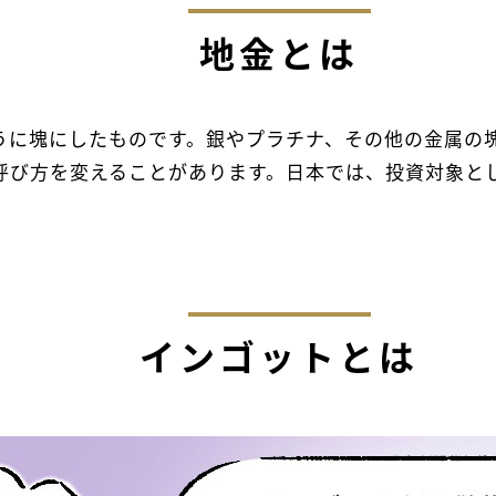
地金とは
ように塊にしたものです。銀やプラチナ、その他の金属の
呼び方を変えることがあります。日本では、投資対象と
インゴットとは