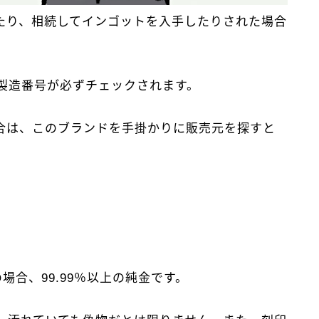
たり、相続してインゴットを入手したりされた場合
製造番号が必ずチェックされます。
合は、このブランドを手掛かりに販売元を探すと
合、99.99％以上の純金です。