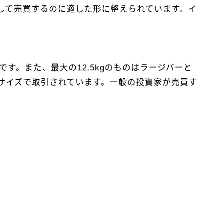
して売買するのに適した形に整えられています。イ
す。また、最大の12.5kgのものはラージバーと
サイズで取引されています。一般の投資家が売買す