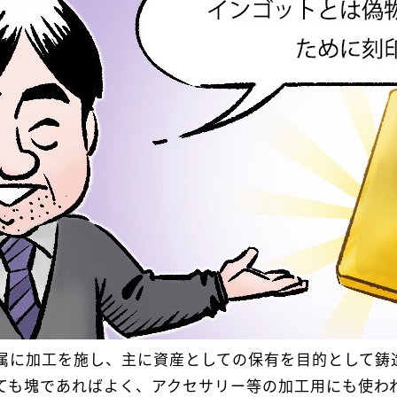
属に加工を施し、主に資産としての保有を目的として鋳
ても塊であればよく、アクセサリー等の加工用にも使わ