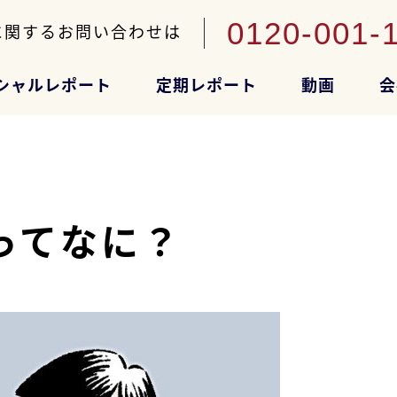
0120-001-
に関するお問い合わせは
シャルレポート
定期レポート
動画
会
ってなに？