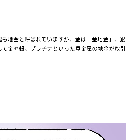
塊も地金と呼ばれていますが、金は「金地金」、銀
して金や銀、プラチナといった貴金属の地金が取引