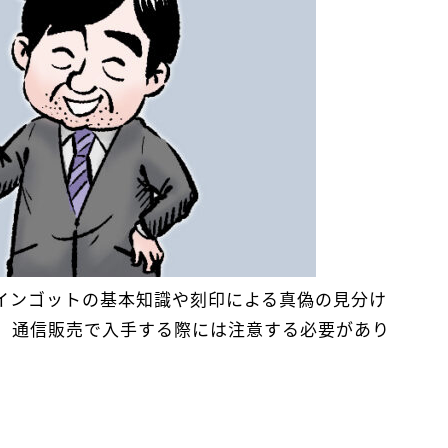
インゴットの基本知識や刻印による真偽の見分け
、通信販売で入手する際には注意する必要があり