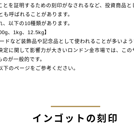
ことを証明するための刻印がなされるなど、投資商品と
とも呼ばれることがあります。
れ、以下の10種類があります。
0g、1kg、12.5kg】
カードなど装飾品や記念品として使われることが多いようで
決定に関して影響力が大きいロンドン金市場では、この
のものが一般的です。
以下のページをご参考ください。
インゴットの刻印