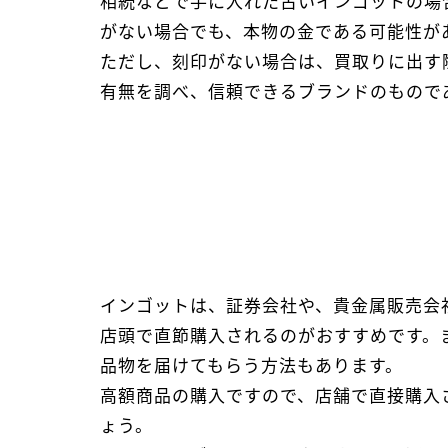
相続などで手に入れた古いインゴットの場
がない場合でも、本物の金である可能性が
ただし、刻印がない場合は、買取りに出す
有無を調べ、信頼できるブランドのもので
インゴットは、証券会社や、貴金属販売会
店頭で直節購入されるのがおすすめです。
品物を届けてもらう方法もあります。
高額商品の購入ですので、店舗で直接購入
ょう。