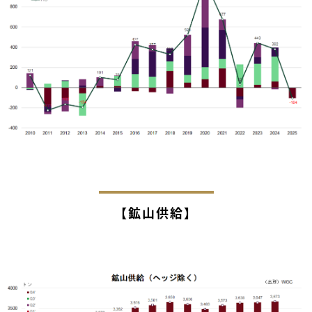
【鉱山供給】