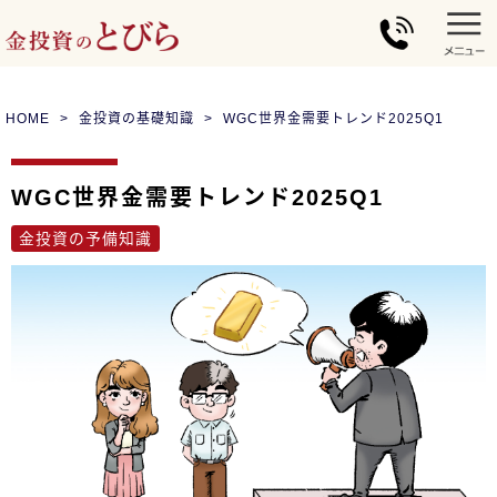
HOME
金投資の基礎知識
WGC世界金需要トレンド2025Q1
WGC世界金需要トレンド2025Q1
金投資の予備知識