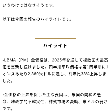
いうわけではなさそうです。
以下は今回の報告のハイライトです。
ハイライト
•LBMA（PM）金価格は、2025年を通して複数回の最高
値を更新し続けました。四半期平均価格は第1四半期に1
オンスあたり2,860米ドルに達し、前年比38%上昇しま
した。
•金価格の上昇を促した主な要因は、米国の関税の懸
念、地政学的不確実性、株式市場の変動、米ドルの弱さ
です。