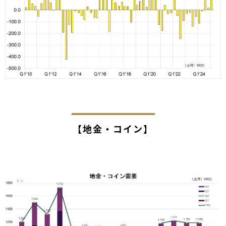
【地金・コイン】