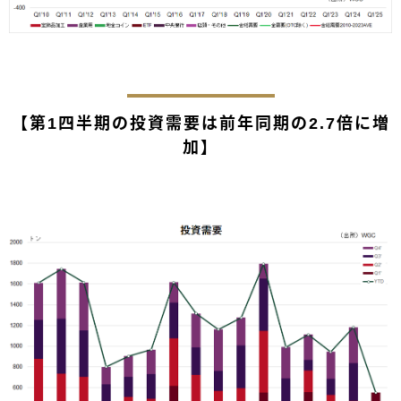
【第1四半期の投資需要は前年同期の2.7倍に増
加】