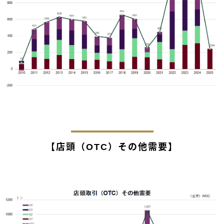
【店頭（OTC）その他需要】