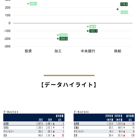
【データハイライト】