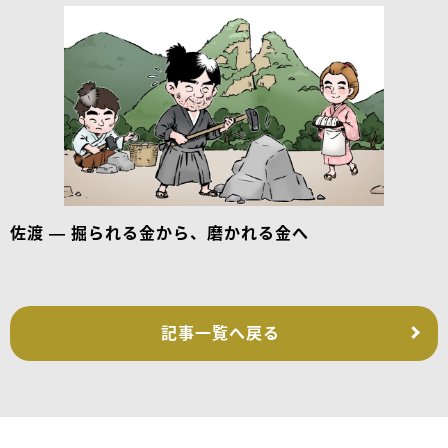
佐渡 — 掘られる金から、磨かれる金へ
記事一覧へ戻る