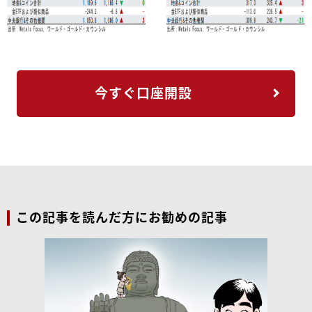
今すぐ口座開設
この記事を読んだ方にお勧めの記事