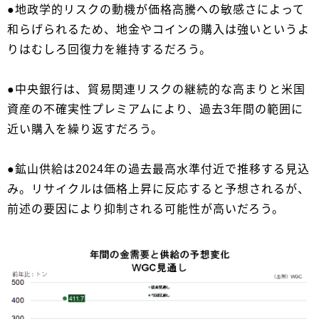
●地政学的リスクの動機が価格高騰への敏感さによって
和らげられるため、地金やコインの購入は強いというよ
りはむしろ回復力を維持するだろう。
●中央銀行は、貿易関連リスクの継続的な高まりと米国
資産の不確実性プレミアムにより、過去3年間の範囲に
近い購入を繰り返すだろう。
●鉱山供給は2024年の過去最高水準付近で推移する見込
み。リサイクルは価格上昇に反応すると予想されるが、
前述の要因により抑制される可能性が高いだろう。