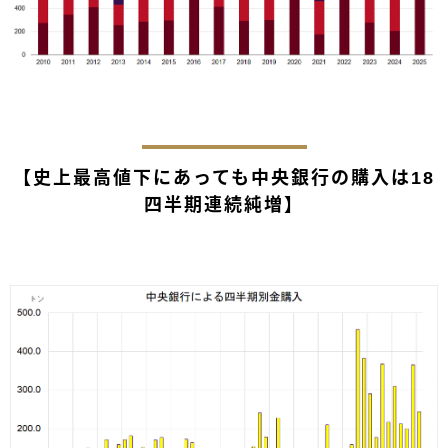
【史上最高値下にあっても中央銀行の購入は18
四半期連続純増】