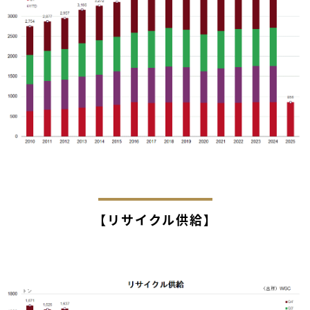
【リサイクル供給】