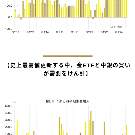
【史上最高値更新する中、金ETFと中銀の買い
が需要をけん引】