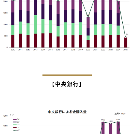
【中央銀行】