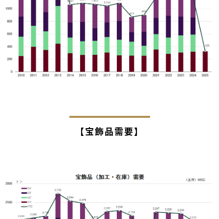
【宝飾品需要】