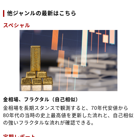
他ジャンルの最新はこちら
スペシャル
金相場、フラクタル（自己相似）
金相場を長期スタンスで観測すると、70年代安値から
80年代の当時の史上最高値を更新した流れと、自己相似
の強いフラクタルな流れが確認できる。