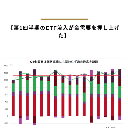
【第1四半期のETF流入が金需要を押し上げ
た】