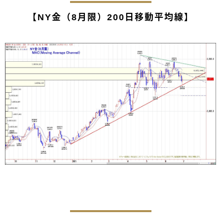
【NY金（8月限）200日移動平均線】