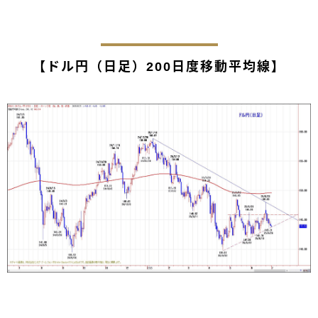
【ドル円（日足）200日度移動平均線】