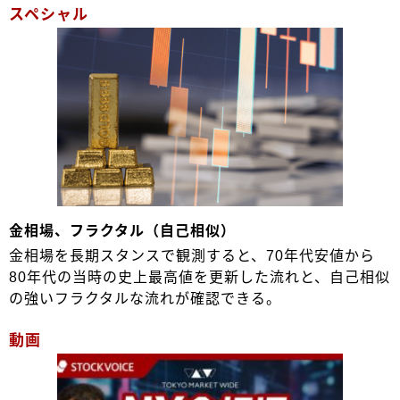
スペシャル
金相場、フラクタル（自己相似）
金相場を長期スタンスで観測すると、70年代安値から
80年代の当時の史上最高値を更新した流れと、自己相似
の強いフラクタルな流れが確認できる。
動画