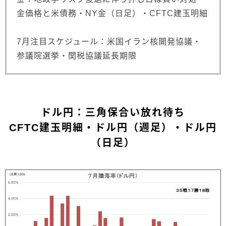
金価格と米債務・NY金（日足）・CFTC建玉明細
7月注目スケジュール：米国イラン核開発協議・
参議院選挙・関税協議延長期限
ドル円：三角保合い放れ待ち
CFTC建玉明細・ドル円（週足）・ドル円
（日足）