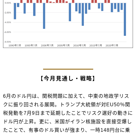
【今月見通し・戦略】
6月のドル円は、関税問題に加えて、中東の地政学リス
クに振り回される展開。トランプ大統領が対EU50％関
税発動を7月9日まで延期したことでリスク選好の動きに
ドル円が上昇。更に、米国がイラン核施設を直接空爆し
たことで、有事のドル買いが強まり、一時148円台に乗