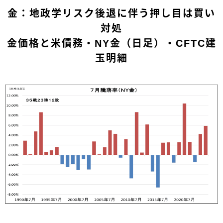
金：地政学リスク後退に伴う押し目は買い
対処
金価格と米債務・NY金（日足）・CFTC建
玉明細