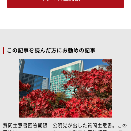
この記事を読んだ方にお勧めの記事
質問主意書回答期限 公明党が出した質問主意書。この