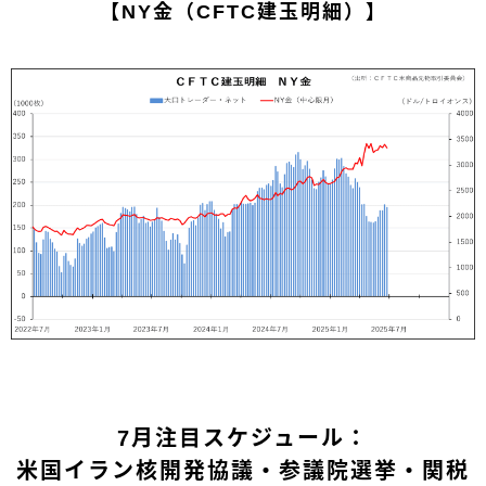
【NY金（CFTC建玉明細）】
7月注目スケジュール：
米国イラン核開発協議・参議院選挙・関税