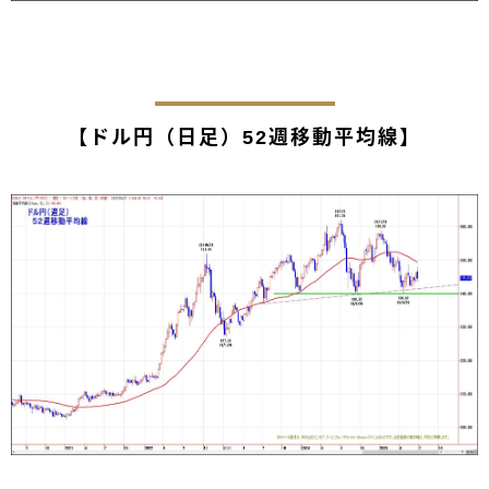
【ドル円（日足）52週移動平均線】