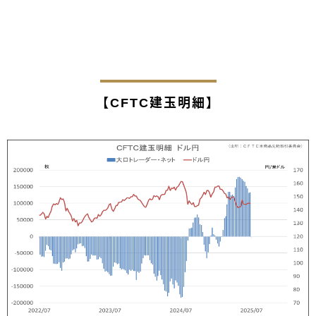
【CFTC建玉明細】