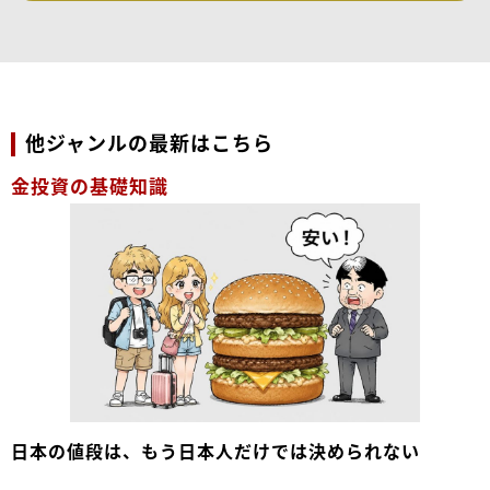
他ジャンルの最新はこちら
金投資の基礎知識
日本の値段は、もう日本人だけでは決められない