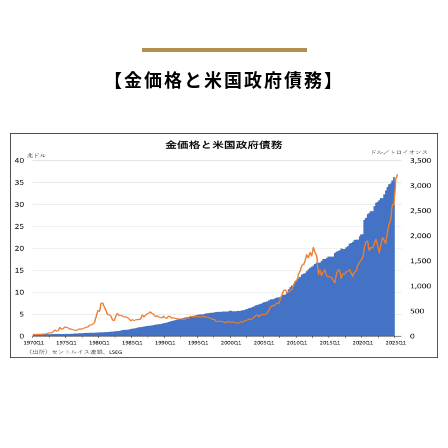
【金価格と米国政府債務】