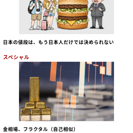
日本の値段は、もう日本人だけでは決められない
スペシャル
金相場、フラクタル（自己相似）