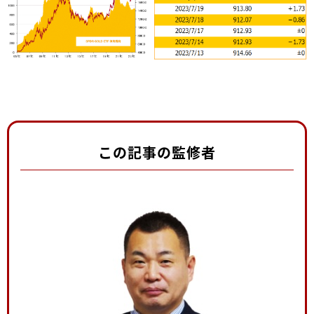
この記事の監修者