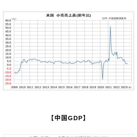
【中国GDP】