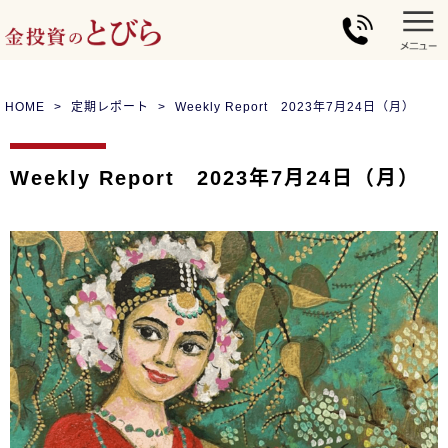
HOME
定期レポート
Weekly Report 2023年7月24日（月）
Weekly Report 2023年7月24日（月）