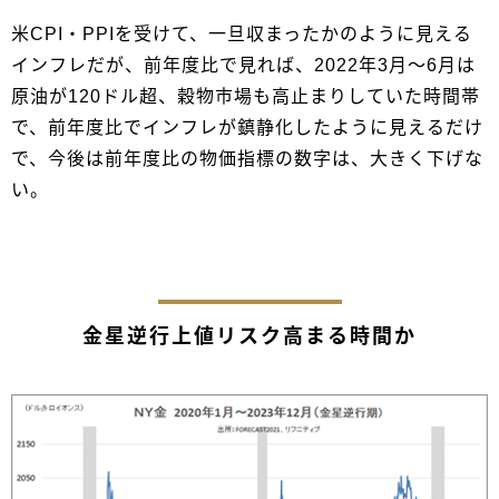
米CPI・PPIを受けて、一旦収まったかのように見える
インフレだが、前年度比で見れば、2022年3月～6月は
原油が120ドル超、穀物市場も高止まりしていた時間帯
で、前年度比でインフレが鎮静化したように見えるだけ
で、今後は前年度比の物価指標の数字は、大きく下げな
い。
金星逆行上値リスク高まる時間か