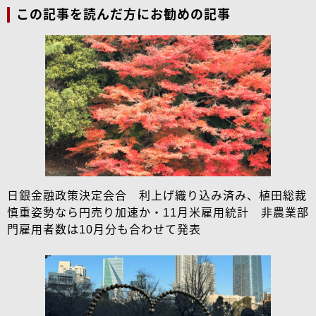
この記事を読んだ方にお勧めの記事
日銀金融政策決定会合 利上げ織り込み済み、植田総裁
慎重姿勢なら円売り加速か・11月米雇用統計 非農業部
門雇用者数は10月分も合わせて発表