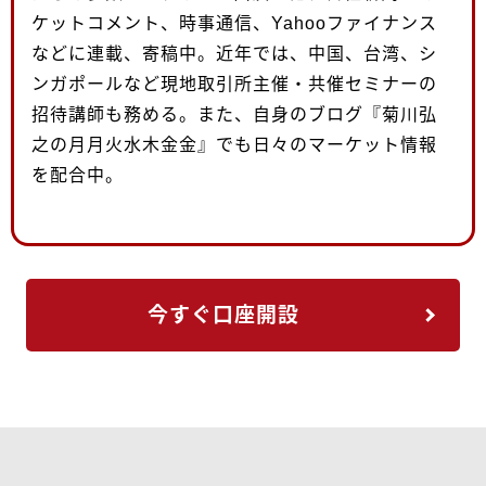
ケットコメント、時事通信、Yahooファイナンス
などに連載、寄稿中。近年では、中国、台湾、シ
ンガポールなど現地取引所主催・共催セミナーの
招待講師も務める。また、自身のブログ『菊川弘
之の月月火水木金金』でも日々のマーケット情報
を配合中。
今すぐ口座開設