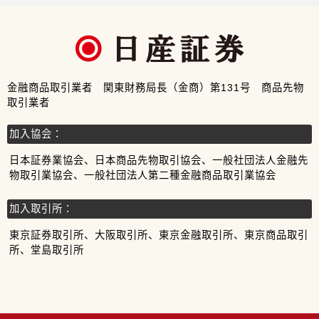
金融商品取引業者 関東財務局長（金商）第131号 商品先物
取引業者
加入協会：
日本証券業協会、日本商品先物取引協会、一般社団法人金融先
物取引業協会、一般社団法人第二種金融商品取引業協会
加入取引所：
東京証券取引所、大阪取引所、東京金融取引所、東京商品取引
所、堂島取引所