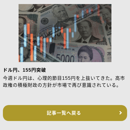
ドル円、155円突破
今週ドル円は、心理的節目155円を上抜いてきた。高市
政権の積極財政の方針が市場で再び意識されている。
記事一覧へ戻る