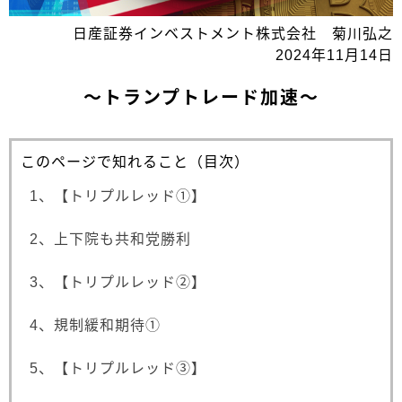
日産証券インベストメント株式会社 菊川弘之
2024年11月14日
～トランプトレード加速～
このページで知れること（目次）
1、【トリプルレッド①】
2、上下院も共和党勝利
3、【トリプルレッド②】
4、規制緩和期待①
5、【トリプルレッド③】