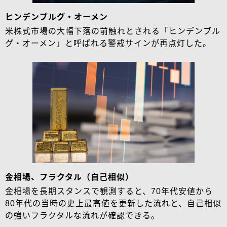
ヒンデンブルグ・オーメン
米株式市場の大幅下落の前触れとされる「ヒンデンブル
グ・オーメン」と呼ばれる警戒サインが再点灯した。
金相場、フラクタル（自己相似）
金相場を長期スタンスで観測すると、70年代安値から
80年代の当時の史上最高値を更新した流れと、自己相似
の強いフラクタルな流れが確認できる。