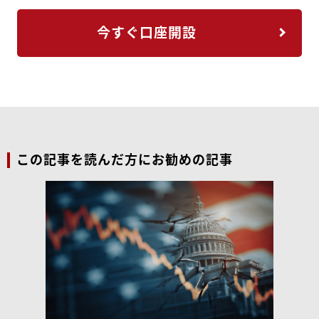
今すぐ口座開設
この記事を読んだ方にお勧めの記事