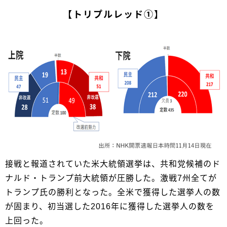
【トリプルレッド①】
接戦と報道されていた米大統領選挙は、共和党候補のド
ナルド・トランプ前大統領が圧勝した。激戦7州全てが
トランプ氏の勝利となった。全米で獲得した選挙人の数
が固まり、初当選した2016年に獲得した選挙人の数を
上回った。