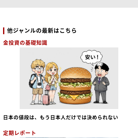
他ジャンルの最新はこちら
金投資の基礎知識
日本の値段は、もう日本人だけでは決められない
定期レポート