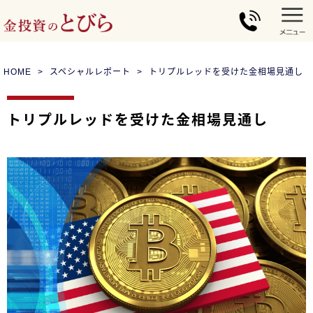
HOME
スペシャルレポート
トリプルレッドを受けた金相場見通し
トリプルレッドを受けた金相場見通し