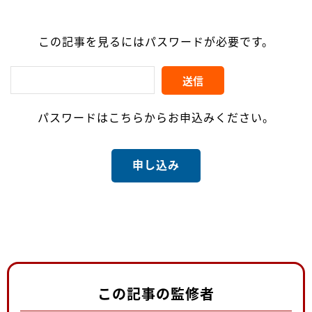
この記事を見るにはパスワードが必要です。
パスワードはこちらからお申込みください。
申し込み
この記事の監修者