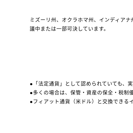
ミズーリ州、オクラホマ州、インディアナ
議中または一部可決しています。
●「法定通貨」として認められていても、
●多くの場合は、保管・資産の保全・税制
●フィアット通貨（米ドル）と交換できる