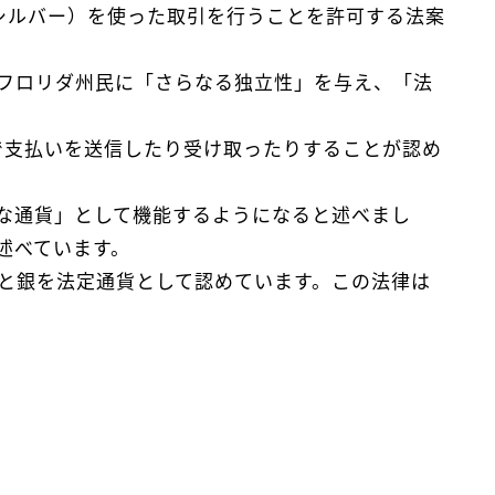
シルバー）を使った取引を行うことを許可する法案
はフロリダ州民に「さらなる独立性」を与え、「法
銀で支払いを送信したり受け取ったりすることが認め
な通貨」として機能するようになると述べまし
述べています。
金と銀を法定通貨として認めています。この法律は