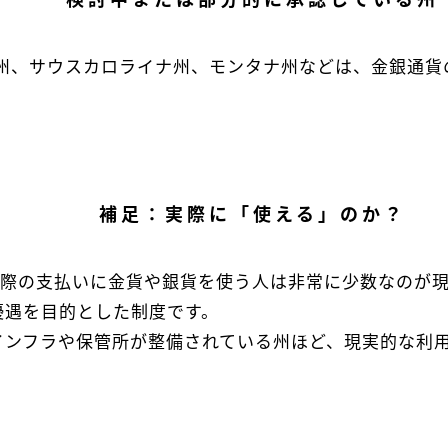
州、サウスカロライナ州、モンタナ州などは、金銀通貨
補足：実際に「使える」のか？
実際の支払いに金貨や銀貨を使う人は非常に少数なのが
優遇を目的とした制度です。
インフラや保管所が整備されている州ほど、現実的な利