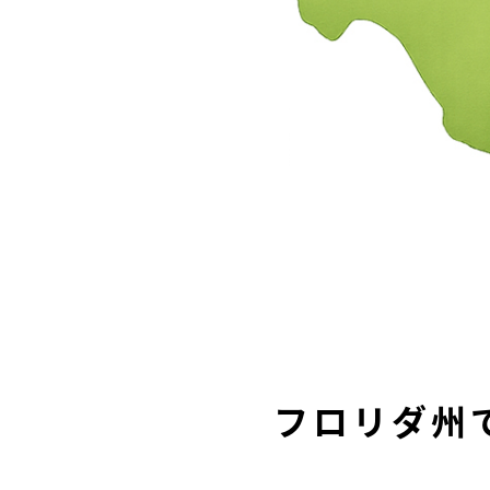
フロリダ州