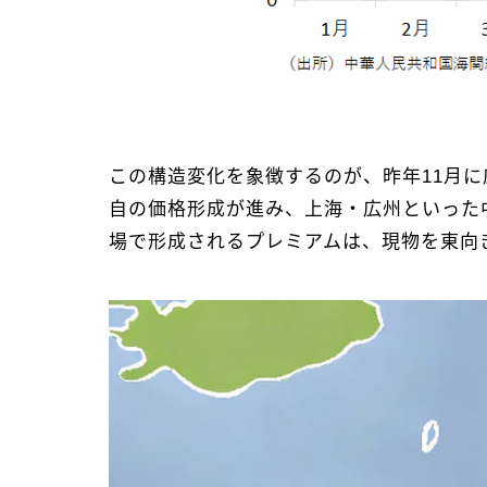
この構造変化を象徴するのが、昨年11月
自の価格形成が進み、上海・広州といった
場で形成されるプレミアムは、現物を東向