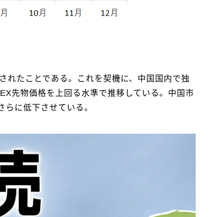
場されたことである。これを契機に、中国国内で独
EX先物価格を上回る水準で推移している。中国市
さらに低下させている。