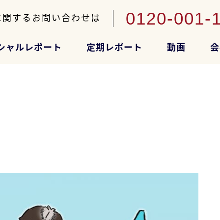
0120-001-
に関するお問い合わせは
シャルレポート
定期レポート
動画
会