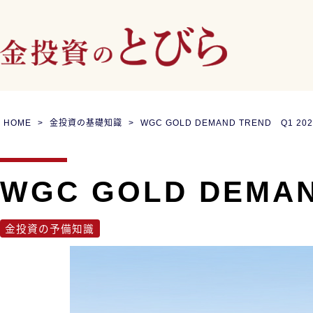
HOME
金投資の基礎知識
WGC GOLD DEMAND TREND Q1 202
WGC GOLD DEMAN
金投資の予備知識