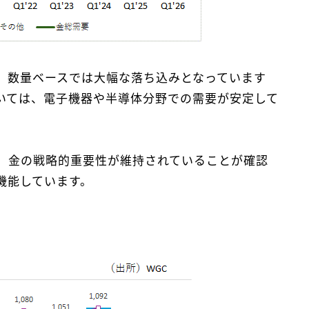
、数量ベースでは大幅な落ち込みとなっています
いては、電子機器や半導体分野での需要が安定して
、金の戦略的重要性が維持されていることが確認
機能しています。