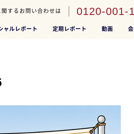
0120-001-
に関するお問い合わせは
シャルレポート
定期レポート
動画
会
6