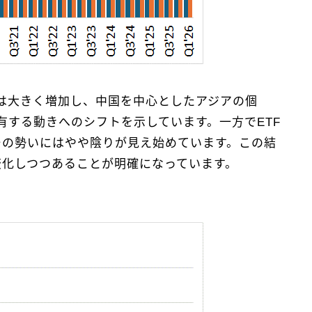
は大きく増加し、中国を中心としたアジアの個
有する動きへのシフトを示しています。一方でETF
ーの勢いにはやや陰りが見え始めています。この結
が変化しつつあることが明確になっています。