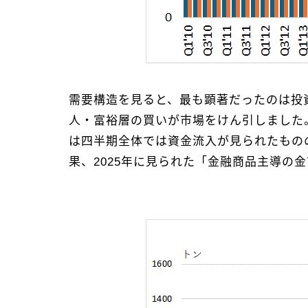
需要構造を見ると、最も顕著だったのは投
人・富裕層の買いが市場をけん引しました。
は四半期全体では資金流入が見られたもの
果、2025年に見られた「金融商品主導の