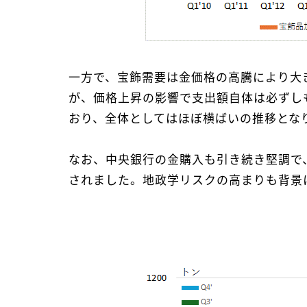
一方で、宝飾需要は金価格の高騰により大
が、価格上昇の影響で支出額自体は必ずし
おり、全体としてはほぼ横ばいの推移とな
なお、中央銀行の金購入も引き続き堅調で
されました。地政学リスクの高まりも背景