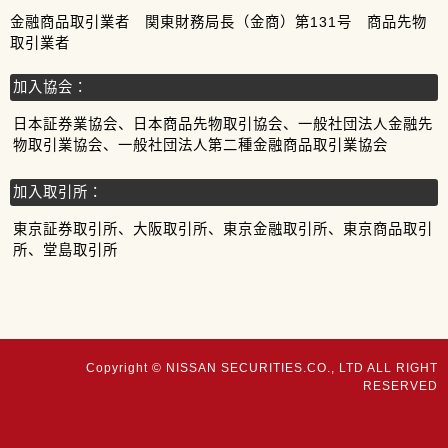
金融商品取引業者 関東財務局長（金商）第131号 商品先物
取引業者
加入協会：
日本証券業協会、日本商品先物取引協会、一般社団法人金融先
物取引業協会、一般社団法人第二種金融商品取引業協会
加入取引所：
東京証券取引所、大阪取引所、東京金融取引所、東京商品取引
所、堂島取引所
Copyright © NISSAN SECURITIES.CO., LTD ALL RIGHT
RESERVED