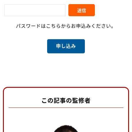
パスワードはこちらからお申込みください。
申し込み
この記事の監修者