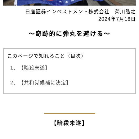
日産証券インベストメント株式会社 菊川弘之
2024年7月16日
～奇跡的に弾丸を避ける～
このページで知れること（目次）
1、【暗殺未遂】
2、【共和党候補に決定】
【暗殺未遂】