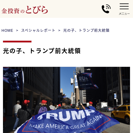
HOME
スペシャルレポート
光の子、トランプ前大統領
光の子、トランプ前大統領