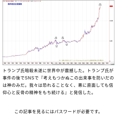
トランプ氏暗殺未遂に世界中が震撼した。トランプ氏が
事件の後でSNSで『考えもつかぬこの出来事を防いだの
は神のみだ。我々は恐れることなく、悪に直面しても信
仰心と反骨の精神をもち続ける』と発信した。
この記事を見るにはパスワードが必要です。