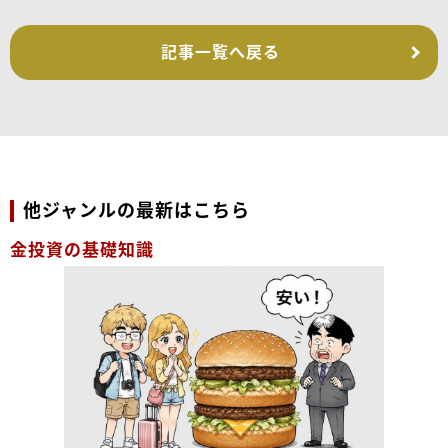
記事一覧へ戻る
他ジャンルの最新はこちら
金投資の基礎知識