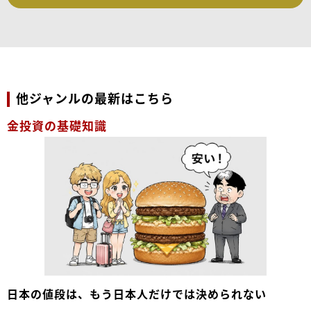
他ジャンルの最新はこちら
金投資の基礎知識
日本の値段は、もう日本人だけでは決められない