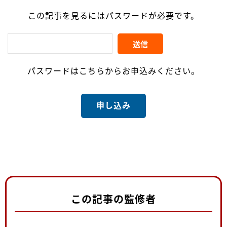
この記事を見るにはパスワードが必要です。
パスワードはこちらからお申込みください。
申し込み
この記事の監修者