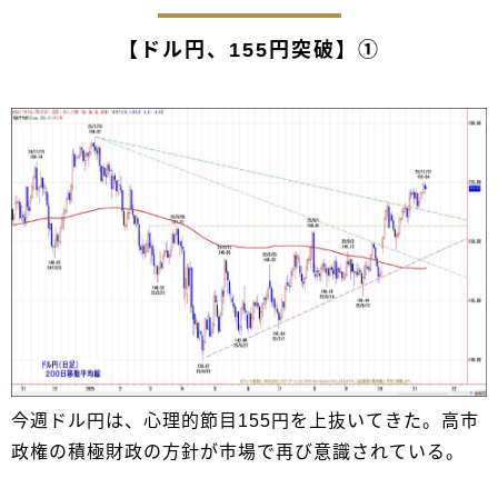
【ドル円、155円突破】①
今週ドル円は、心理的節目155円を上抜いてきた。高市
政権の積極財政の方針が市場で再び意識されている。