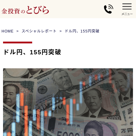
HOME
スペシャルレポート
ドル円、155円突破
ドル円、155円突破