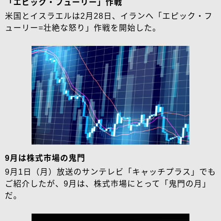
「エピック・フューリー」作戦
米国とイスラエルは2月28日、イランへ「エピック・フ
ューリー=壮絶な怒り」作戦を開始した。
9月は株式市場の鬼門
9月1日（月）放送のサンテレビ「キャッチプラス」でも
ご紹介したが、9月は、株式市場にとって「鬼門の月」
だ。