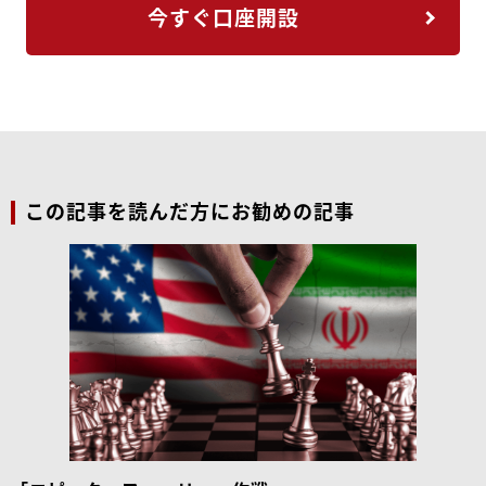
今すぐ口座開設
この記事を読んだ方にお勧めの記事