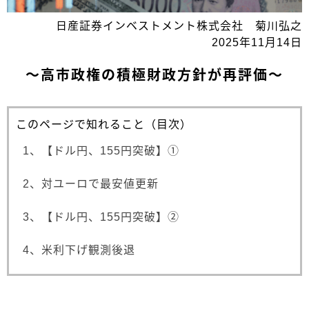
日産証券インベストメント株式会社 菊川弘之
2025年11月14日
～高市政権の積極財政方針が再評価～
このページで知れること（目次）
1、【ドル円、155円突破】①
2、対ユーロで最安値更新
3、【ドル円、155円突破】②
4、米利下げ観測後退