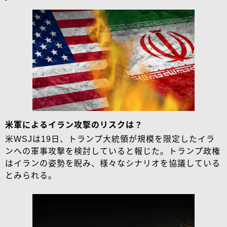
米軍によるイラン攻撃のリスクは？
米WSJは19日、トランプ大統領が規模を限定したイラ
ンへの軍事攻撃を検討していると報じた。トランプ政権
はイランの姿勢を睨み、様々なシナリオを協議している
とみられる。