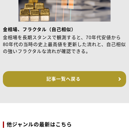
金相場、フラクタル（自己相似）
金相場を長期スタンスで観測すると、70年代安値から
80年代の当時の史上最高値を更新した流れと、自己相似
の強いフラクタルな流れが確認できる。
記事一覧へ戻る
他ジャンルの最新はこちら