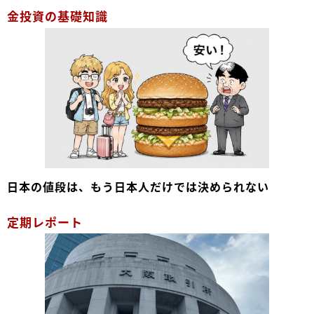
金投資の基礎知識
日本の値段は、もう日本人だけでは決められない
定期レポート