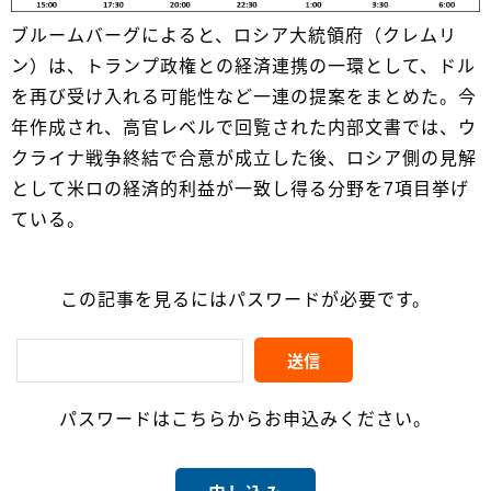
ブルームバーグによると、ロシア大統領府（クレムリ
ン）は、トランプ政権との経済連携の一環として、ドル
を再び受け入れる可能性など一連の提案をまとめた。今
年作成され、高官レベルで回覧された内部文書では、ウ
クライナ戦争終結で合意が成立した後、ロシア側の見解
として米ロの経済的利益が一致し得る分野を7項目挙げ
ている。
この記事を見るにはパスワードが必要です。
パスワードはこちらからお申込みください。