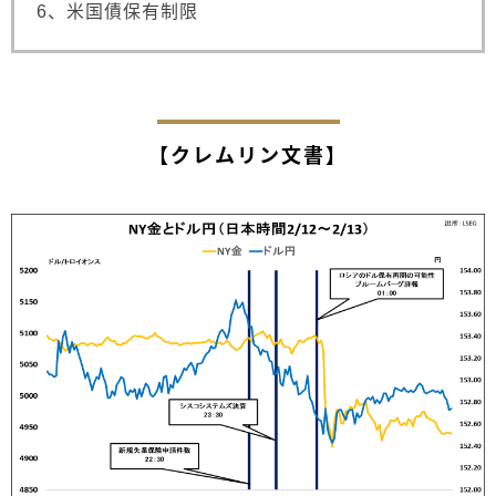
6、米国債保有制限
【クレムリン文書】