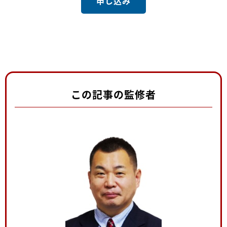
申し込み
この記事の監修者