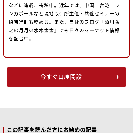
などに連載、寄稿中。近年では、中国、台湾、シ
ンガポールなど現地取引所主催・共催セミナーの
招待講師も務める。また、自身のブログ『菊川弘
之の月月火水木金金』でも日々のマーケット情報
を配合中。
今すぐ口座開設
この記事を読んだ方にお勧めの記事