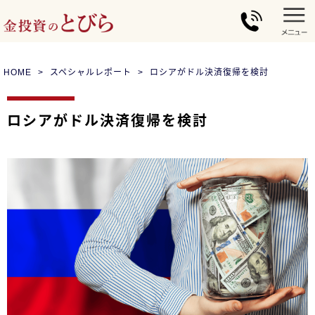
HOME
スペシャルレポート
ロシアがドル決済復帰を検討
ロシアがドル決済復帰を検討