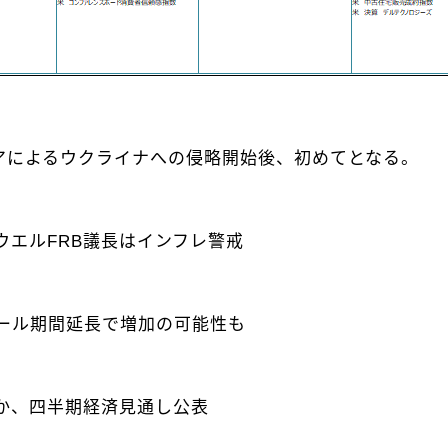
シアによるウクライナへの侵略開始後、初めてとなる。
エルFRB議長はインフレ警戒
ール期間延長で増加の可能性も
か、四半期経済見通し公表