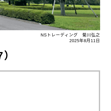
NSトレーディング 菊川弘之
2025年8月11日
7）