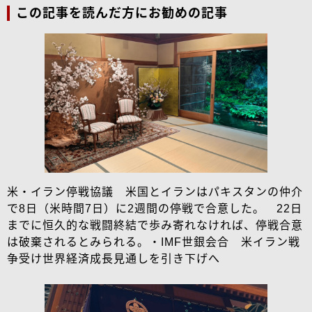
この記事を読んだ方にお勧めの記事
米・イラン停戦協議 米国とイランはパキスタンの仲介
で8日（米時間7日）に2週間の停戦で合意した。 22日
までに恒久的な戦闘終結で歩み寄れなければ、停戦合意
は破棄されるとみられる。・IMF世銀会合 米イラン戦
争受け世界経済成長見通しを引き下げへ