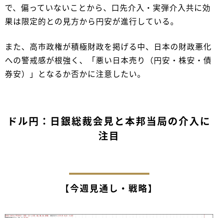
で、偏っていないことから、口先介入・実弾介入共に効
果は限定的との見方から円安が進行している。
また、高市政権が積極財政を掲げる中、日本の財政悪化
への警戒感が根強く、「悪い日本売り（円安・株安・債
券安）」となるか否かに注意したい。
ドル円：日銀総裁会見と本邦当局の介入に
注目
【今週見通し・戦略】