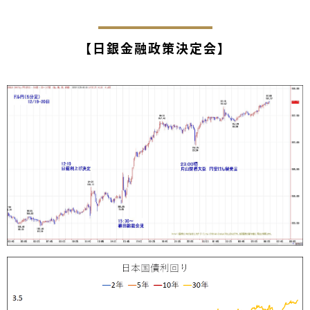
【日銀金融政策決定会】