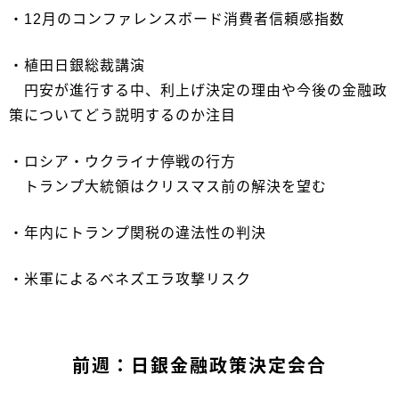
・12月のコンファレンスボード消費者信頼感指数
・植田日銀総裁講演
円安が進行する中、利上げ決定の理由や今後の金融政
策についてどう説明するのか注目
・ロシア・ウクライナ停戦の行方
トランプ大統領はクリスマス前の解決を望む
・年内にトランプ関税の違法性の判決
・米軍によるベネズエラ攻撃リスク
前週：日銀金融政策決定会合