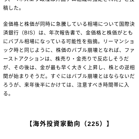
稿した。
金価格と株価が同時に急騰している相場について国際決
済銀行（BIS）は、年次報告書で、金価格と株価がとも
にバブル相場になっている可能性を指摘。リーマンショ
ック時と同じように、株価のバブル崩壊となれば、ファ
ーストアクションは、株売り・金売りで反応しそうだ
が、その後は、金が最も早く大きく上昇し、株との逆相
関が始まりそうだ。すぐにはバブル崩壊とはならないだ
ろうが、来年後半にかけては、注意すべき時間帯に入
る。
【海外投資家動向（225）】