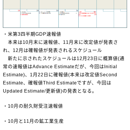
・米第3四半期GDP速報値
本来は10月末に速報値、11月末に改定値が発表さ
れ、12月は確報値が発表されるスケジュール
新たに示されたスケジュールは12月23日に概算値(通
常の速報値はAdvance Estimateだが、今回はInitial
Estimate)、1月22日に確報値(本来は改定値Second
Estimate、確報値Third Estimateですが、今回は
Updated Estimate/更新値)の発表となる。
・10月の耐久財受注速報値
・10月と11月の鉱工業生産