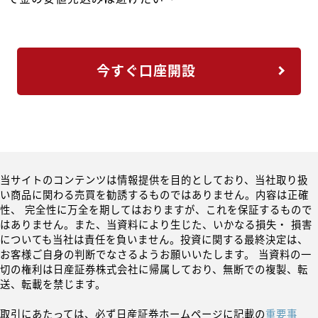
今すぐ口座開設
当サイトのコンテンツは情報提供を目的としており、当社取り扱
い商品に関わる売買を勧誘するものではありません。内容は正確
性、 完全性に万全を期してはおりますが、これを保証するもので
はありません。また、当資料により生じた、いかなる損失・ 損害
についても当社は責任を負いません。投資に関する最終決定は、
お客様ご自身の判断でなさるようお願いいたします。 当資料の一
切の権利は日産証券株式会社に帰属しており、無断での複製、転
送、転載を禁じます。
取引にあたっては、必ず日産証券ホームページに記載の
重要事