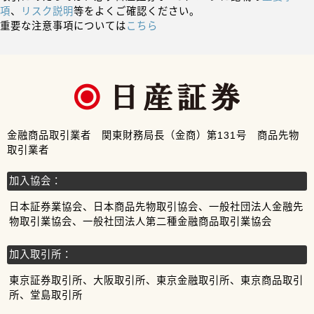
項
、
リスク説明
等をよくご確認ください。
重要な注意事項については
こちら
金融商品取引業者 関東財務局長（金商）第131号 商品先物
取引業者
加入協会：
日本証券業協会、日本商品先物取引協会、一般社団法人金融先
物取引業協会、一般社団法人第二種金融商品取引業協会
加入取引所：
東京証券取引所、大阪取引所、東京金融取引所、東京商品取引
所、堂島取引所