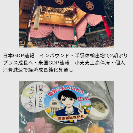
日本GDP速報 インバウンド・半導体輸出増で2期ぶり
プラス成長へ・米国GDP速報 小売売上高停滞・個人
消費減速で経済成長鈍化見通し