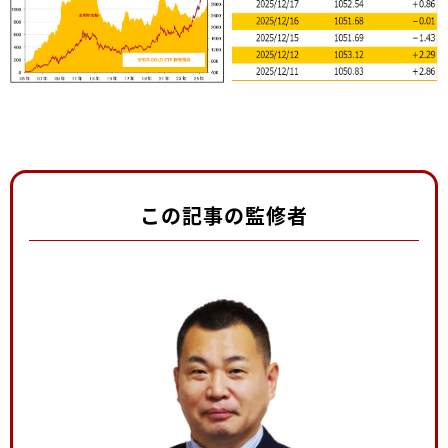
この記事の監修者