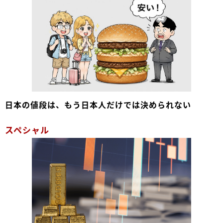
日本の値段は、もう日本人だけでは決められない
スペシャル