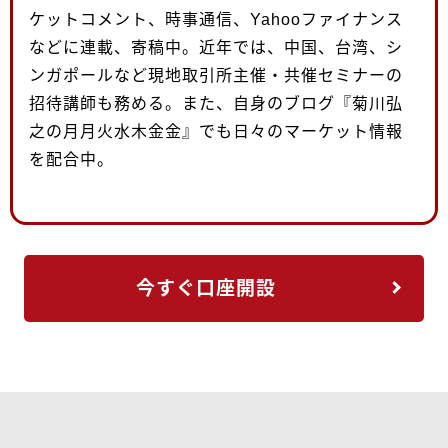
ケットコメント、時事通信、Yahooファイナンス
などに連載、寄稿中。近年では、中国、台湾、シ
ンガポールなど現地取引所主催・共催セミナーの
招待講師も務める。また、自身のブログ『菊川弘
之の月月火水木金金』でも日々のマーケット情報
を配合中。
今すぐ口座開設