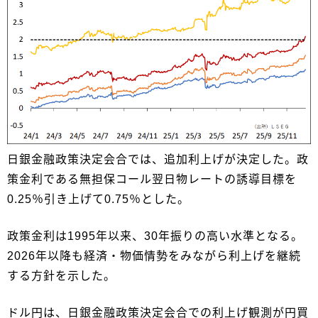
日銀金融政策決定会合では、追加利上げが決定した。政
策金利である無担保コール翌日物レートの誘導目標を
0.25％引き上げて0.75％とした。
政策金利は1995年以来、30年振りの高い水準となる。
2026年以降も経済・物価情勢をみながら利上げを継続
する方針を示した。
ドル円は、日銀金融政策決定会合での利上げ観測が円買