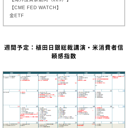
【CME FED WATCH】
金ETF
週間予定：植田日銀総裁講演・米消費者信
頼感指数