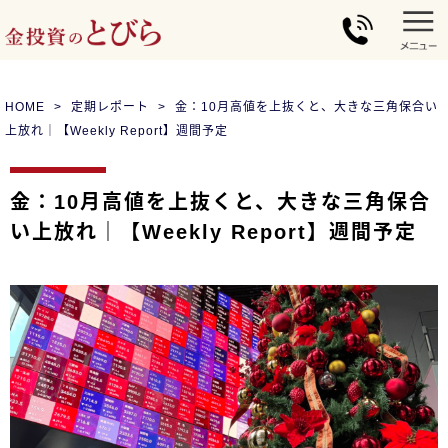
HOME
定期レポート
金：10月高値を上抜くと、大きな三角保合い
上放れ｜【Weekly Report】週間予定
金：10月高値を上抜くと、大きな三角保合
い上放れ｜【Weekly Report】週間予定