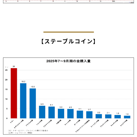
【ステーブルコイン】