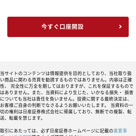
今すぐ口座開設
当サイトのコンテンツは情報提供を目的としており、当社取り扱
い商品に関わる売買を勧誘するものではありません。内容は正確
性、 完全性に万全を期してはおりますが、これを保証するもので
はありません。また、当資料により生じた、いかなる損失・ 損害
についても当社は責任を負いません。投資に関する最終決定は、
お客様ご自身の判断でなさるようお願いいたします。 当資料の一
切の権利は日産証券株式会社に帰属しており、無断での複製、転
送、転載を禁じます。
取引にあたっては、必ず日産証券ホームページに記載の
重要事