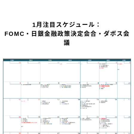
1月注目スケジュール：
FOMC・日銀金融政策決定会合・ダボス会
議