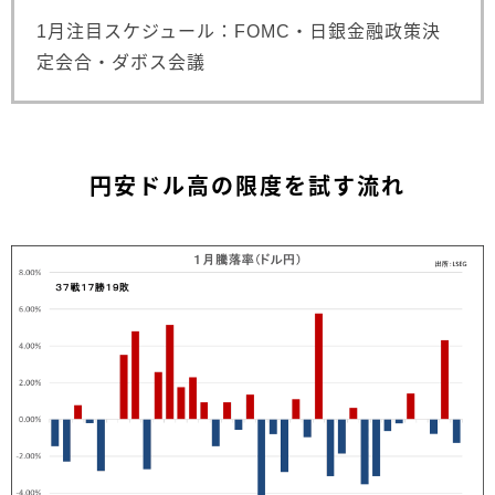
1月注目スケジュール：FOMC・日銀金融政策決
定会合・ダボス会議
円安ドル高の限度を試す流れ