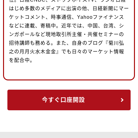
はじめ多数のメディアに出演の他、日経新聞にマー
ケットコメント、時事通信、Yahooファイナンス
などに連載、寄稿中。近年では、中国、台湾、シ
ンガポールなど現地取引所主催・共催セミナーの
招待講師も務める。また、自身のブログ『菊川弘
之の月月火水木金金』でも日々のマーケット情報
を配合中。
今すぐ口座開設