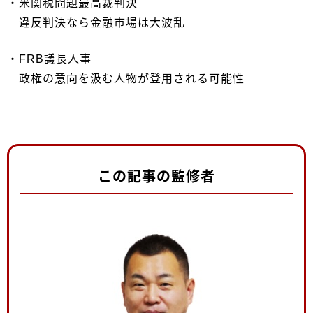
・米関税問題最高裁判決
違反判決なら金融市場は大波乱
・FRB議長人事
政権の意向を汲む人物が登用される可能性
この記事の監修者