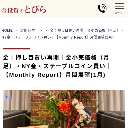
HOME
定期レポート
金：押し目買い再開｜金小売価格（月足）・
NY金・ステーブルコイン買い｜【Monthly Report】月間展望(1月)
金：押し目買い再開｜金小売価格（月
足）・NY金・ステーブルコイン買い｜
【Monthly Report】月間展望(1月)