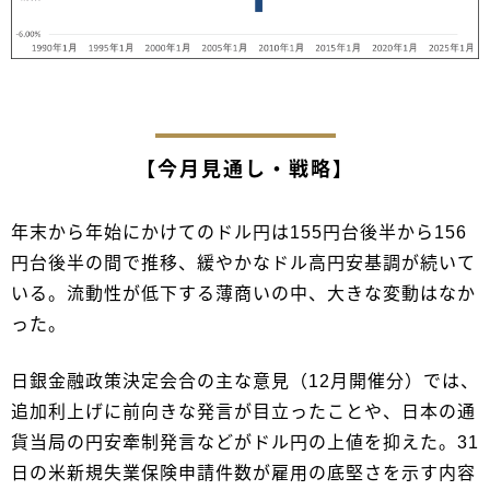
【今月見通し・戦略】
年末から年始にかけてのドル円は155円台後半から156
円台後半の間で推移、緩やかなドル高円安基調が続いて
いる。流動性が低下する薄商いの中、大きな変動はなか
った。
日銀金融政策決定会合の主な意見（12月開催分）では、
追加利上げに前向きな発言が目立ったことや、日本の通
貨当局の円安牽制発言などがドル円の上値を抑えた。31
日の米新規失業保険申請件数が雇用の底堅さを示す内容