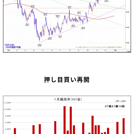
押し目買い再開