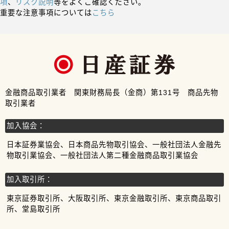
項
、
リスク説明
等をよくご確認ください。
重要な注意事項については
こちら
金融商品取引業者 関東財務局長（金商）第131号 商品先物
取引業者
加入協会：
日本証券業協会、日本商品先物取引協会、一般社団法人金融先
物取引業協会、一般社団法人第二種金融商品取引業協会
加入取引所：
東京証券取引所、大阪取引所、東京金融取引所、東京商品取引
所、堂島取引所