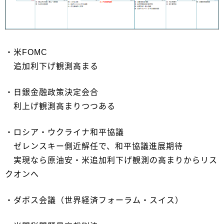
・米FOMC
追加利下げ観測高まる
・日銀金融政策決定会合
利上げ観測高まりつつある
・ロシア・ウクライナ和平協議
ゼレンスキー側近解任で、和平協議進展期待
実現なら原油安・米追加利下げ観測の高まりからリス
クオンへ
・ダボス会議（世界経済フォーラム・スイス）