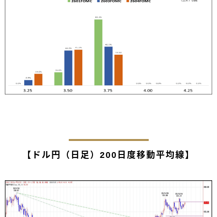
【ドル円（日足）200日度移動平均線】