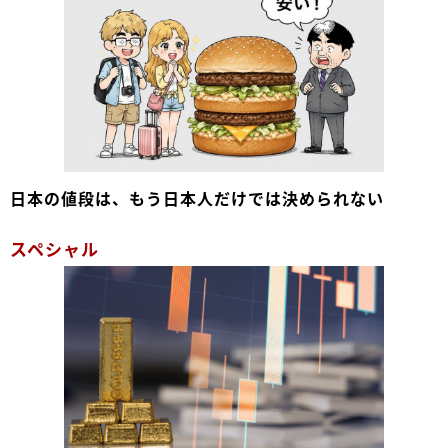
日本の値段は、もう日本人だけでは決められない
スペシャル