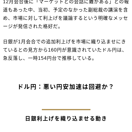
12月会合後に「マーケットとの会話に難がある」との報
道もあった中、当初、予定のなかった副総裁の講演を含
め、市場に対して利上げを議論するという明確なメッセ
ージが発信された格好だ。
日銀が1月会合での追加利上げを市場に織り込ませにき
ているとの見方から160円が意識されていたドル円は、
急反落し、一時154円台で推移している。
ドル円：悪い円安加速は回避か？
日銀利上げを織り込ませる動き