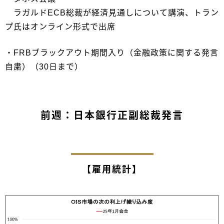
ラガルドECB総裁が経済見通しについて講演、トラン
プ氏はオンライン形式で出席
・FRBブラックアウト期間入り（金融政策に関する発言
自粛）（30日まで）
前週：日本銀行正副総裁発言
【雇用統計】