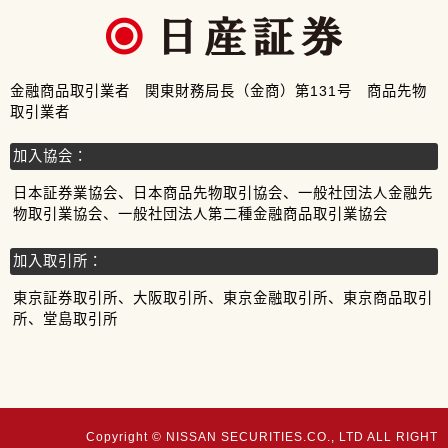
金融商品取引業者 関東財務局長（金商）第131号 商品先物
取引業者
加入協会：
日本証券業協会、日本商品先物取引協会、一般社団法人金融先
物取引業協会、一般社団法人第二種金融商品取引業協会
加入取引所：
東京証券取引所、大阪取引所、東京金融取引所、東京商品取引
所、堂島取引所
Copyright © NISSAN SECURITIES.CO., LTD ALL RIGHT