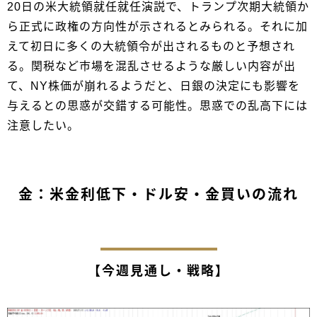
20日の米大統領就任就任演説で、トランプ次期大統領か
ら正式に政権の方向性が示されるとみられる。それに加
えて初日に多くの大統領令が出されるものと予想され
る。関税など市場を混乱させるような厳しい内容が出
て、NY株価が崩れるようだと、日銀の決定にも影響を
与えるとの思惑が交錯する可能性。思惑での乱高下には
注意したい。
金：米金利低下・ドル安・金買いの流れ
【今週見通し・戦略】