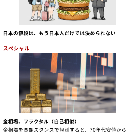
日本の値段は、もう日本人だけでは決められない
スペシャル
金相場、フラクタル（自己相似）
金相場を長期スタンスで観測すると、70年代安値から