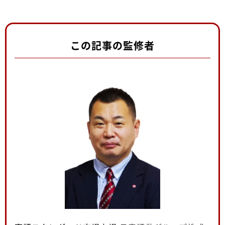
この記事の監修者