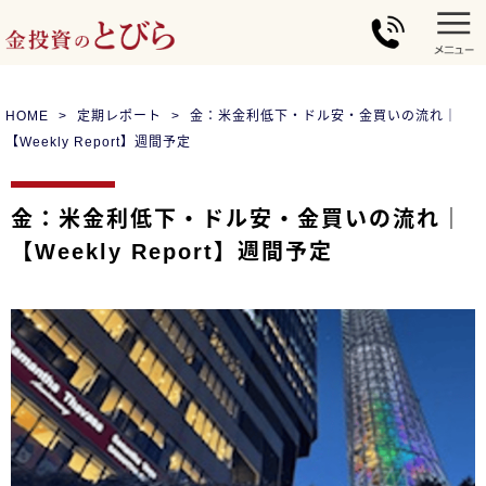
HOME
定期レポート
金：米金利低下・ドル安・金買いの流れ｜
【Weekly Report】週間予定
金：米金利低下・ドル安・金買いの流れ｜
【Weekly Report】週間予定