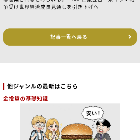
争受け世界経済成長見通しを引き下げへ
記事一覧へ戻る
他ジャンルの最新はこちら
金投資の基礎知識