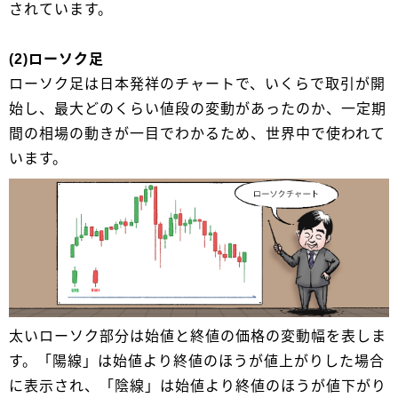
されています。
(2)ローソク足
ローソク足は日本発祥のチャートで、いくらで取引が開
始し、最大どのくらい値段の変動があったのか、一定期
間の相場の動きが一目でわかるため、世界中で使われて
います。
太いローソク部分は始値と終値の価格の変動幅を表しま
す。「陽線」は始値より終値のほうが値上がりした場合
に表示され、「陰線」は始値より終値のほうが値下がり