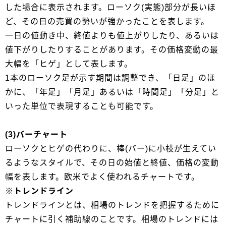
した場合に表示されます。ローソク(実態)部分が長いほ
ど、その日の売買の勢いが強かったことを表します。
一日の値動き中、終値よりも値上がりしたり、あるいは
値下がりしたりすることがあります。その価格変動の最
大幅を「ヒゲ」として表します。
1本のローソク足が示す期間は調整でき、「日足」のほ
かに、「年足」「月足」あるいは「時間足」「分足」と
いった単位で表現することも可能です。
(3)バーチャート
ローソクとヒゲの代わりに、棒(バー)に小枝が生えてい
るようなスタイルで、その日の始値と終値、価格の変動
幅を表します。欧米でよく使われるチャートです。
※トレンドライン
トレンドラインとは、相場のトレンドを把握するために
チャートに引く補助線のことです。相場のトレンドには