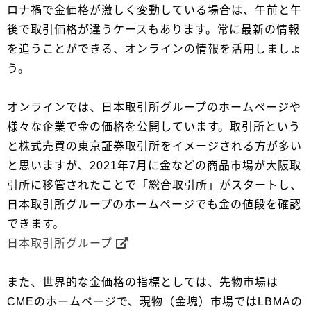
ロナ禍で金価格が激しく変動している場合は、午前と午
後で取引価格が違うケースもあります。常に最新の情報
を追うことができる、オンラインの情報を活用しましょ
う。
オンラインでは、日本取引所グループのホームページや
様々な企業で金の価格を公開しています。取引所という
と株式売買の東京証券取引所をイメージされる方が多い
と思いますが、2021年7月に金などの商品市場が大阪取
引所に移管されたことで「総合取引所」がスタートし、
日本取引所グループのホームページでも金の値段を確認
できます。
日本取引所グループ
また、世界的な金価格の指標としては、先物市場は
CMEのホームページで、現物（金塊）市場ではLBMAの