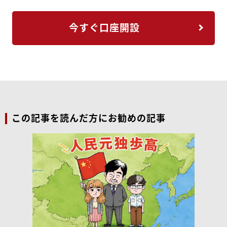
今すぐ口座開設
この記事を読んだ方にお勧めの記事