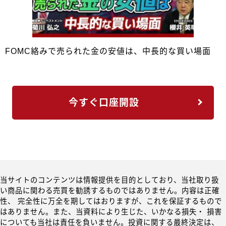
FOMC絡みで売られた金の安値は、中長的な買い場面
今すぐ口座開設
当サイトのコンテンツは情報提供を目的としており、当社取り扱
い商品に関わる売買を勧誘するものではありません。内容は正確
性、 完全性に万全を期してはおりますが、これを保証するもので
はありません。また、当資料により生じた、いかなる損失・ 損害
についても当社は責任を負いません。投資に関する最終決定は、