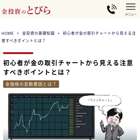
HOME
金投資の基礎知識
初心者が金の取引チャートから見える注
意すべきポイントとは？
初心者が金の取引チャートから見える注意
すべきポイントとは？
金価格の変動要因とは？