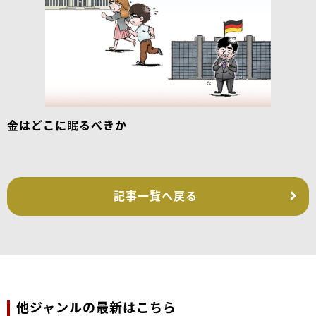
金はどこに眠るべきか
記事一覧へ戻る
他ジャンルの最新はこちら