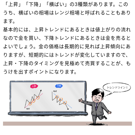
「上昇」「下降」「横ばい」の3種類があります。この
うち、横ばいの相場はレンジ相場と呼ばれることもあり
ます。
基本的には、上昇トレンドにあるときは値上がりの流れ
なので金を買い、下降トレンドにあるときは金を売ると
よいでしょう。金の価格は長期的に見れば上昇傾向にあ
りますが、短期的にはトレンドが変化していますので、
上昇・下降のタイミングを見極めて売買することが、も
うけを出すポイントになります。