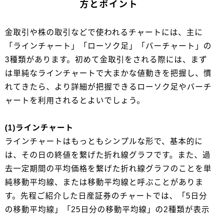
方とポイント
金取引や株の取引などで使われるチャートには、主に
「ラインチャート」「ローソク足」「バーチャート」の
3種類があります。初めて金取引をされる際には、まず
は単純なラインチャートで大まかな値動きを把握し、慣
れてきたら、より詳細が把握できるローソク足やバーチ
ャートを利用されるとよいでしょう。
(1)ラインチャート
ラインチャートはもっともシンプルな形で、基本的に
は、その日の終値を繋げた折れ線グラフです。また、過
去一定期間の平均価格を繋げた折れ線グラフのことを単
純移動平均線、または移動平均線と呼ぶことがありま
す。先程ご紹介した日産証券のチャートでは、「5日分
の移動平均線」「25日分の移動平均線」の2種類が表示