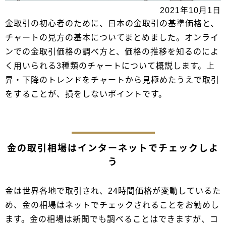
2021年10月1日
金取引の初心者のために、日本の金取引の基準価格と、
チャートの見方の基本についてまとめました。オンライ
ンでの金取引価格の調べ方と、価格の推移を知るのによ
く用いられる3種類のチャートについて概説します。上
昇・下降のトレンドをチャートから見極めたうえで取引
をすることが、損をしないポイントです。
金の取引相場はインターネットでチェックしよ
う
金は世界各地で取引され、24時間価格が変動しているた
め、金の相場はネットでチェックされることをお勧めし
ます。金の相場は新聞でも調べることはできますが、コ