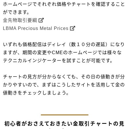
ホームページでそれぞれ価格やチャートを確認すること
ができます。
金先物取引要綱
LBMA Precious Metal Prices
いずれも価格配信はディレイ（数１０分の遅延）になり
ますが、期間の変更やCMEのホームページでは様々な
テクニカルインジケーターを試すことが可能です。
チャートの見方が分からなくても、その日の値動きが分
かりやすいので、まずはこうしたサイトを活用して金の
値動きをチェックしましょう。
初心者がおさえておきたい金取引チャートの見