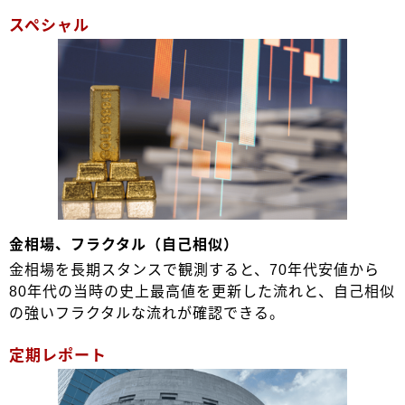
スペシャル
金相場、フラクタル（自己相似）
金相場を長期スタンスで観測すると、70年代安値から
80年代の当時の史上最高値を更新した流れと、自己相似
の強いフラクタルな流れが確認できる。
定期レポート