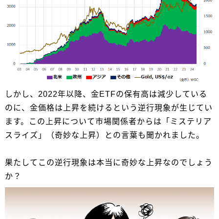
しかし、2022年以降、金ETFの保有高は減少している
のに、金価格は上昇を続けるという逆行現象が生じてい
ます。この上昇について市場関係者からは「ミステリア
スライズ」（奇妙な上昇）との言葉も聞かれました。
果たしてこの逆行現象は本当に奇妙な上昇なのでしょう
か？