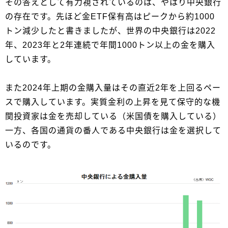
その答えとして有力視されているのは、やはり中央銀行
の存在です。先ほど金ETF保有高はピークから約1000
トン減少したと書きましたが、世界の中央銀行は2022
年、2023年と2年連続で年間1000トン以上の金を購入
しています。
また2024年上期の金購入量はその直近2年を上回るペー
スで購入しています。実質金利の上昇を見て保守的な機
関投資家は金を売却している（米国債を購入している）
一方、各国の通貨の番人である中央銀行は金を選択して
いるのです。