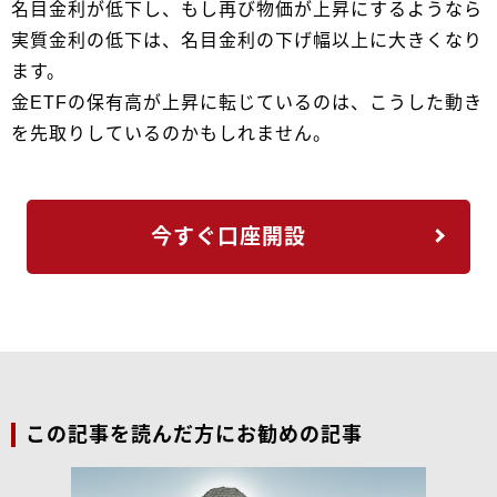
名目金利が低下し、もし再び物価が上昇にするようなら
実質金利の低下は、名目金利の下げ幅以上に大きくなり
ます。
金ETFの保有高が上昇に転じているのは、こうした動き
を先取りしているのかもしれません。
今すぐ口座開設
この記事を読んだ方にお勧めの記事