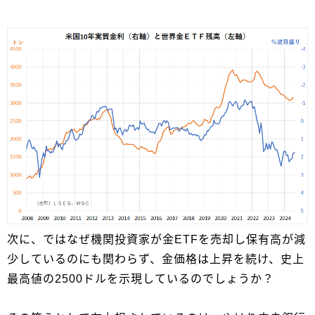
次に、ではなぜ機関投資家が金ETFを売却し保有高が減
少しているのにも関わらず、金価格は上昇を続け、史上
最高値の2500ドルを示現しているのでしょうか？