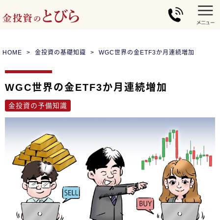
HOME
金投資の基礎知識
WGC世界の金ETF3か月連続増加
WGC世界の金ETF3か月連続増加
金投資の予備知識