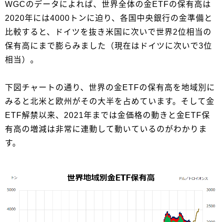
WGCのデータによれば、世界全体の金ETFの保有高は
2020年には4000トンに迫り、各国中央銀行の金準備と
比較すると、ドイツを抜き米国に次いで世界2位相当の
保有高にまで膨らみました（現在はドイツに次いで3位
相当）。
下図チャートの通り、世界の金ETFの保有高を地域別に
みると北米と欧州がその大半を占めています。そして金
ETF解禁以来、2021年までは金価格の動きと金ETF保
有高の増減は非常に連動して動いているのがわかりま
す。