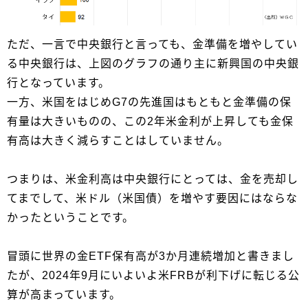
ただ、一言で中央銀行と言っても、金準備を増やしてい
る中央銀行は、上図のグラフの通り主に新興国の中央銀
行となっています。
一方、米国をはじめG7の先進国はもともと金準備の保
有量は大きいものの、この2年米金利が上昇しても金保
有高は大きく減らすことはしていません。
つまりは、米金利高は中央銀行にとっては、金を売却し
てまでして、米ドル（米国債）を増やす要因にはならな
かったということです。
冒頭に世界の金ETF保有高が3か月連続増加と書きまし
たが、2024年9月にいよいよ米FRBが利下げに転じる公
算が高まっています。