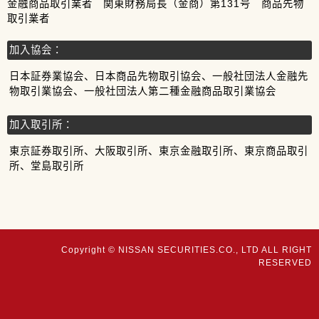
金融商品取引業者 関東財務局長（金商）第131号 商品先物
取引業者
加入協会：
日本証券業協会、日本商品先物取引協会、一般社団法人金融先
物取引業協会、一般社団法人第二種金融商品取引業協会
加入取引所：
東京証券取引所、大阪取引所、東京金融取引所、東京商品取引
所、堂島取引所
Copyright © NISSAN SECURITIES.CO., LTD ALL RIGHT
RESERVED