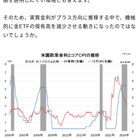
由を説明しにくい環境とも言えます。
そのため、実質金利がプラス方向に推移する中で、機械
的に金ETFの保有高を減少させる動きになったのではな
いでしょうか。