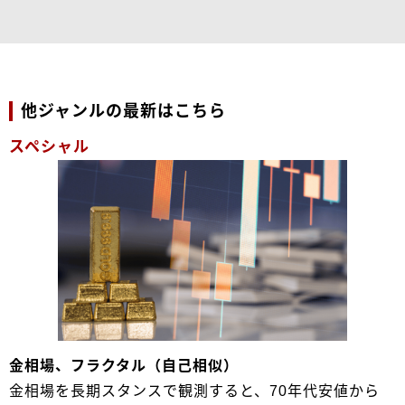
他ジャンルの最新はこちら
スペシャル
金相場、フラクタル（自己相似）
金相場を長期スタンスで観測すると、70年代安値から