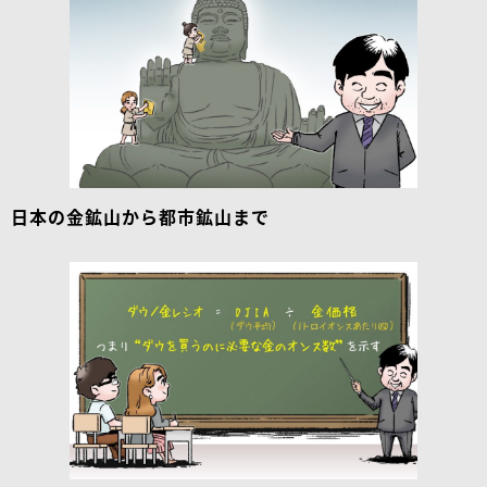
日本の金鉱山から都市鉱山まで