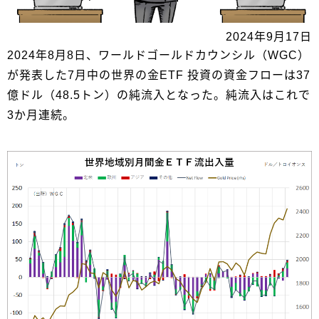
2024年9月17日
2024年8月8日、ワールドゴールドカウンシル（WGC）
が発表した7月中の世界の金ETF 投資の資金フローは37
億ドル（48.5トン）の純流入となった。純流入はこれで
3か月連続。