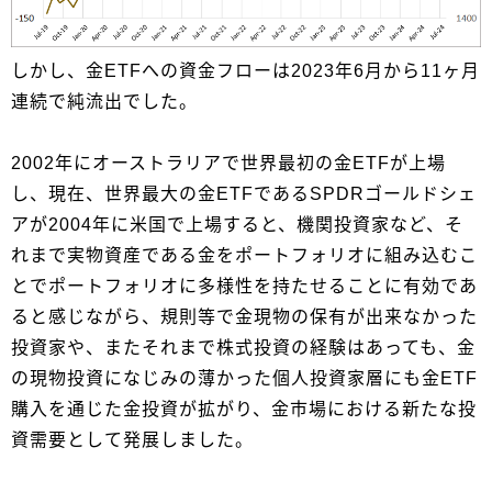
しかし、金ETFへの資金フローは2023年6月から11ヶ月
連続で純流出でした。
2002年にオーストラリアで世界最初の金ETFが上場
し、現在、世界最大の金ETFであるSPDRゴールドシェ
アが2004年に米国で上場すると、機関投資家など、そ
れまで実物資産である金をポートフォリオに組み込むこ
とでポートフォリオに多様性を持たせることに有効であ
ると感じながら、規則等で金現物の保有が出来なかった
投資家や、またそれまで株式投資の経験はあっても、金
の現物投資になじみの薄かった個人投資家層にも金ETF
購入を通じた金投資が拡がり、金市場における新たな投
資需要として発展しました。