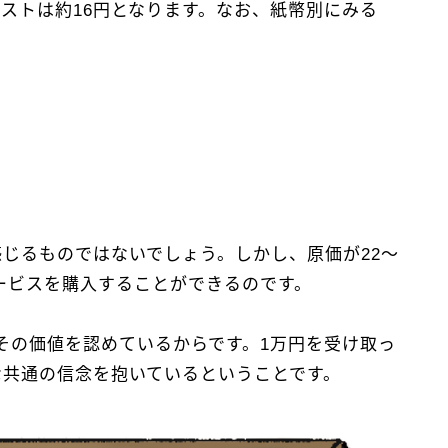
コストは約16円となります。なお、紙幣別にみる
じるものではないでしょう。しかし、原価が22～
サービスを購入することができるのです。
その価値を認めているからです。1万円を受け取っ
な共通の信念を抱いているということです。