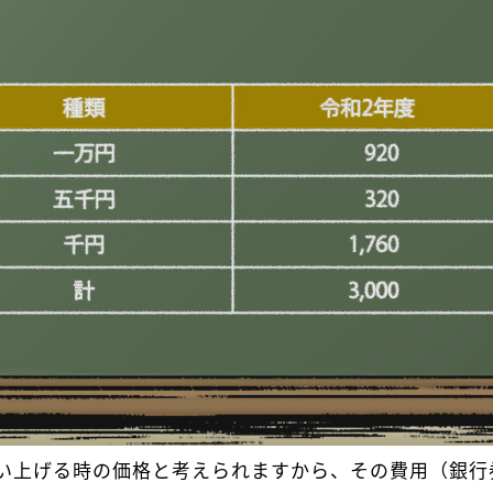
い上げる時の価格と考えられますから、その費用（銀行