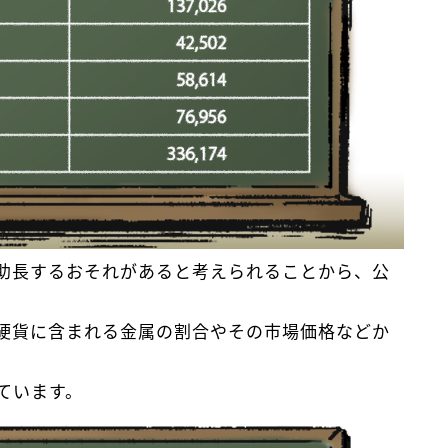
助長するおそれがあると考えられることから、公
硬貨に含まれる金属の割合やその市場価格などか
ています。