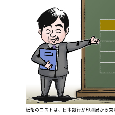
紙幣のコストは、日本銀行が印刷局から買