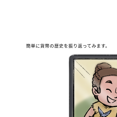
簡単に貨幣の歴史を振り返ってみます。