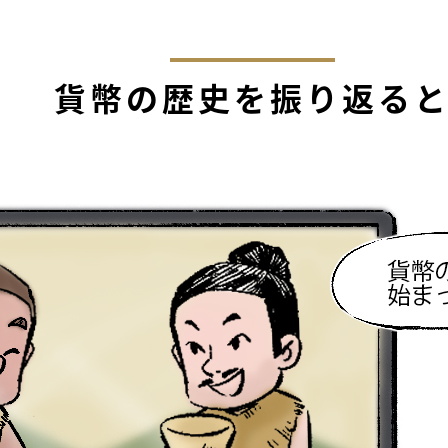
貨幣の歴史を振り返る