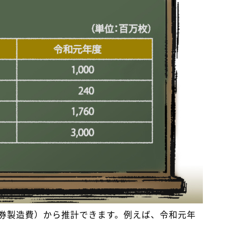
券製造費）から推計できます。例えば、令和元年