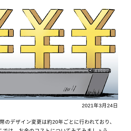
2021年3月24日
幣のデザイン変更は約20年ごとに行われており、
こでは、お金のコストについてみてみましょう。