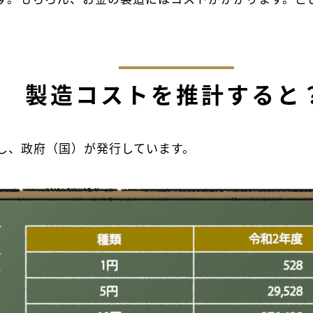
製造コストを推計すると
し、政府（国）が発行しています。