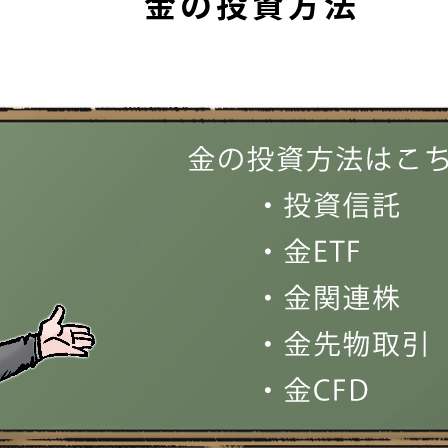
金の投資方法