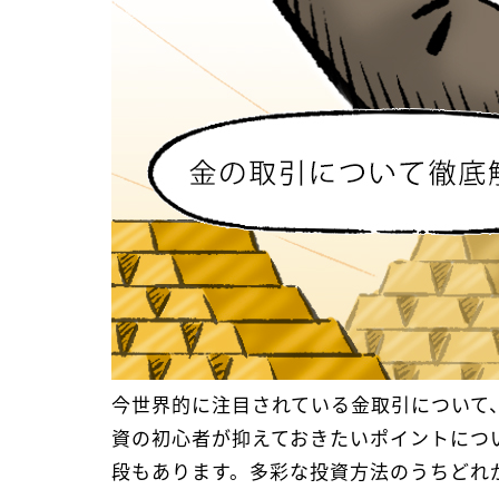
今世界的に注目されている金取引について
資の初心者が抑えておきたいポイントにつ
段もあります。多彩な投資方法のうちどれ