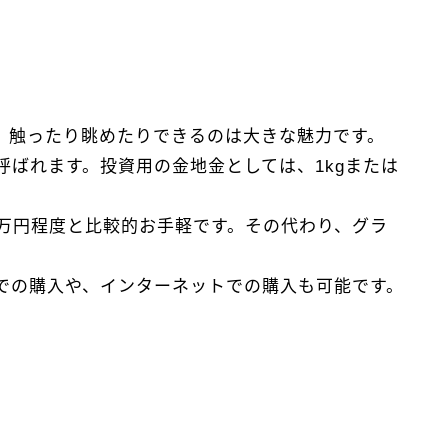
、触ったり眺めたりできるのは大きな魅力です。
ばれます。投資用の金地金としては、1kgまたは
0万円程度と比較的お手軽です。その代わり、グラ
での購入や、インターネットでの購入も可能です。