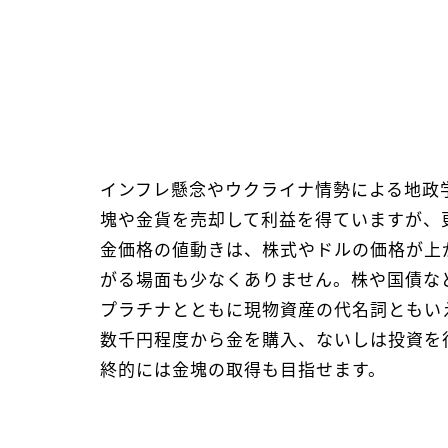
インフレ懸念やウクライナ情勢による地政
塊や金貨を売却して利益を得ていますが、
金価格の値動きは、株式やドルの価格が上
がる場面も少なくありません。株や国債な
プラチナとともに現物資産の代名詞ともい
数千円程度から金を購入、ないしは投資を
終的には金塊の取得も目指せます。