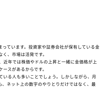
まっています。投資家や証券会社が保有している金
なく、市場は活発です。
、近年では株価やドルの上昇と一緒に金価格が上
ケースがあるからです。
ている人も多いことでしょう。しかしながら、月
も、ネット上の数字のやりとりだけではなく、最