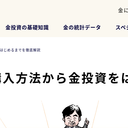
金
金投資の基礎知識
金の統計データ
スペ
はじめるまでを徹底解説
購入方法から金投資を