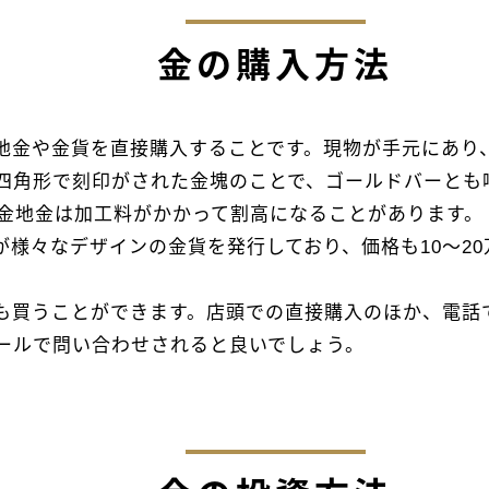
金の購入方法
地金や金貨を直接購入することです。現物が手元にあり
四角形で刻印がされた金塊のことで、ゴールドバーとも呼
い金地金は加工料がかかって割高になることがあります。
が様々なデザインの金貨を発行しており、価格も10～2
。
も買うことができます。店頭での直接購入のほか、電話
ールで問い合わせされると良いでしょう。