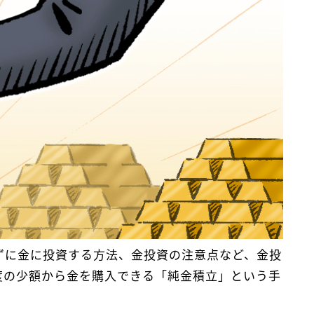
ずに金に投資する方法、金投資の注意点など、金投
度の少額から金を購入できる「純金積立」という手