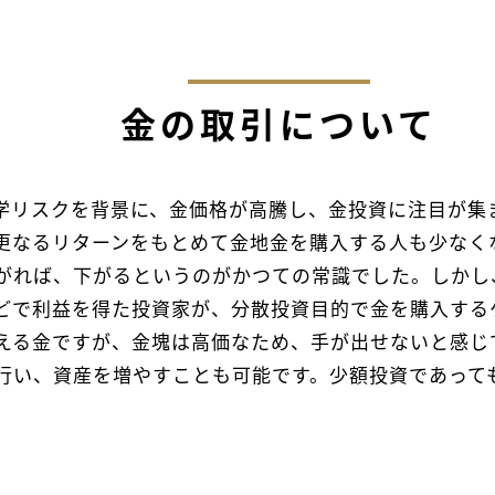
金の取引について
学リスクを背景に、金価格が高騰し、金投資に注目が集
更なるリターンをもとめて金地金を購入する人も少なく
がれば、下がるというのがかつての常識でした。しかし
どで利益を得た投資家が、分散投資目的で金を購入する
える金ですが、金塊は高価なため、手が出せないと感じ
行い、資産を増やすことも可能です。少額投資であって