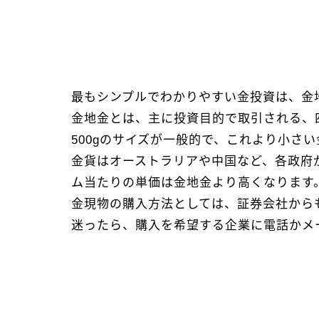
最もシンプルでわかりやすい金投資は、金
金地金とは、主に投資目的で取引される、
500gのサイズが一般的で、これより小さ
金貨はオーストラリアや中国など、各政府
ム当たりの単価は金地金より高くなります
金現物の購入方法としては、証券会社から
迷ったら、購入を希望する企業に電話かメ