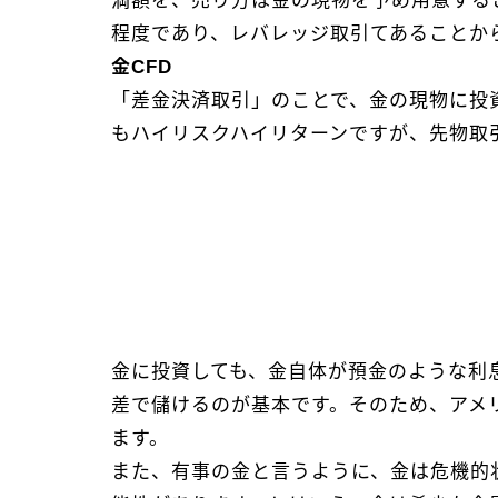
満額を、売り方は金の現物を予め用意する
程度であり、レバレッジ取引てあることか
金CFD
「差金決済取引」のことで、金の現物に投
もハイリスクハイリターンですが、先物取
金に投資しても、金自体が預金のような利
差で儲けるのが基本です。そのため、アメ
ます。
また、有事の金と言うように、金は危機的