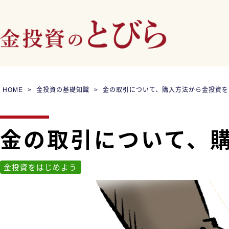
HOME
金投資の基礎知識
金の取引について、購入方法から金投資を
金の取引について、
金投資をはじめよう