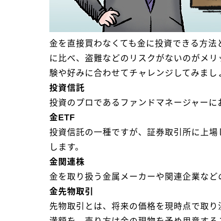
金を直接買わなくても金に投資できる方法と
に比べ、盗難などのリスクがないのがメリ
験や好みに合わせてチャレンジしてみまし
投資信託
投資のプロであるファンドマネージャーに
金ETF
投資信託の一種ですが、証券取引所に上場
します。
金関連株
金を取り扱う金属メーカーや関連企業など
金先物取引
先物取引とは、将来の価格を現時点で取り