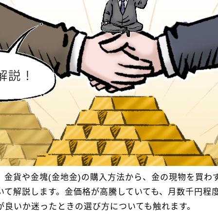
、金貨や金塊(金地金)の購入方法から、金の現物を買わ
いて解説します。金価格が高騰していても、月数千円程
が良いか迷ったときの選び方についても触れます。