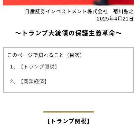
日産証券インベストメント株式会社 菊川弘之
2025年4月21日
～トランプ大統領の保護主義革命～
このページで知れること（目次）
1、【トランプ関税】
2、【閉鎖経済】
【トランプ関税】