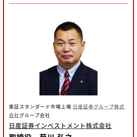
東証スタンダード市場上場
日産証券グループ株式
会社
グループ会社
日産証券インベストメント株式会社