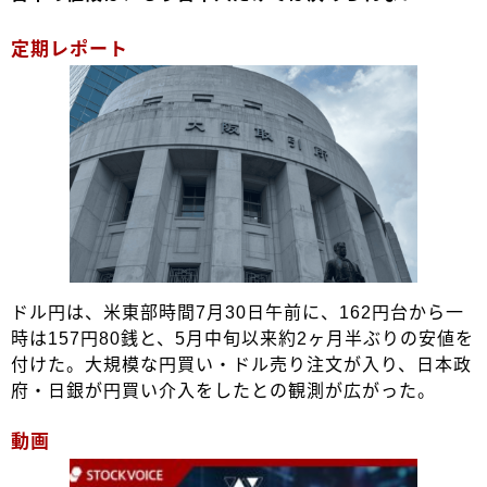
定期レポート
ドル円は、米東部時間7月30日午前に、162円台から一
時は157円80銭と、5月中旬以来約2ヶ月半ぶりの安値を
付けた。大規模な円買い・ドル売り注文が入り、日本政
府・日銀が円買い介入をしたとの観測が広がった。
動画