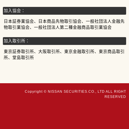
加入協会：
日本証券業協会、日本商品先物取引協会、一般社団法人金融先
物取引業協会、一般社団法人第二種金融商品取引業協会
加入取引所：
東京証券取引所、大阪取引所、東京金融取引所、東京商品取引
所、堂島取引所
Copyright © NISSAN SECURITIES.CO., LTD ALL RIGHT
RESERVED