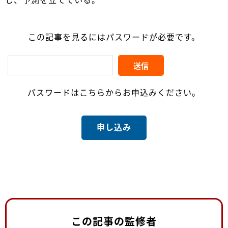
し、予測を立てている。
この記事を見るにはパスワードが必要です。
パスワードはこちらからお申込みください。
申し込み
この記事の監修者