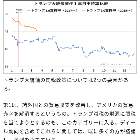
トランプ大統領の関税政策については2つの要因があ
る。
第1は、諸外国との貿易収支を改善し、アメリカの貿易
赤字を解消するというもの。トランプ減税の財源に関税
を当てようとするのも、このカテゴリーに入る。ディー
ル動向を含めてこれらに関しては、既に多くの方が議論