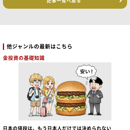
記事一覧へ戻る
他ジャンルの最新はこちら
金投資の基礎知識
日本の値段は、もう日本人だけでは決められない