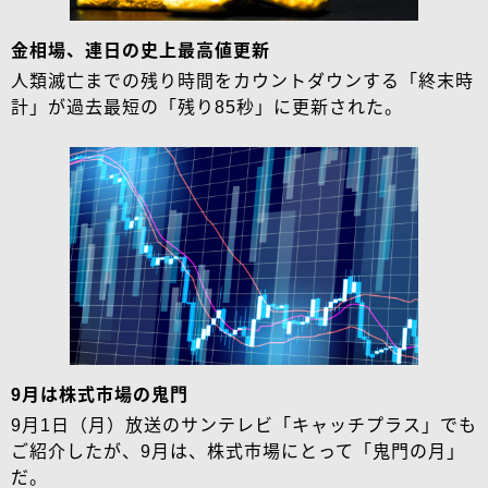
金相場、連日の史上最高値更新
人類滅亡までの残り時間をカウントダウンする「終末時
計」が過去最短の「残り85秒」に更新された。
9月は株式市場の鬼門
9月1日（月）放送のサンテレビ「キャッチプラス」でも
ご紹介したが、9月は、株式市場にとって「鬼門の月」
だ。