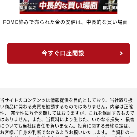
FOMC絡みで売られた金の安値は、中長的な買い場面
今すぐ口座開設
当サイトのコンテンツは情報提供を目的としており、当社取り扱
い商品に関わる売買を勧誘するものではありません。内容は正確
性、 完全性に万全を期してはおりますが、これを保証するもので
はありません。また、当資料により生じた、いかなる損失・ 損害
についても当社は責任を負いません。投資に関する最終決定は、
お客様ご自身の判断でなさるようお願いいたします。 当資料の一