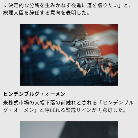
に決定的な分断を生みかねず後進に道を譲りたい」と、
総理大臣を辞任する意向を表明した。
ヒンデンブルグ・オーメン
米株式市場の大幅下落の前触れとされる「ヒンデンブル
グ・オーメン」と呼ばれる警戒サインが再点灯した。