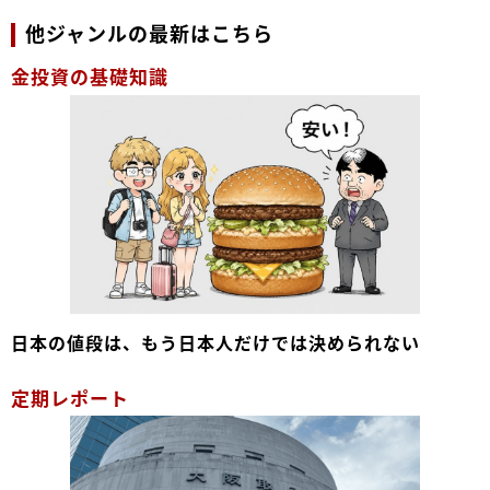
他ジャンルの最新はこちら
金投資の基礎知識
日本の値段は、もう日本人だけでは決められない
定期レポート