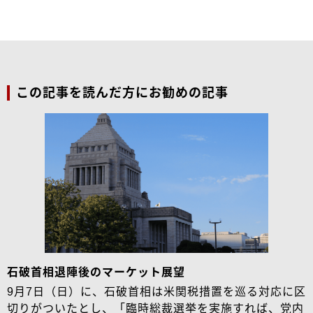
この記事を読んだ方にお勧めの記事
石破首相退陣後のマーケット展望
9月7日（日）に、石破首相は米関税措置を巡る対応に区
切りがついたとし、「臨時総裁選挙を実施すれば、党内