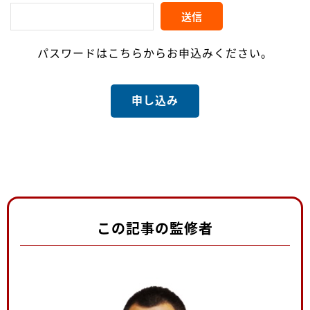
パスワードはこちらからお申込みください。
申し込み
この記事の監修者