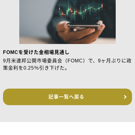
FOMCを受けた金相場見通し
9月米連邦公開市場委員会（FOMC）で、9ヶ月ぶりに政
策金利を0.25％引き下げた。
記事一覧へ戻る