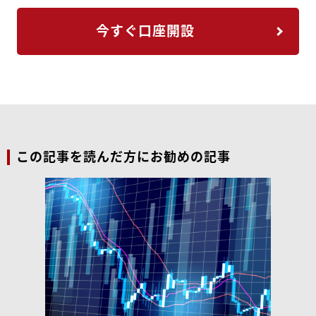
今すぐ口座開設
この記事を読んだ方にお勧めの記事