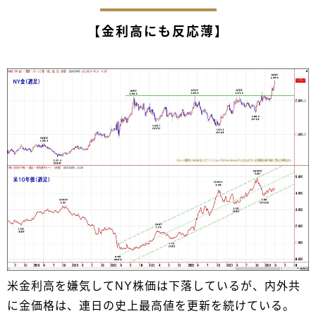
【金利高にも反応薄】
米金利高を嫌気してNY株価は下落しているが、内外共
に金価格は、連日の史上最高値を更新を続けている。