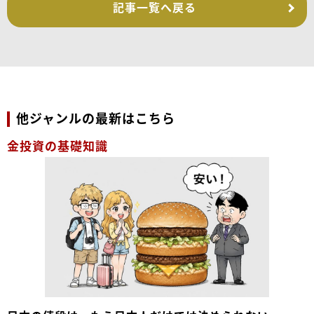
記事一覧へ戻る
他ジャンルの最新はこちら
金投資の基礎知識