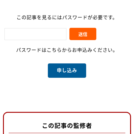
この記事を見るにはパスワードが必要です。
パスワードはこちらからお申込みください。
申し込み
この記事の監修者