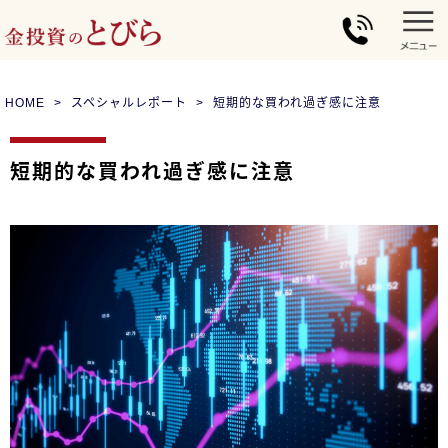
HOME
スペシャルレポート
短期的な買われ過ぎ感に注意
短期的な買われ過ぎ感に注意