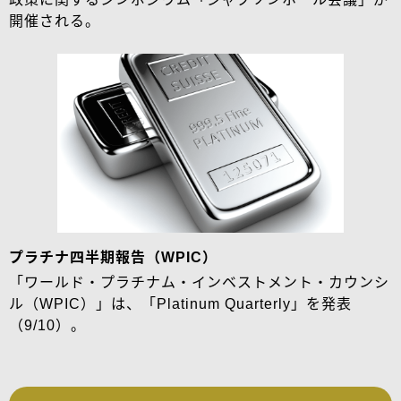
開催される。
プラチナ四半期報告（WPIC）
「ワールド・プラチナム・インベストメント・カウンシ
ル（WPIC）」は、「Platinum Quarterly」を発表
（9/10）。