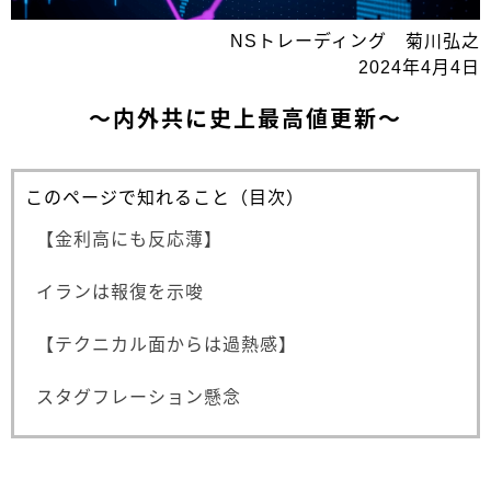
NSトレーディング 菊川弘之
2024年4月4日
～内外共に史上最高値更新～
このページで知れること（目次）
【金利高にも反応薄】
イランは報復を示唆
【テクニカル面からは過熱感】
スタグフレーション懸念