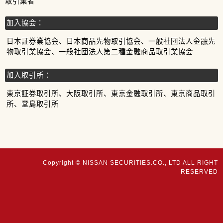
取引業者
加入協会：
日本証券業協会、日本商品先物取引協会、一般社団法人金融先
物取引業協会、一般社団法人第二種金融商品取引業協会
加入取引所：
東京証券取引所、大阪取引所、東京金融取引所、東京商品取引
所、堂島取引所
Copyright © NISSAN SECURITIES.CO., LTD ALL RIGHT
RESERVED