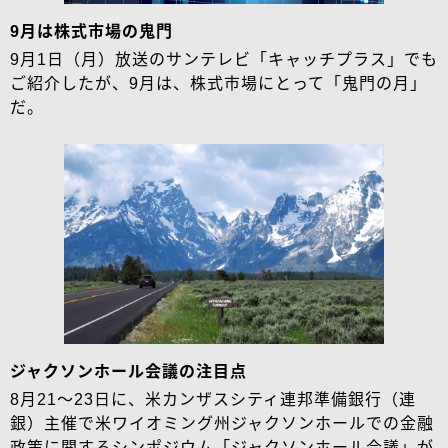
9月は株式市場の鬼門
9月1日（月）放送のサンテレビ「キャッチプラス」でも
ご紹介したが、9月は、株式市場にとって「鬼門の月」
だ。
ジャクソンホール会議の注目点
8月21～23日に、米カンザスシティ連邦準備銀行（連
銀）主催で米ワイオミング州ジャクソンホールでの金融
政策に関するシンポジウム「ジャクソンホール会議」が