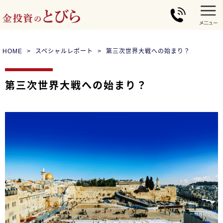
HOME
スペシャルレポート
第三次世界大戦への始まり？
第三次世界大戦への始まり？