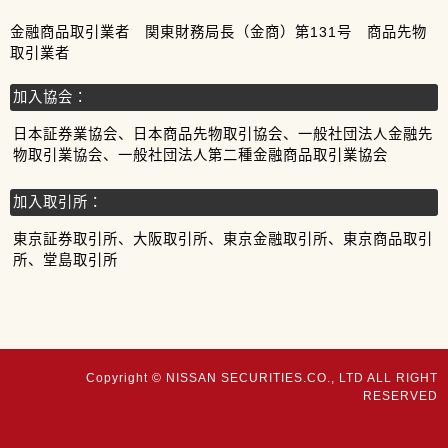
金融商品取引業者 関東財務局長（金商）第131号 商品先物
取引業者
加入協会：
日本証券業協会、日本商品先物取引協会、一般社団法人金融先
物取引業協会、一般社団法人第二種金融商品取引業協会
加入取引所：
東京証券取引所、大阪取引所、東京金融取引所、東京商品取引
所、堂島取引所
Copyright © NISSAN SECURITIES.CO., LTD ALL RIGHT
RESERVED