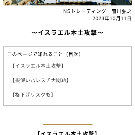
NSトレーディング 菊川弘之
2023年10月11日
～イスラエル本土攻撃～
このページで知れること（目次）
【イスラエル本土攻撃】
【根深いパレスチナ問題】
【格下げリスクも】
【イスラエル本土攻撃】