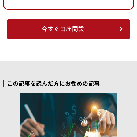
今すぐ口座開設
この記事を読んだ方にお勧めの記事