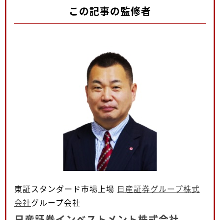
この記事の監修者
東証スタンダード市場上場
日産証券グループ株式
会社
グループ会社
日産証券インベストメント株式会社