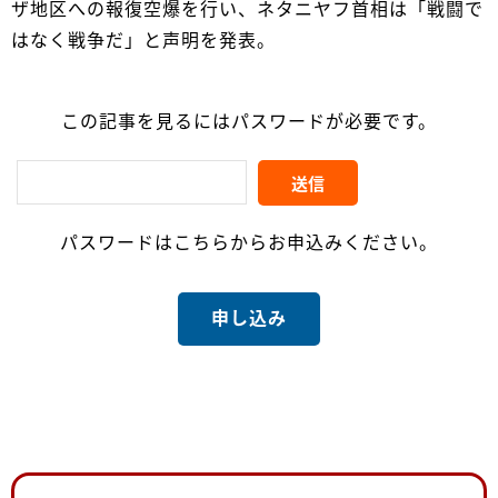
ザ地区への報復空爆を行い、ネタニヤフ首相は「戦闘で
はなく戦争だ」と声明を発表。
この記事を見るにはパスワードが必要です。
パスワードはこちらからお申込みください。
申し込み