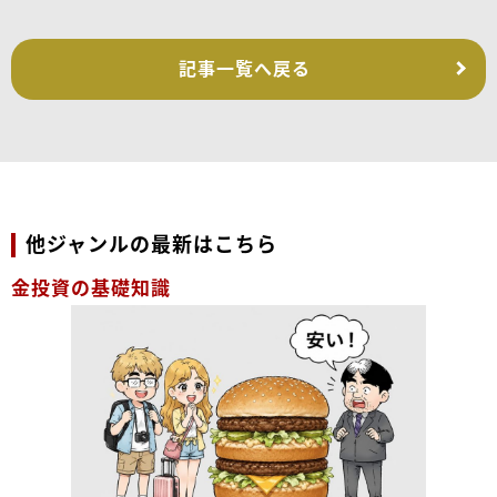
記事一覧へ戻る
他ジャンルの最新はこちら
金投資の基礎知識