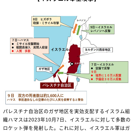
パレスチナ自治区のガザ地区を実効支配するイスラム組
織ハマスは2023年10月7日、イスラエルに対して多数の
ロケット弾を発射した。これに対し、イスラエル軍はガ