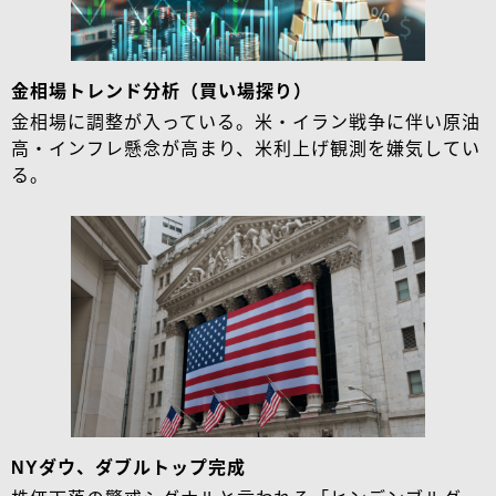
金相場トレンド分析（買い場探り）
金相場に調整が入っている。米・イラン戦争に伴い原油
高・インフレ懸念が高まり、米利上げ観測を嫌気してい
る。
NYダウ、ダブルトップ完成