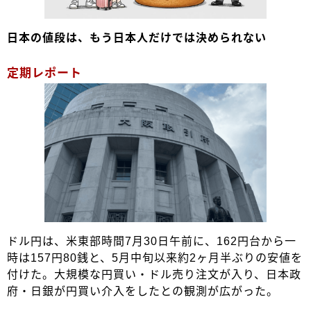
日本の値段は、もう日本人だけでは決められない
定期レポート
ドル円は、米東部時間7月30日午前に、162円台から一
時は157円80銭と、5月中旬以来約2ヶ月半ぶりの安値を
付けた。大規模な円買い・ドル売り注文が入り、日本政
府・日銀が円買い介入をしたとの観測が広がった。