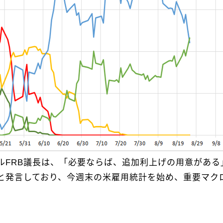
ルFRB議長は、「必要ならば、追加利上げの用意がある
と発言しており、今週末の米雇用統計を始め、重要マク