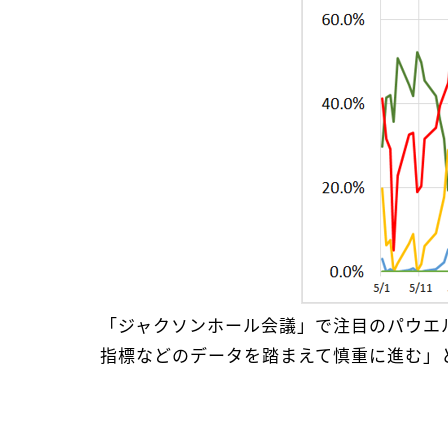
「ジャクソンホール会議」で注目のパウエ
指標などのデータを踏まえて慎重に進む」