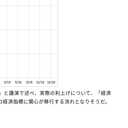
」と講演で述べ、実際の利上げについて、「経済
ロ経済指標に関心が移行する流れとなりそうだ。