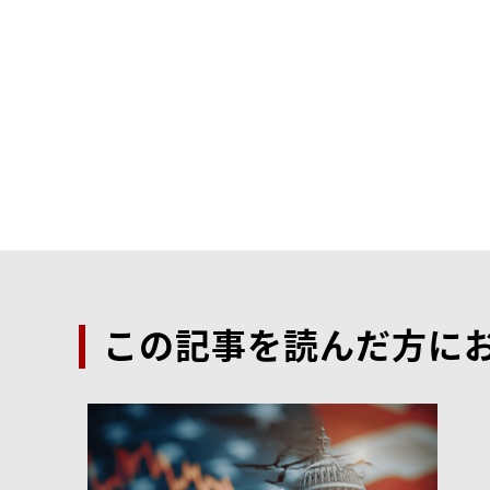
この記事を読んだ方に