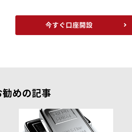
今すぐ口座開設
お勧めの記事