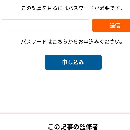
この記事を見るにはパスワードが必要です。
パスワードはこちらからお申込みください。
申し込み
この記事の監修者