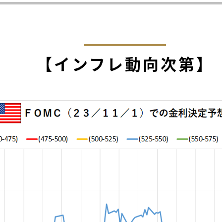
【インフレ動向次第】