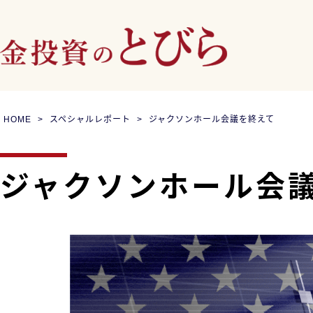
HOME
スペシャルレポート
ジャクソンホール会議を終えて
ジャクソンホール会