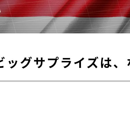
ビッグサプライズは、