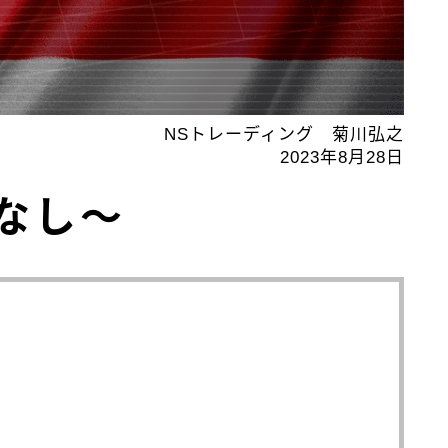
NSトレーディング 菊川弘之
2023年8月28日
なし～