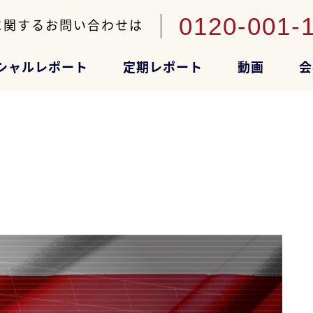
0120-001-
に関するお問い合わせは
シャルレポート
定期レポート
動画
会