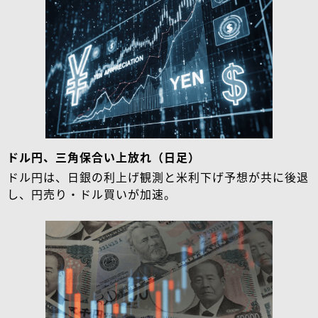
ドル円、三角保合い上放れ（日足）
ドル円は、日銀の利上げ観測と米利下げ予想が共に後退
し、円売り・ドル買いが加速。