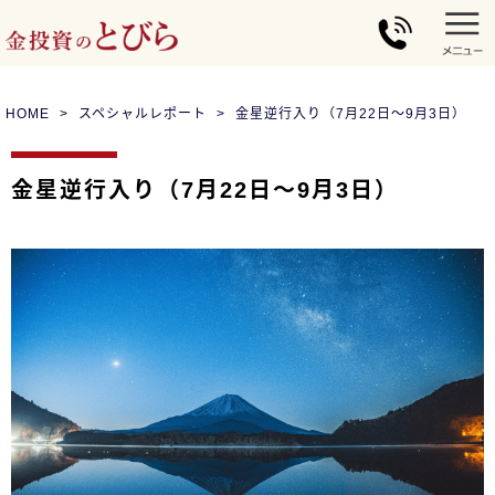
HOME
スペシャルレポート
金星逆行入り（7月22日～9月3日）
金星逆行入り（7月22日～9月3日）