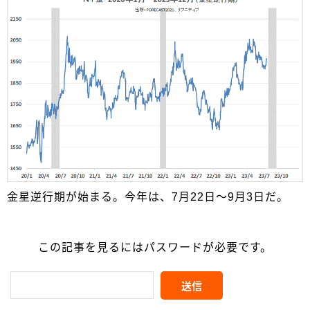
金星逆行期が始まる。今年は、7月22日～9月3日だ。
この記事を見るにはパスワードが必要です。