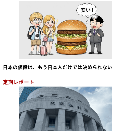
日本の値段は、もう日本人だけでは決められない
定期レポート