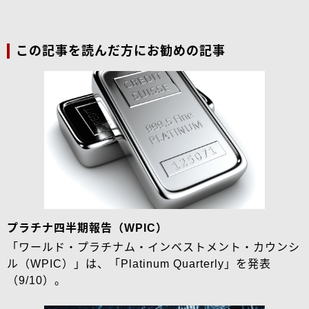
この記事を読んだ方にお勧めの記事
プラチナ四半期報告（WPIC）
「ワールド・プラチナム・インベストメント・カウンシ
ル（WPIC）」は、「Platinum Quarterly」を発表
（9/10）。