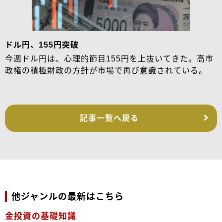
ドル円、155円突破
今週ドル円は、心理的節目155円を上抜いてきた。高市
政権の積極財政の方針が市場で再び意識されている。
記事一覧へ戻る
他ジャンルの最新はこちら
金投資の基礎知識