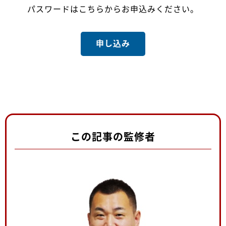
パスワードはこちらからお申込みください。
申し込み
この記事の監修者