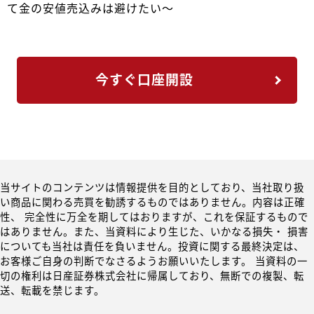
て金の安値売込みは避けたい～
今すぐ口座開設
当サイトのコンテンツは情報提供を目的としており、当社取り扱
い商品に関わる売買を勧誘するものではありません。内容は正確
性、 完全性に万全を期してはおりますが、これを保証するもので
はありません。また、当資料により生じた、いかなる損失・ 損害
についても当社は責任を負いません。投資に関する最終決定は、
お客様ご自身の判断でなさるようお願いいたします。 当資料の一
切の権利は日産証券株式会社に帰属しており、無断での複製、転
送、転載を禁じます。