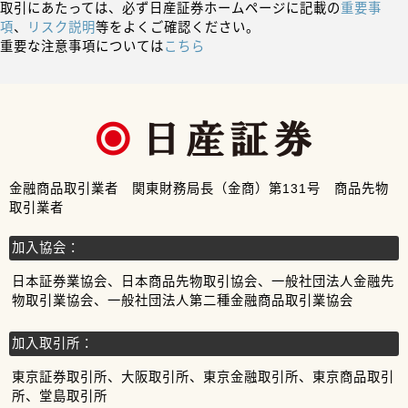
取引にあたっては、必ず日産証券ホームページに記載の
重要事
項
、
リスク説明
等をよくご確認ください。
重要な注意事項については
こちら
金融商品取引業者 関東財務局長（金商）第131号 商品先物
取引業者
加入協会：
日本証券業協会、日本商品先物取引協会、一般社団法人金融先
物取引業協会、一般社団法人第二種金融商品取引業協会
加入取引所：
東京証券取引所、大阪取引所、東京金融取引所、東京商品取引
所、堂島取引所