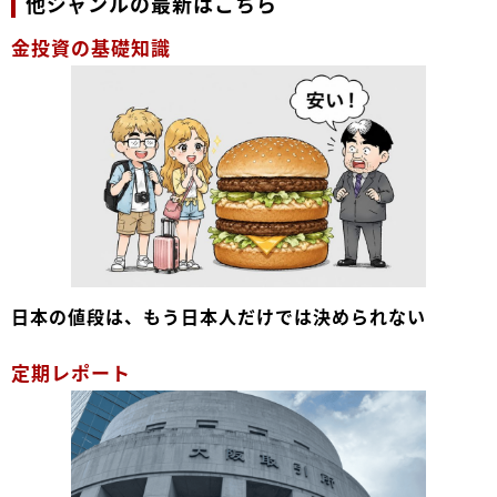
他ジャンルの最新はこちら
金投資の基礎知識
日本の値段は、もう日本人だけでは決められない
定期レポート