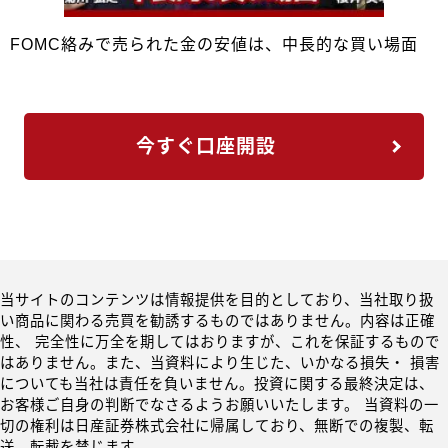
FOMC絡みで売られた金の安値は、中長的な買い場面
今すぐ口座開設
当サイトのコンテンツは情報提供を目的としており、当社取り扱
い商品に関わる売買を勧誘するものではありません。内容は正確
性、 完全性に万全を期してはおりますが、これを保証するもので
はありません。また、当資料により生じた、いかなる損失・ 損害
についても当社は責任を負いません。投資に関する最終決定は、
お客様ご自身の判断でなさるようお願いいたします。 当資料の一
切の権利は日産証券株式会社に帰属しており、無断での複製、転
送、転載を禁じます。