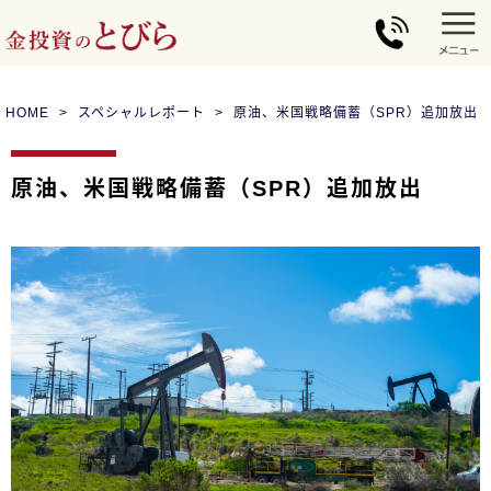
HOME
スペシャルレポート
原油、米国戦略備蓄（SPR）追加放出
原油、米国戦略備蓄（SPR）追加放出