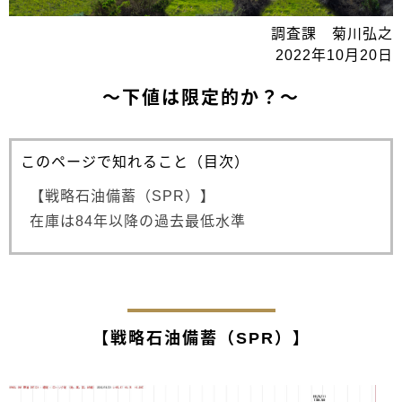
調査課 菊川弘之
2022年10月20日
～下値は限定的か？～
このページで知れること（目次）
【戦略石油備蓄（SPR）】
在庫は84年以降の過去最低水準
【戦略石油備蓄（SPR）】