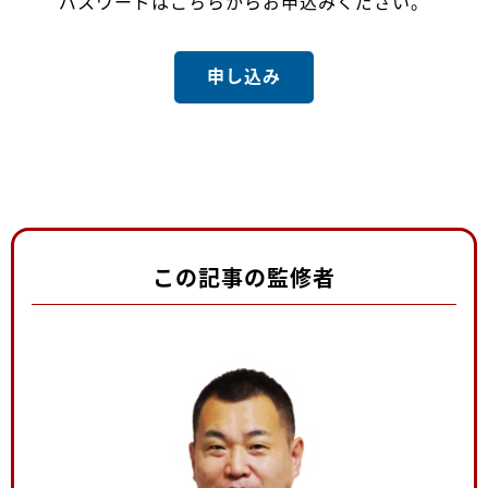
パスワードはこちらからお申込みください。
申し込み
この記事の監修者