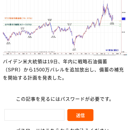
バイデン米大統領は19日、年内に戦略石油備蓄
（SPR）から1500万バレルを追加放出し、備蓄の補充
を開始する計画を発表した。
この記事を見るにはパスワードが必要です。