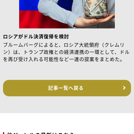
ロシアがドル決済復帰を検討
ブルームバーグによると、ロシア大統領府（クレムリ
ン）は、トランプ政権との経済連携の一環として、ドル
を再び受け入れる可能性など一連の提案をまとめた。
記事一覧へ戻る