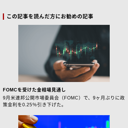
この記事を読んだ方にお勧めの記事
FOMCを受けた金相場見通し
9月米連邦公開市場委員会（FOMC）で、9ヶ月ぶりに政
策金利を0.25％引き下げた。