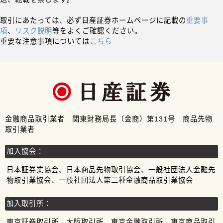
取引にあたっては、必ず日産証券ホームページに記載の
重要事
項
、
リスク説明
等をよくご確認ください。
重要な注意事項については
こちら
金融商品取引業者 関東財務局長（金商）第131号 商品先物
取引業者
加入協会：
日本証券業協会、日本商品先物取引協会、一般社団法人金融先
物取引業協会、一般社団法人第二種金融商品取引業協会
加入取引所：
東京証券取引所、大阪取引所、東京金融取引所、東京商品取引