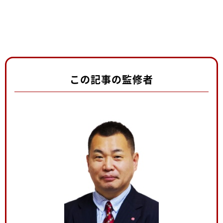
この記事の監修者