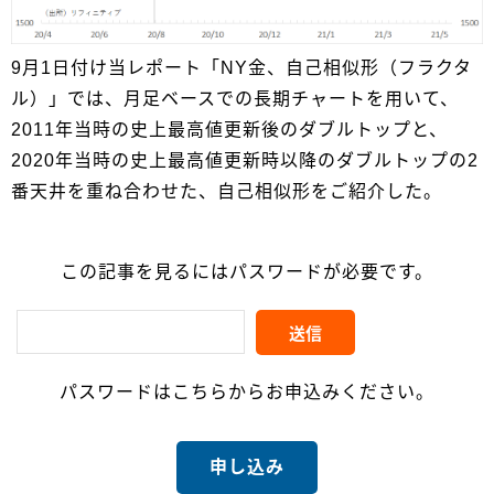
9月1日付け当レポート「NY金、自己相似形（フラクタ
ル）」では、月足ベースでの長期チャートを用いて、
2011年当時の史上最高値更新後のダブルトップと、
2020年当時の史上最高値更新時以降のダブルトップの2
番天井を重ね合わせた、自己相似形をご紹介した。
この記事を見るにはパスワードが必要です。
パスワードはこちらからお申込みください。
申し込み