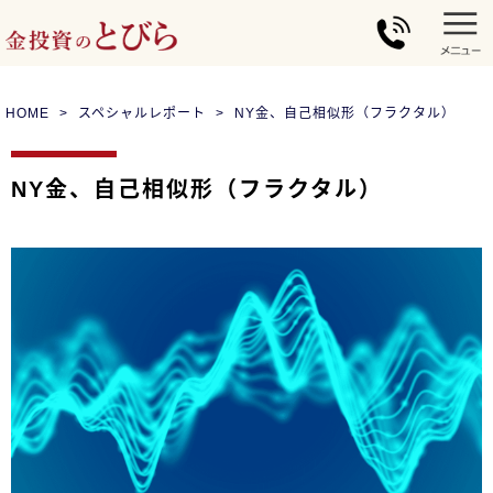
HOME
スペシャルレポート
NY金、自己相似形（フラクタル）
NY金、自己相似形（フラクタル）