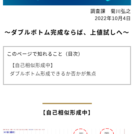
調査課 菊川弘之
2022年10月4日
～ダブルボトム完成ならば、上値試しへ～
このページで知れること（目次）
【自己相似形成中】
ダブルボトム形成できるか否かが焦点
【自己相似形成中】