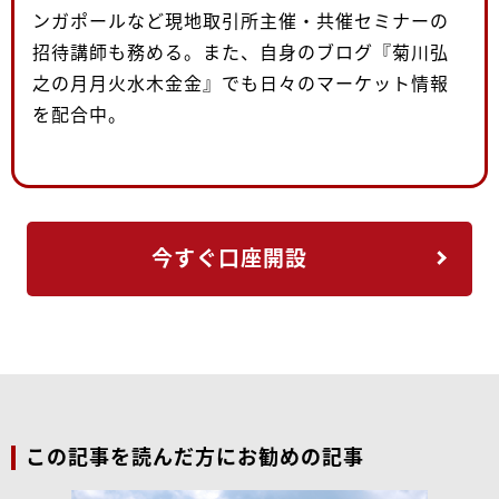
ンガポールなど現地取引所主催・共催セミナーの
招待講師も務める。また、自身のブログ『菊川弘
之の月月火水木金金』でも日々のマーケット情報
を配合中。
今すぐ口座開設
この記事を読んだ方にお勧めの記事