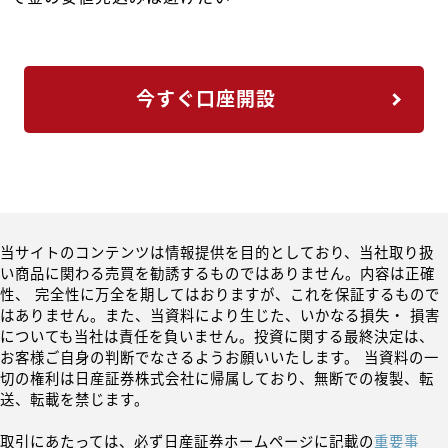
今すぐ口座開設
当サイトのコンテンツは情報提供を目的としており、当社取り扱
い商品に関わる売買を勧誘するものではありません。内容は正確
性、 完全性に万全を期してはおりますが、これを保証するもので
はありません。また、当資料により生じた、いかなる損失・ 損害
についても当社は責任を負いません。投資に関する最終決定は、
お客様ご自身の判断でなさるようお願いいたします。 当資料の一
切の権利は日産証券株式会社に帰属しており、無断での複製、転
送、転載を禁じます。
取引にあたっては、必ず日産証券ホームページに記載の
重要事