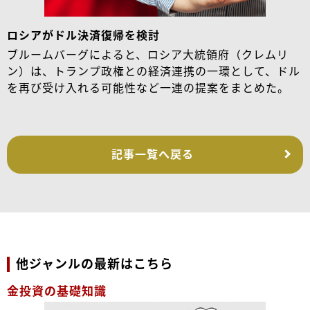
ロシアがドル決済復帰を検討
ブルームバーグによると、ロシア大統領府（クレムリ
ン）は、トランプ政権との経済連携の一環として、ドル
を再び受け入れる可能性など一連の提案をまとめた。
記事一覧へ戻る
他ジャンルの最新はこちら
金投資の基礎知識