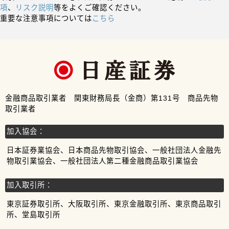
項
、
リスク説明
等をよくご確認ください。
重要な注意事項については
こちら
金融商品取引業者 関東財務局長（金商）第131号 商品先物
取引業者
加入協会：
日本証券業協会、日本商品先物取引協会、一般社団法人金融先
物取引業協会、一般社団法人第二種金融商品取引業協会
加入取引所：
東京証券取引所、大阪取引所、東京金融取引所、東京商品取引
所、堂島取引所