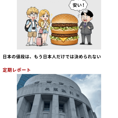
日本の値段は、もう日本人だけでは決められない
定期レポート