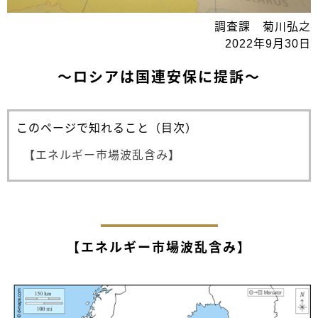
調査課 菊川弘之
2022年9月30日
～ロシアは国連安保に提訴～
このページで知れること（目次）
【エネルギー市場波乱含み】
【エネルギー市場波乱含み】