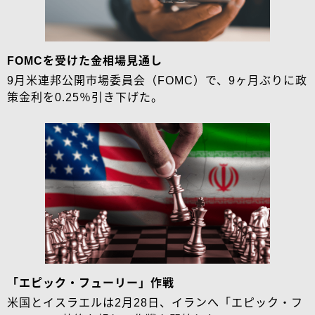
FOMCを受けた金相場見通し
9月米連邦公開市場委員会（FOMC）で、9ヶ月ぶりに政
策金利を0.25％引き下げた。
「エピック・フューリー」作戦
米国とイスラエルは2月28日、イランへ「エピック・フ