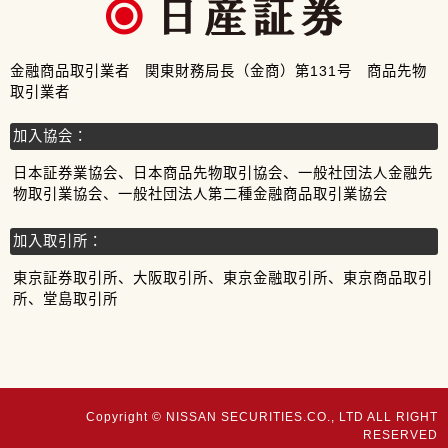
金融商品取引業者 関東財務局長（金商）第131号 商品先物
取引業者
加入協会：
日本証券業協会、日本商品先物取引協会、一般社団法人金融先
物取引業協会、一般社団法人第二種金融商品取引業協会
加入取引所：
東京証券取引所、大阪取引所、東京金融取引所、東京商品取引
所、堂島取引所
Copyright © NISSAN SECURITIES.CO., LTD ALL RIGHT
RESERVED