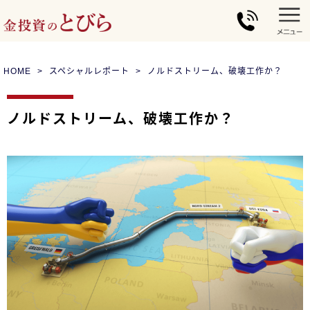
HOME
スペシャルレポート
ノルドストリーム、破壊工作か？
ノルドストリーム、破壊工作か？