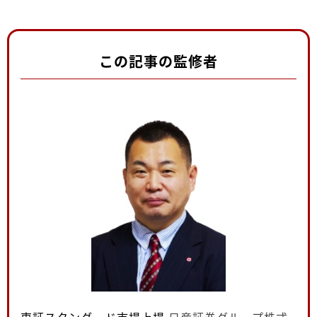
この記事の監修者