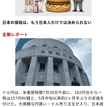
日本の値段は、もう日本人だけでは決められない
定期レポート
ドル円は、米東部時間7月30日午前に、162円台から一
時は157円80銭と、5月中旬以来約2ヶ月半ぶりの安値を
付けた。大規模な円買い・ドル売り注文が入り、日本政