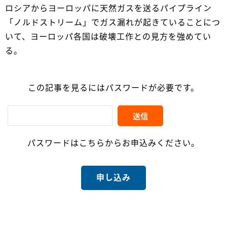
ロシアからヨーロッパに天然ガスを送るパイプライン
「ノルドストリーム」でガス漏れが起きていることにつ
いて、ヨーロッパ各国は破壊工作との見方を強めてい
る。
この記事を見るにはパスワードが必要です。
パスワードはこちらからお申込みください。
申し込み