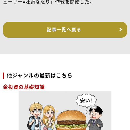
ューリー=壮絶な怒り」作戦を開始した。
記事一覧へ戻る
他ジャンルの最新はこちら
金投資の基礎知識