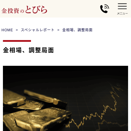
HOME
スペシャルレポート
金相場、調整局面
金相場、調整局面