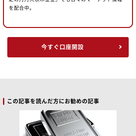
を配合中。
今すぐ口座開設
この記事を読んだ方にお勧めの記事