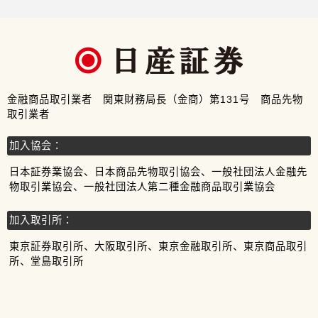
金融商品取引業者 関東財務局長（金商）第131号 商品先物
取引業者
加入協会：
日本証券業協会、日本商品先物取引協会、一般社団法人金融先
物取引業協会、一般社団法人第二種金融商品取引業協会
加入取引所：
東京証券取引所、大阪取引所、東京金融取引所、東京商品取引
所、堂島取引所