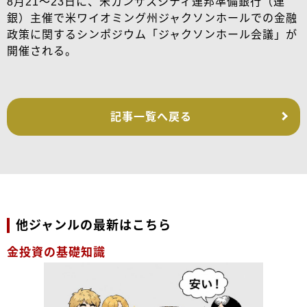
8月21～23日に、米カンザスシティ連邦準備銀行（連
銀）主催で米ワイオミング州ジャクソンホールでの金融
政策に関するシンポジウム「ジャクソンホール会議」が
開催される。
記事一覧へ戻る
他ジャンルの最新はこちら
金投資の基礎知識