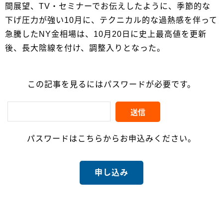
間展望、TV・セミナーでお伝えしたように、季節的な
下げ圧力が強い10月に、テクニカル的な過熱感を伴って
急騰したNY金相場は、10月20日に史上最高値を更新
後、長大陰線を付け、調整入りとなった。
この記事を見るにはパスワードが必要です。
パスワードはこちらからお申込みください。
申し込み