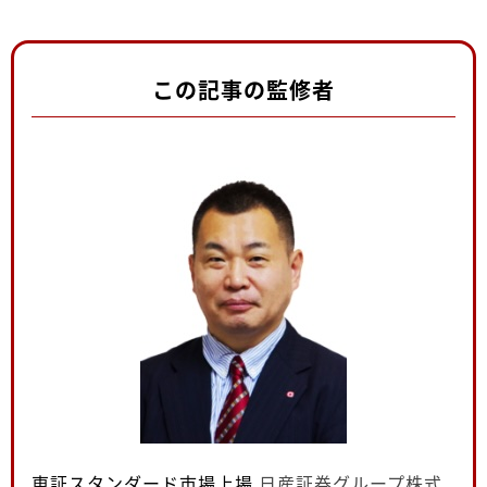
この記事の監修者
東証スタンダード市場上場
日産証券グループ株式