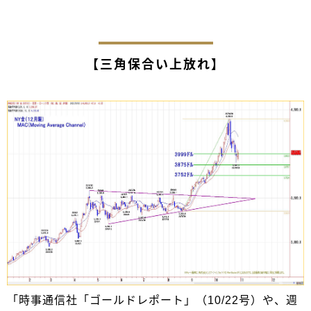
【三角保合い上放れ】
「時事通信社「ゴールドレポート」（10/22号）や、週