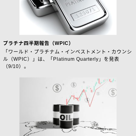
プラチナ四半期報告（WPIC）
「ワールド・プラチナム・インベストメント・カウンシ
ル（WPIC）」は、「Platinum Quarterly」を発表
（9/10）。