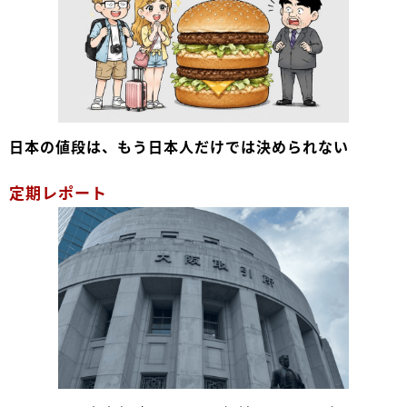
日本の値段は、もう日本人だけでは決められない
定期レポート