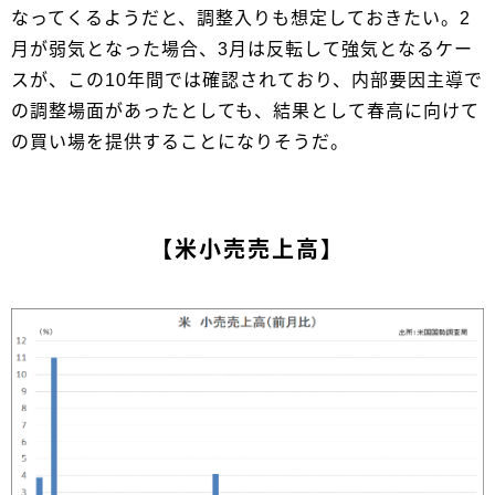
なってくるようだと、調整入りも想定しておきたい。2
月が弱気となった場合、3月は反転して強気となるケー
スが、この10年間では確認されており、内部要因主導で
の調整場面があったとしても、結果として春高に向けて
の買い場を提供することになりそうだ。
【米小売売上高】