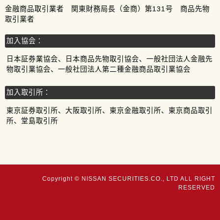
金融商品取引業者 関東財務局長（金商）第131号 商品先物
取引業者
加入協会：
日本証券業協会、日本商品先物取引協会、一般社団法人金融先
物取引業協会、一般社団法人第二種金融商品取引業協会
加入取引所：
東京証券取引所、大阪取引所、東京金融取引所、東京商品取引
所、堂島取引所
Copyright © NISSAN SECURITIES.CO., LTD ALL RIGHT
RESERVED