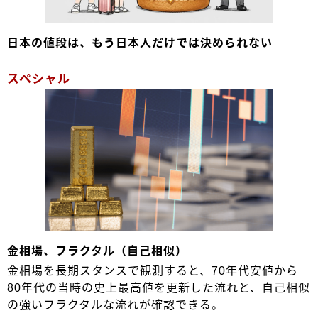
日本の値段は、もう日本人だけでは決められない
スペシャル
金相場、フラクタル（自己相似）
金相場を長期スタンスで観測すると、70年代安値から
80年代の当時の史上最高値を更新した流れと、自己相似
の強いフラクタルな流れが確認できる。