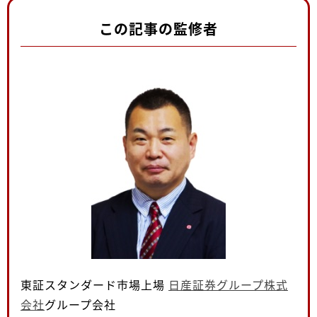
この記事の監修者
東証スタンダード市場上場
日産証券グループ株式
会社
グループ会社