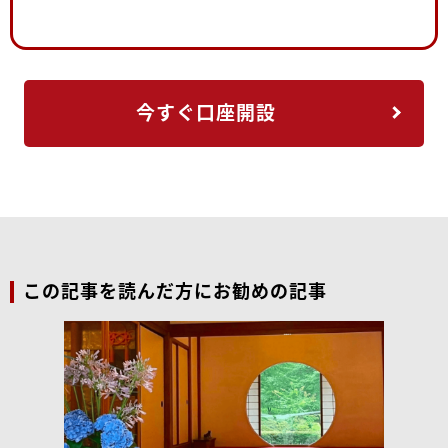
今すぐ口座開設
この記事を読んだ方にお勧めの記事