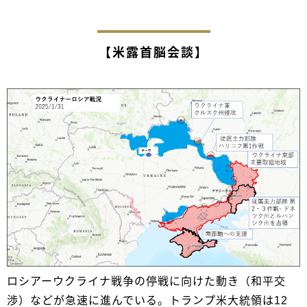
【米露首脳会談】
ロシアーウクライナ戦争の停戦に向けた動き（和平交
渉）などが急速に進んでいる。トランプ米大統領は12