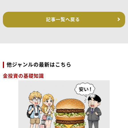
記事一覧へ戻る
他ジャンルの最新はこちら
金投資の基礎知識