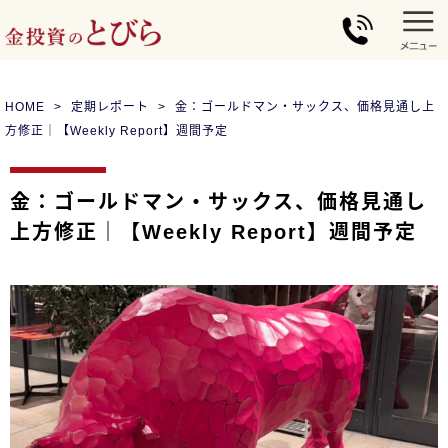
HOME
定期レポート
金：ゴールドマン・サックス、価格見通し上
方修正｜【Weekly Report】週間予定
金：ゴールドマン・サックス、価格見通し
上方修正｜【Weekly Report】週間予定