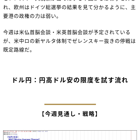
れ、欧州はドイツ総選挙の結果を見て分かるように、主
要港の政権の力は弱い。
今週は米仏首脳会談・米英首脳会談が予定されている
が、米中ロの新ヤルタ体制でゼレンスキー抜きの停戦は
既定路線だ。
ドル円：円高ドル安の限度を試す流れ
【今週見通し・戦略】