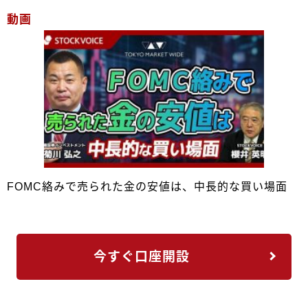
動画
FOMC絡みで売られた金の安値は、中長的な買い場面
今すぐ口座開設