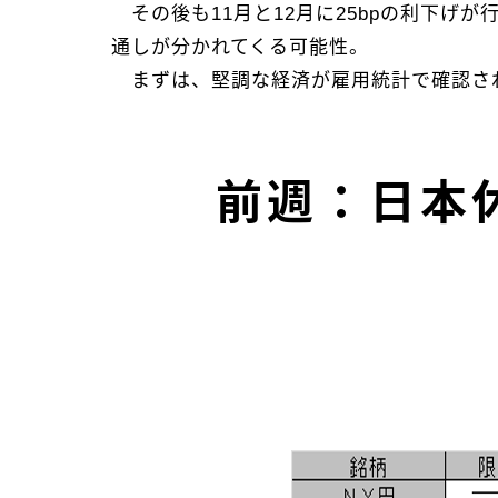
その後も11月と12月に25bpの利下げ
通しが分かれてくる可能性。
まずは、堅調な経済が雇用統計で確認さ
前週：日本