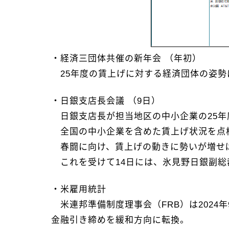
・経済三団体共催の新年会 （年初）
25年度の賃上げに対する経済団体の姿勢
・日銀支店長会議 （9日）
日銀支店長が担当地区の中小企業の25年
全国の中小企業を含めた賃上げ状況を点
春闘に向け、賃上げの動きに勢いが増せば
これを受けて14日には、氷見野日銀副総
・米雇用統計
米連邦準備制度理事会（FRB）は2024年
金融引き締めを緩和方向に転換。