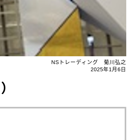
NSトレーディング 菊川弘之
2025年1月6日
2）