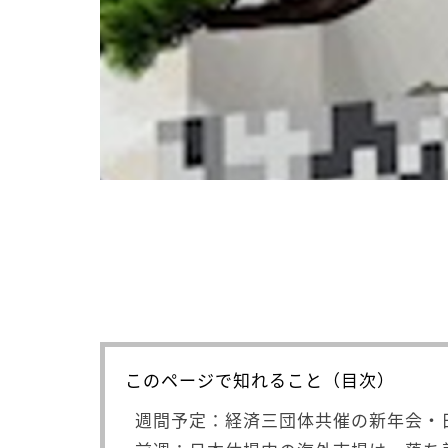
このページで知れること（目次）
週間予定：経済三団体共催の新年会・