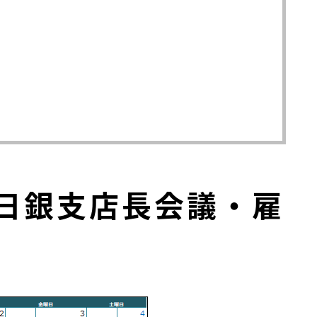
日銀支店長会議・雇