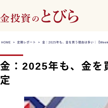
HOME
定期レポート
金：2025年も、金を買う理由は多い｜【Weekly
金：2025年も、金を買
定