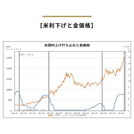
【米利下げと金価格】