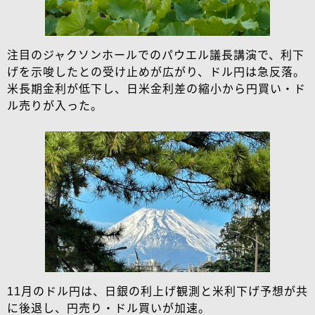
注目のジャクソンホールでのパウエル議長講演で、利下
げを示唆したとの受け止めが広がり、ドル円は急反落。
米長期金利が低下し、日米金利差の縮小から円買い・ド
ル売りが入った。
11月のドル円は、日銀の利上げ観測と米利下げ予想が共
に後退し、円売り・ドル買いが加速。