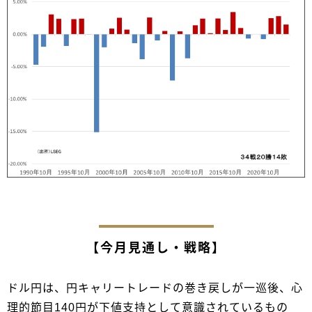
【今月見通し・戦略】
ドル円は、円キャリートレードの巻き戻しが一巡後、心
理的節目140円が下値支持として意識されているもの