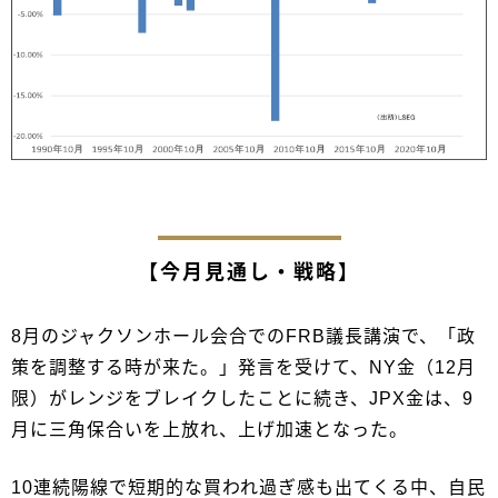
【今月見通し・戦略】
8月のジャクソンホール会合でのFRB議長講演で、「政
策を調整する時が来た。」発言を受けて、NY金（12月
限）がレンジをブレイクしたことに続き、JPX金は、9
月に三角保合いを上放れ、上げ加速となった。
10連続陽線で短期的な買われ過ぎ感も出てくる中、自民