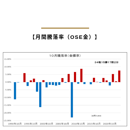
【月間騰落率（OSE金）】