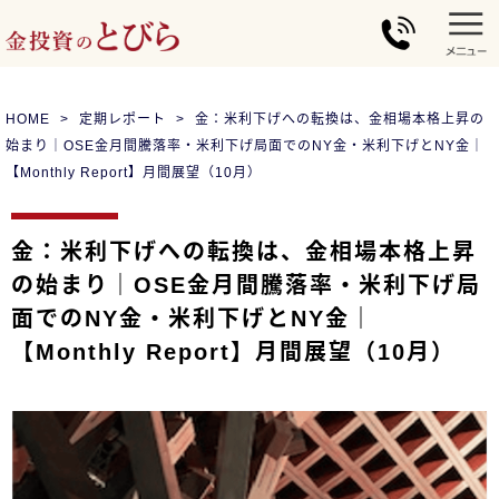
HOME
定期レポート
金：米利下げへの転換は、金相場本格上昇の
始まり｜OSE金月間騰落率・米利下げ局面でのNY金・米利下げとNY金｜
【Monthly Report】月間展望（10月）
金：米利下げへの転換は、金相場本格上昇
の始まり｜OSE金月間騰落率・米利下げ局
面でのNY金・米利下げとNY金｜
【Monthly Report】月間展望（10月）