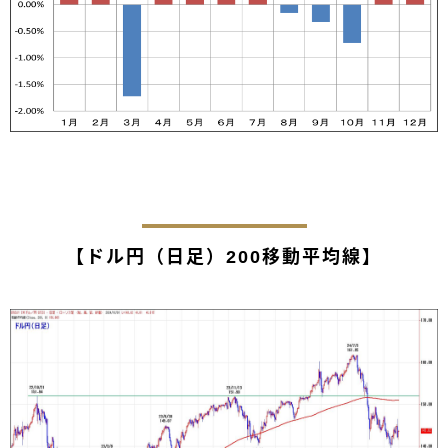
【ドル円（日足）200移動平均線】