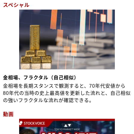
スペシャル
金相場、フラクタル（自己相似）
金相場を長期スタンスで観測すると、70年代安値から
80年代の当時の史上最高値を更新した流れと、自己相似
の強いフラクタルな流れが確認できる。
動画