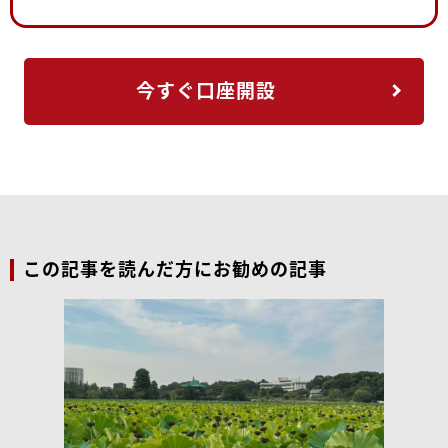
今すぐ口座開設
この記事を読んだ方にお勧めの記事