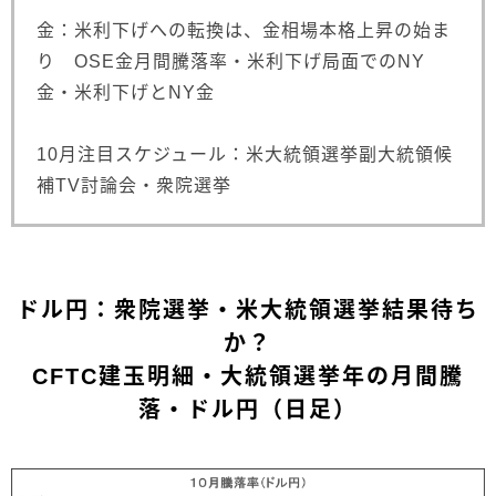
金：米利下げへの転換は、金相場本格上昇の始ま
り OSE金月間騰落率・米利下げ局面でのNY
金・米利下げとNY金
10月注目スケジュール：米大統領選挙副大統領候
補TV討論会・衆院選挙
ドル円：衆院選挙・米大統領選挙結果待ち
か？
CFTC建玉明細・大統領選挙年の月間騰
落・ドル円（日足）