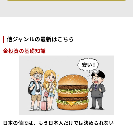
他ジャンルの最新はこちら
金投資の基礎知識
日本の値段は、もう日本人だけでは決められない