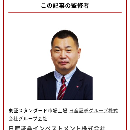
この記事の監修者
東証スタンダード市場上場
日産証券グループ株式
会社
グループ会社
日産証券インベストメント株式会社