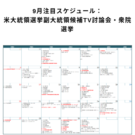
9月注目スケジュール：
米大統領選挙副大統領候補TV討論会・衆院
選挙