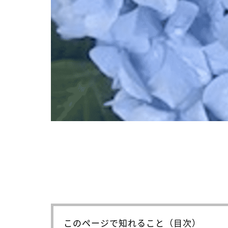
このページで知れること（目次）