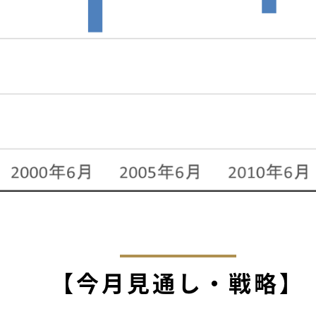
【今月見通し・戦略】