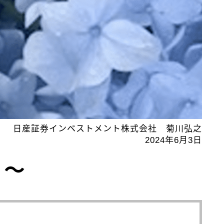
日産証券インベストメント株式会社 菊川弘之
2024年6月3日
 ～