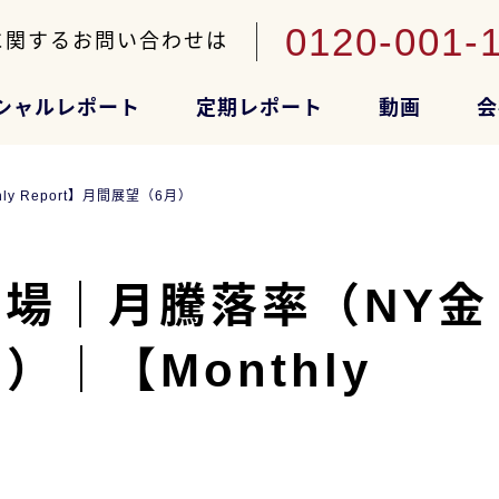
0120-001-
に関するお問い合わせは
シャルレポート
定期レポート
動画
会
 Report】月間展望（6月）
場｜月騰落率（NY金
｜【Monthly