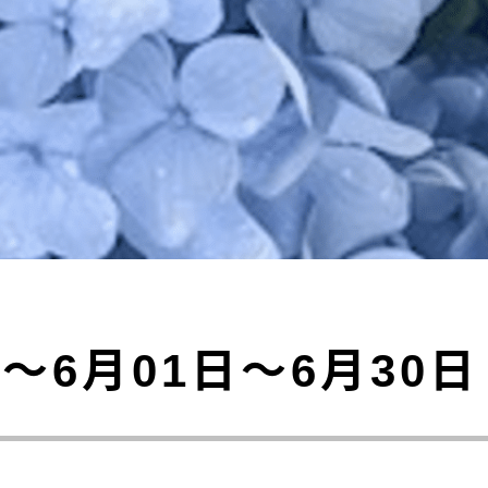
～6月01日～6月30日