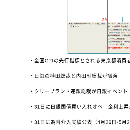
・全国CPIの先行指標とされる東京都消費
・日銀の植田総裁と内田副総裁が講演
・クリーブランド連銀総裁が日銀イベント
・31日に日銀国債買い入れオペ 金利上昇
・31日に為替介入実績公表（4月26日-5月