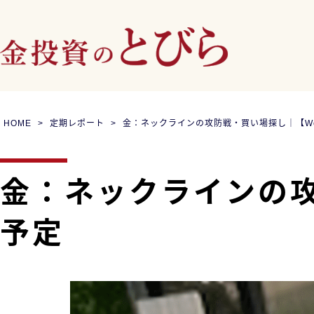
HOME
定期レポート
金：ネックラインの攻防戦・買い場探し｜【Week
金：ネックラインの攻防
予定