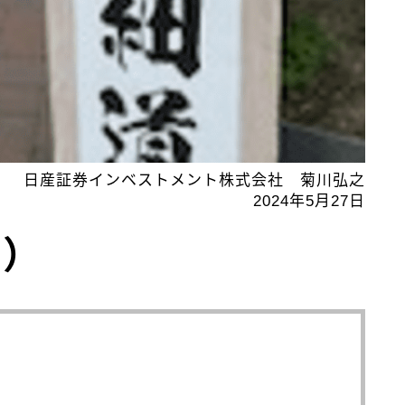
日産証券インベストメント株式会社 菊川弘之
2024年5月27日
2）