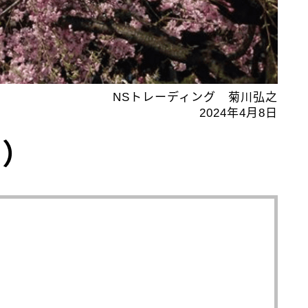
NSトレーディング 菊川弘之
2024年4月8日
4）