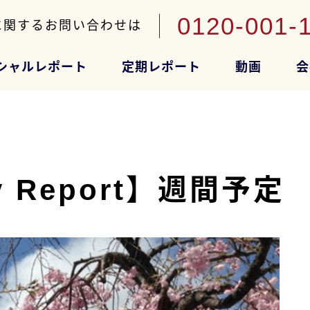
0120-001-
に関するお問い合わせは
シャルレポート
定期レポート
動画
会
Report】週間予定