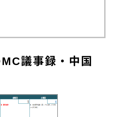
OMC議事録・中国