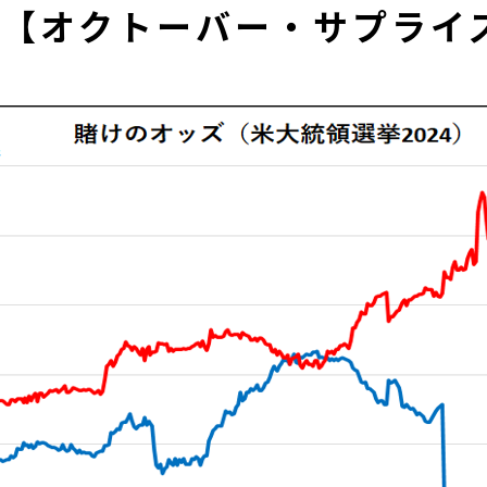
【オクトーバー・サプライ