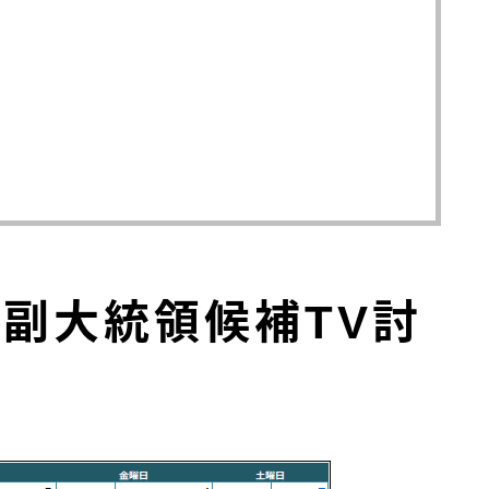
副大統領候補TV討