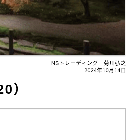
NSトレーディング 菊川弘之
2024年10月14日
20）