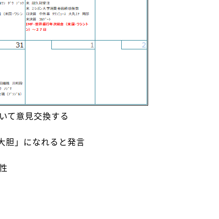
いて意見交換する
大胆」になれると発言
性