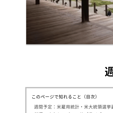
このページで知れること（目次）
週間予定：米雇用統計・米大統領選挙