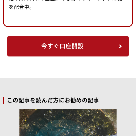
を配合中。
今すぐ口座開設
この記事を読んだ方にお勧めの記事