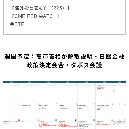
へ
【海外投資家動向（225）】
【CME FED WATCH】
金ETF
週間予定：高市首相が解散説明・日銀金融
政策決定会合・ダボス会議