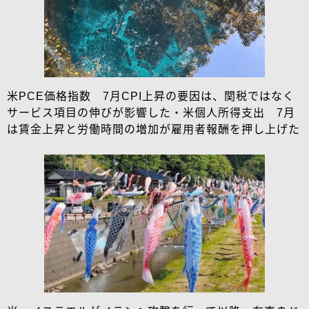
米PCE価格指数 7月CPI上昇の要因は、関税ではなく
サービス項目の伸びが影響した・米個人所得支出 7月
は賃金上昇と労働時間の増加が雇用者報酬を押し上げた