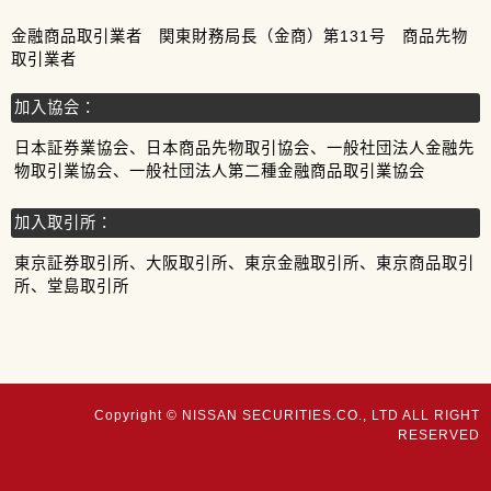
金融商品取引業者 関東財務局長（金商）第131号 商品先物
取引業者
加入協会：
日本証券業協会、日本商品先物取引協会、一般社団法人金融先
物取引業協会、一般社団法人第二種金融商品取引業協会
加入取引所：
東京証券取引所、大阪取引所、東京金融取引所、東京商品取引
所、堂島取引所
Copyright © NISSAN SECURITIES.CO., LTD ALL RIGHT
RESERVED