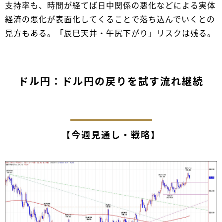
支持率も、時間が経てば日中関係の悪化などによる実体
経済の悪化が表面化してくることで落ち込んでいくとの
見方もある。「辰巳天井・午尻下がり」リスクは残る。
ドル円：ドル円の戻りを試す流れ継続
【今週見通し・戦略】