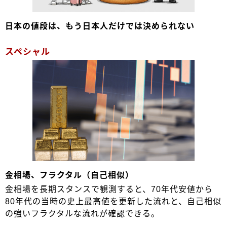
日本の値段は、もう日本人だけでは決められない
スペシャル
金相場、フラクタル（自己相似）
金相場を長期スタンスで観測すると、70年代安値から
80年代の当時の史上最高値を更新した流れと、自己相似
の強いフラクタルな流れが確認できる。