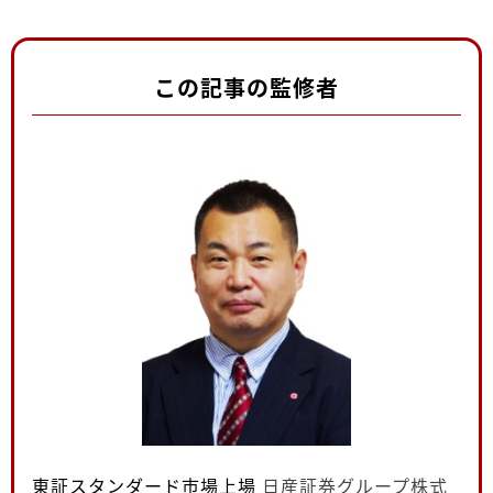
この記事の監修者
東証スタンダード市場上場
日産証券グループ株式