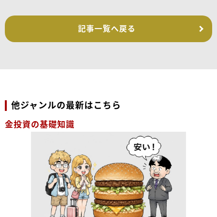
記事一覧へ戻る
他ジャンルの最新はこちら
金投資の基礎知識