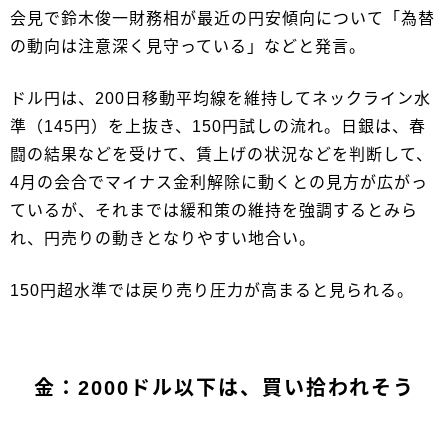
会見で鈴木俊一財務相が最近の円安傾向について「為替
の動向は注意深く見守っている」などと発言。
ドル円は、200日移動平均線を維持してネックライン水
準（145円）を上抜き、150円試しの流れ。日銀は、春
闘の結果などを受けて、賃上げの状況などを判断して、
4月の会合でマイナス金利解除に動くとの見方が広がっ
ているが、それまでは緩和策の維持を強調するとみら
れ、円売りの動きとなりやすい地合い。
150円超水準では戻り売り圧力が高まると見られる。
金：2000ドル以下は、買い拾われそう