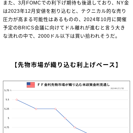
また、3月FOMCでの利下げ期待も後退しており、NY金
は2023年12月安値を割り込むと、テクニカル的な売り
圧力が高まる可能性はあるものの、2024年10月に開催
予定のBRICS会議に向けてドル離れが進むと言う大き
な流れの中で、2000ドル以下は買い拾われそうだ。
【先物市場が織り込む利上げペース】