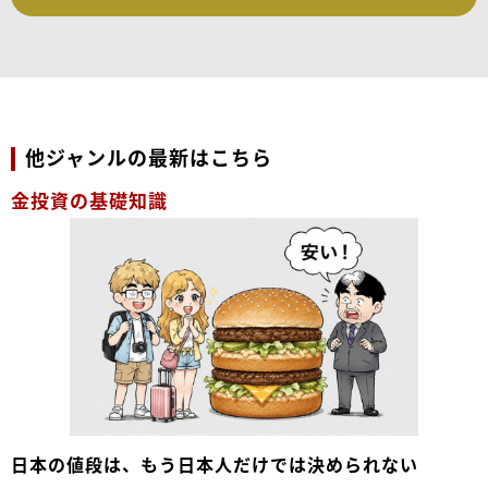
他ジャンルの最新はこちら
金投資の基礎知識
日本の値段は、もう日本人だけでは決められない