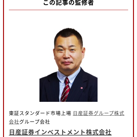
この記事の監修者
東証スタンダード市場上場
日産証券グループ株式
会社
グループ会社
日産証券インベストメント株式会社