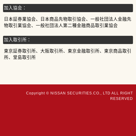
加入協会：
日本証券業協会、日本商品先物取引協会、一般社団法人金融先
物取引業協会、一般社団法人第二種金融商品取引業協会
加入取引所：
東京証券取引所、大阪取引所、東京金融取引所、東京商品取引
所、堂島取引所
Copyright © NISSAN SECURITIES.CO., LTD ALL RIGHT
RESERVED