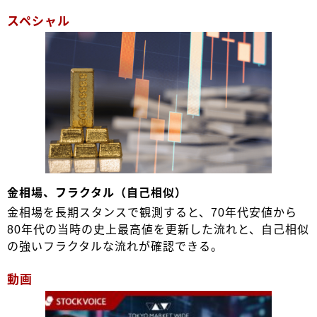
スペシャル
金相場、フラクタル（自己相似）
金相場を長期スタンスで観測すると、70年代安値から
80年代の当時の史上最高値を更新した流れと、自己相似
の強いフラクタルな流れが確認できる。
動画