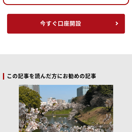
今すぐ口座開設
この記事を読んだ方にお勧めの記事