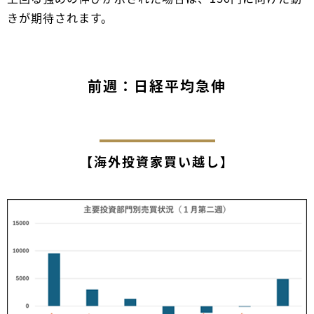
きが期待されます。
前週：日経平均急伸
【海外投資家買い越し】