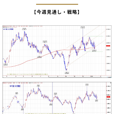
【今週見通し・戦略】