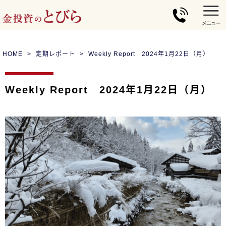
HOME
定期レポート
Weekly Report 2024年1月22日（月）
Weekly Report 2024年1月22日（月）