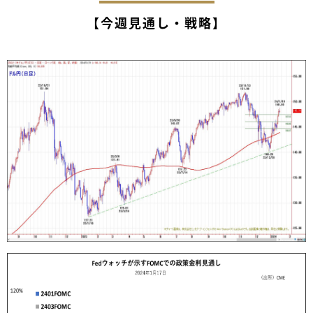
【今週見通し・戦略】