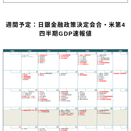
週間予定：日銀金融政策決定会合・米第4
四半期GDP速報値