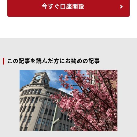
今すぐ口座開設
この記事を読んだ方にお勧めの記事