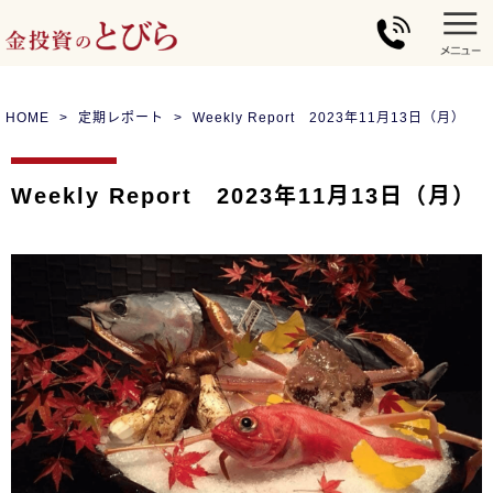
HOME
定期レポート
Weekly Report 2023年11月13日（月）
Weekly Report 2023年11月13日（月）