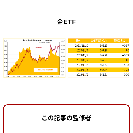
金ETF
この記事の監修者