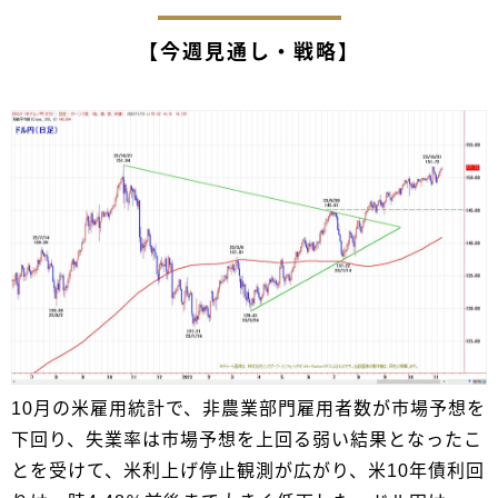
【今週見通し・戦略】
10月の米雇用統計で、非農業部門雇用者数が市場予想を
下回り、失業率は市場予想を上回る弱い結果となったこ
とを受けて、米利上げ停止観測が広がり、米10年債利回