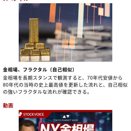
金相場、フラクタル（自己相似）
金相場を長期スタンスで観測すると、70年代安値から
80年代の当時の史上最高値を更新した流れと、自己相似
の強いフラクタルな流れが確認できる。
動画