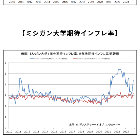
【ミシガン大学期待インフレ率】