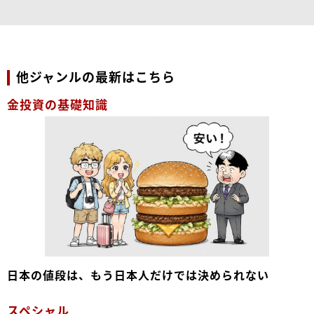
他ジャンルの最新はこちら
金投資の基礎知識
日本の値段は、もう日本人だけでは決められない
スペシャル