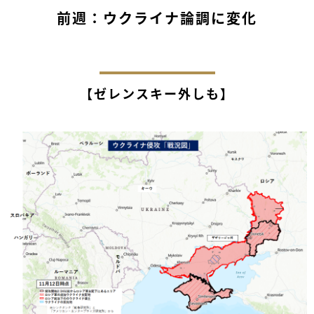
前週：ウクライナ論調に変化
【ゼレンスキー外しも】